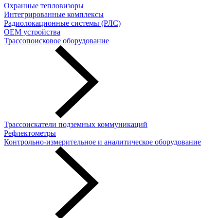
Охранные тепловизоры
Интегрированные комплексы
Радиолокационные системы (РЛС)
OEM устройства
Трассопоисковое оборудование
Трассоискатели подземных коммуникаций
Рефлектометры
Контрольно-измерительное и аналитическое оборудование