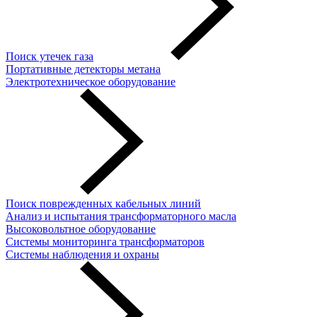
Поиск утечек газа
Портативные детекторы метана
Электротехническое оборудование
Поиск поврежденных кабельных линий
Анализ и испытания трансформаторного масла
Высоковольтное оборудование
Системы мониторинга трансформаторов
Системы наблюдения и охраны