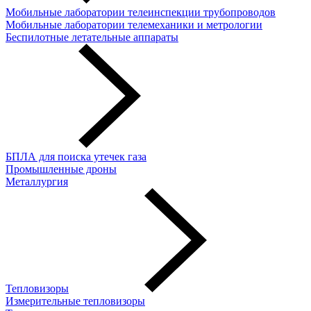
Мобильные лаборатории телеинспекции трубопроводов
Мобильные лаборатории телемеханики и метрологии
Беспилотные летательные аппараты
БПЛА для поиска утечек газа
Промышленные дроны
Металлургия
Тепловизоры
Измерительные тепловизоры