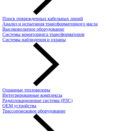
Поиск поврежденных кабельных линий
Анализ и испытания трансформаторного масла
Высоковольтное оборудование
Системы мониторинга трансформаторов
Системы наблюдения и охраны
Охранные тепловизоры
Интегрированные комплексы
Радиолокационные системы (РЛС)
OEM устройства
Трассопоисковое оборудование