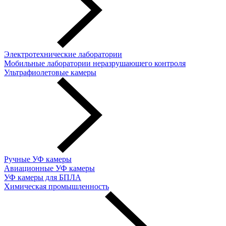
Электротехнические лаборатории
Мобильные лаборатории неразрушающего контроля
Ультрафиолетовые камеры
Ручные УФ камеры
Авиационные УФ камеры
УФ камеры для БПЛА
Химическая промышленность