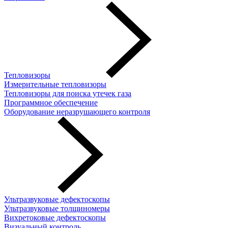
Тепловизоры
Измерительные тепловизоры
Тепловизоры для поиска утечек газа
Программное обеспечение
Оборудование неразрушающего контроля
Ультразвуковые дефектоскопы
Ультразвуковые толщиномеры
Вихретоковые дефектоскопы
Визуальный контроль