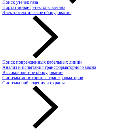
Поиск утечек газа
Портативные детекторы метана
Электротехническое оборудование
Поиск поврежденных кабельных линий
Анализ и испытания трансформаторного масла
Высоковольтное оборудование
Системы мониторинга трансформаторов
Системы наблюдения и охраны