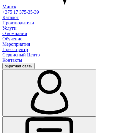
Минск
+375 17 375-35-39
Каталог
Производители
Услуги
О компании
Обучение
Мероприятия
Пресс-центр
Сервисный Центр
Контакты
обратная связь