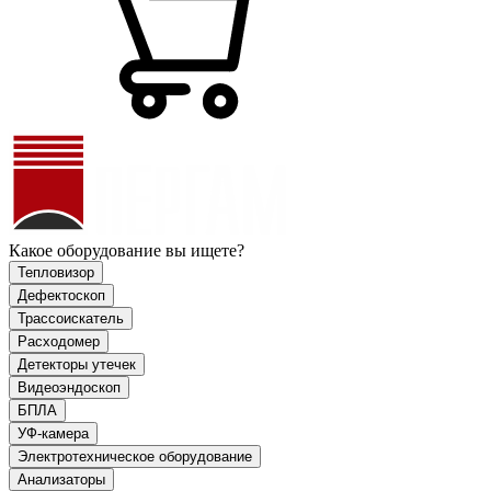
Какое оборудование вы ищете?
Тепловизор
Дефектоскоп
Трассоискатель
Расходомер
Детекторы утечек
Видеоэндоскоп
БПЛА
УФ-камера
Электротехническое оборудование
Анализаторы