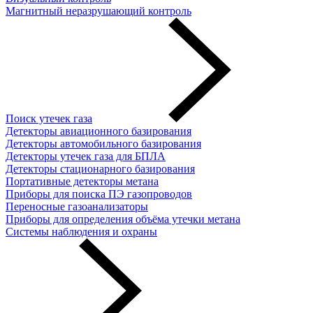
Магнитный неразрушающий контроль
Поиск утечек газа
Детекторы авиационного базирования
Детекторы автомобильного базирования
Детекторы утечек газа для БПЛА
Детекторы стационарного базирования
Портативные детекторы метана
Приборы для поиска ПЭ газопроводов
Переносные газоанализаторы
Приборы для определения объёма утечки метана
Системы наблюдения и охраны