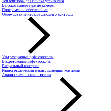
Тепловизоры для поиска утечек газа
Высокотемпературные камеры
Программное обеспечение
Оборудование неразрушающего контроля
Ультразвуковые дефектоскопы
Вихретоковые дефектоскопы
Визуальный контроль
Радиографический неразрушающий контроль
Анализ химического состава