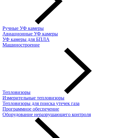
Ручные УФ камеры
Авиационные УФ камеры
УФ камеры для БПЛА
Машиностроение
Тепловизоры
Измерительные тепловизоры
Тепловизоры для поиска утечек газа
Программное обеспечение
Оборудование неразрушающего контроля