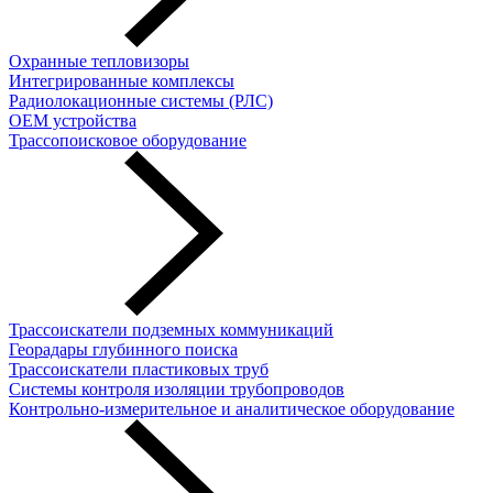
Охранные тепловизоры
Интегрированные комплексы
Радиолокационные системы (РЛС)
OEM устройства
Трассопоисковое оборудование
Трассоискатели подземных коммуникаций
Георадары глубинного поиска
Трассоискатели пластиковых труб
Cистемы контроля изоляции трубопроводов
Контрольно-измерительное и аналитическое оборудование