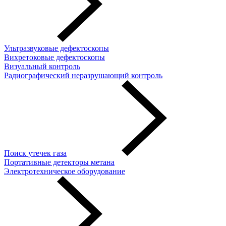
Ультразвуковые дефектоскопы
Вихретоковые дефектоскопы
Визуальный контроль
Радиографический неразрушающий контроль
Поиск утечек газа
Портативные детекторы метана
Электротехническое оборудование