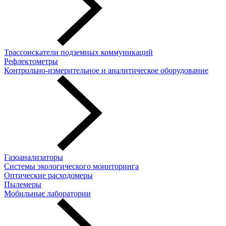
Трассоискатели подземных коммуникаций
Рефлектометры
Контрольно-измерительное и аналитическое оборудование
Газоанализаторы
Системы экологического мониторинга
Оптические расходомеры
Пылемеры
Мобильные лаборатории