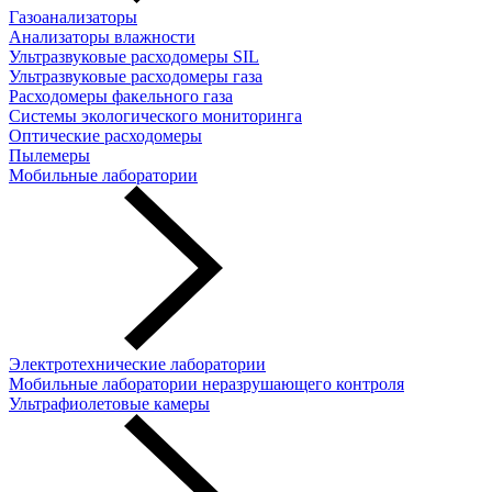
Газоанализаторы
Анализаторы влажности
Ультразвуковые расходомеры SIL
Ультразвуковые расходомеры газа
Расходомеры факельного газа
Системы экологического мониторинга
Оптические расходомеры
Пылемеры
Мобильные лаборатории
Электротехнические лаборатории
Мобильные лаборатории неразрушающего контроля
Ультрафиолетовые камеры