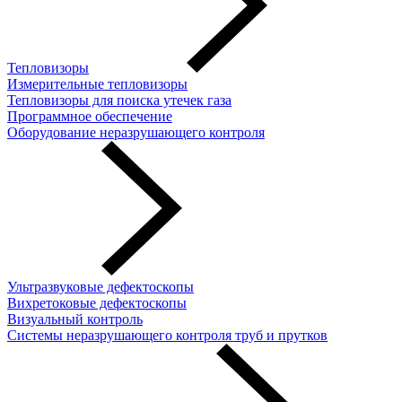
Тепловизоры
Измерительные тепловизоры
Тепловизоры для поиска утечек газа
Программное обеспечение
Оборудование неразрушающего контроля
Ультразвуковые дефектоскопы
Вихретоковые дефектоскопы
Визуальный контроль
Системы неразрушающего контроля труб и прутков