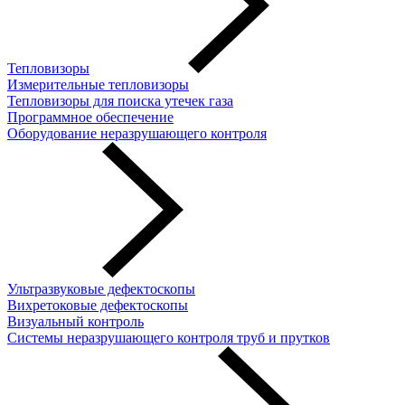
Тепловизоры
Измерительные тепловизоры
Тепловизоры для поиска утечек газа
Программное обеспечение
Оборудование неразрушающего контроля
Ультразвуковые дефектоскопы
Вихретоковые дефектоскопы
Визуальный контроль
Системы неразрушающего контроля труб и прутков