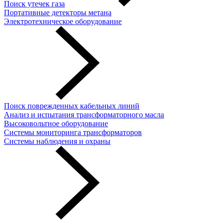
Поиск утечек газа
Портативные детекторы метана
Электротехническое оборудование
Поиск поврежденных кабельных линий
Анализ и испытания трансформаторного масла
Высоковольтное оборудование
Системы мониторинга трансформаторов
Системы наблюдения и охраны