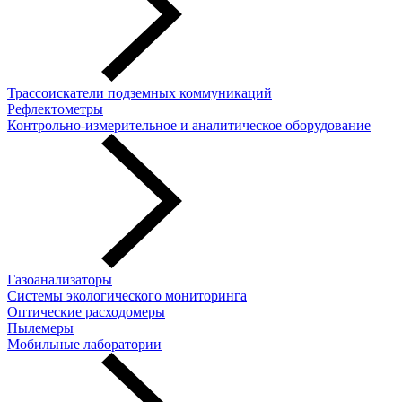
Трассоискатели подземных коммуникаций
Рефлектометры
Контрольно-измерительное и аналитическое оборудование
Газоанализаторы
Системы экологического мониторинга
Оптические расходомеры
Пылемеры
Мобильные лаборатории