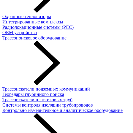
Охранные тепловизоры
Интегрированные комплексы
Радиолокационные системы (РЛС)
OEM устройства
Трассопоисковое оборудование
Трассоискатели подземных коммуникаций
Георадары глубинного поиска
Трассоискатели пластиковых труб
Cистемы контроля изоляции трубопроводов
Контрольно-измерительное и аналитическое оборудование