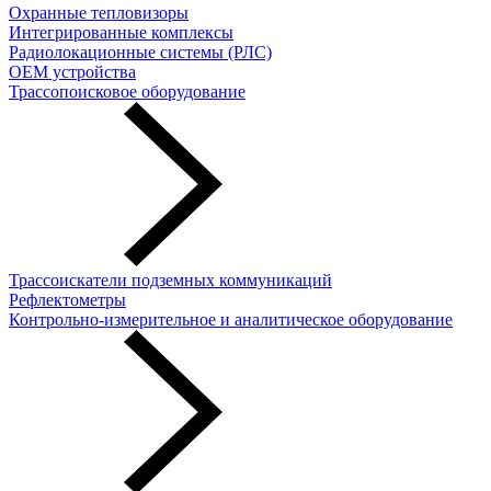
Охранные тепловизоры
Интегрированные комплексы
Радиолокационные системы (РЛС)
OEM устройства
Трассопоисковое оборудование
Трассоискатели подземных коммуникаций
Рефлектометры
Контрольно-измерительное и аналитическое оборудование