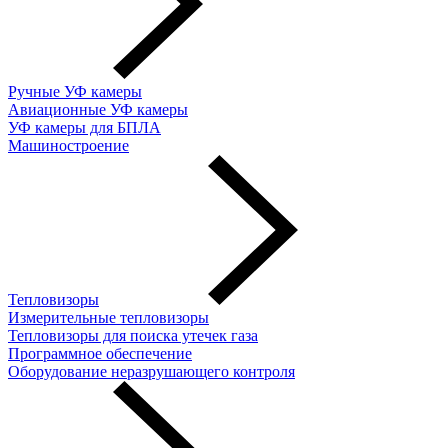
Ручные УФ камеры
Авиационные УФ камеры
УФ камеры для БПЛА
Машиностроение
Тепловизоры
Измерительные тепловизоры
Тепловизоры для поиска утечек газа
Программное обеспечение
Оборудование неразрушающего контроля