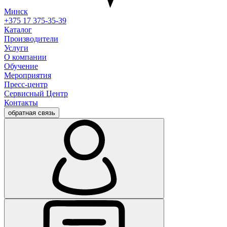
Минск
+375 17 375-35-39
Каталог
Производители
Услуги
О компании
Обучение
Мероприятия
Пресс-центр
Сервисный Центр
Контакты
обратная связь