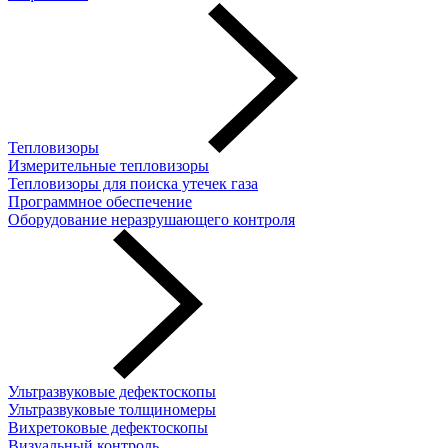
Тепловизоры
Измерительные тепловизоры
Тепловизоры для поиска утечек газа
Программное обеспечение
Оборудование неразрушающего контроля
Ультразвуковые дефектоскопы
Ультразвуковые толщиномеры
Вихретоковые дефектоскопы
Визуальный контроль