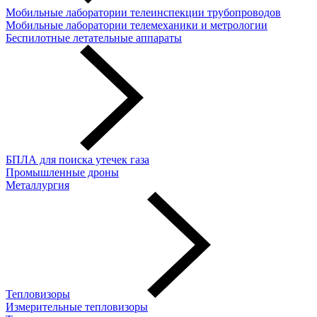
Мобильные лаборатории телеинспекции трубопроводов
Мобильные лаборатории телемеханики и метрологии
Беспилотные летательные аппараты
БПЛА для поиска утечек газа
Промышленные дроны
Металлургия
Тепловизоры
Измерительные тепловизоры