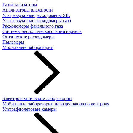
Газоанализаторы
Анализаторы влажности
Ультразвуковые расходомеры SIL
Ультразвуковые расходомеры газа
Расходомеры факельного газа
Системы экологического мониторинга
Оптические расходомеры
Пылемеры
Мобильные лаборатории
Электротехнические лаборатории
Мобильные лаборатории неразрушающего контроля
Ультрафиолетовые камеры