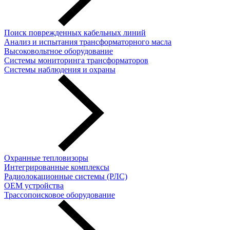
Поиск поврежденных кабельных линий
Анализ и испытания трансформаторного масла
Высоковольтное оборудование
Системы мониторинга трансформаторов
Системы наблюдения и охраны
Охранные тепловизоры
Интегрированные комплексы
Радиолокационные системы (РЛС)
OEM устройства
Трассопоисковое оборудование