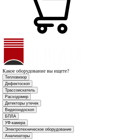
Какое оборудование вы ищете?
Тепловизор
Дефектоскоп
Трассоискатель
Расходомер
Детекторы утечек
Видеоэндоскоп
БПЛА
УФ-камера
Электротехническое оборудование
Анализаторы