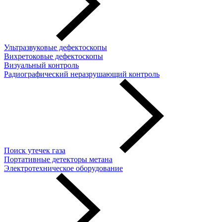
Ультразвуковые дефектоскопы
Вихретоковые дефектоскопы
Визуальный контроль
Радиографический неразрушающий контроль
Поиск утечек газа
Портативные детекторы метана
Электротехническое оборудование