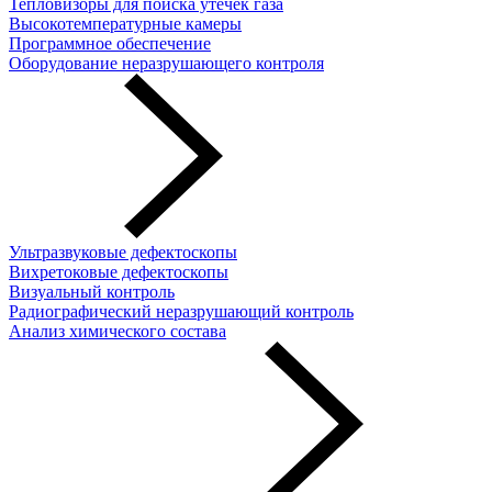
Тепловизоры для поиска утечек газа
Высокотемпературные камеры
Программное обеспечение
Оборудование неразрушающего контроля
Ультразвуковые дефектоскопы
Вихретоковые дефектоскопы
Визуальный контроль
Радиографический неразрушающий контроль
Анализ химического состава