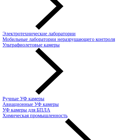
Электротехнические лаборатории
Мобильные лаборатории неразрушающего контроля
Ультрафиолетовые камеры
Ручные УФ камеры
Авиационные УФ камеры
УФ камеры для БПЛА
Химическая промышленность