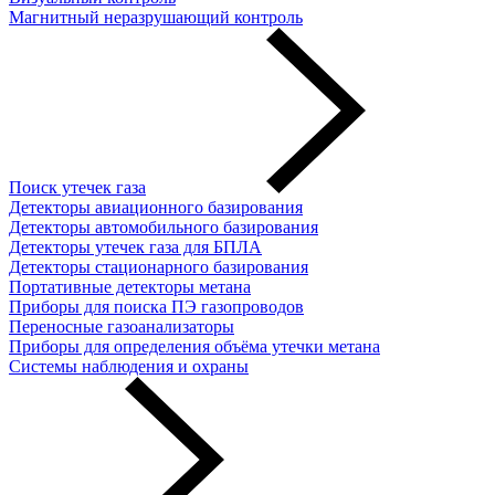
Магнитный неразрушающий контроль
Поиск утечек газа
Детекторы авиационного базирования
Детекторы автомобильного базирования
Детекторы утечек газа для БПЛА
Детекторы стационарного базирования
Портативные детекторы метана
Приборы для поиска ПЭ газопроводов
Переносные газоанализаторы
Приборы для определения объёма утечки метана
Системы наблюдения и охраны