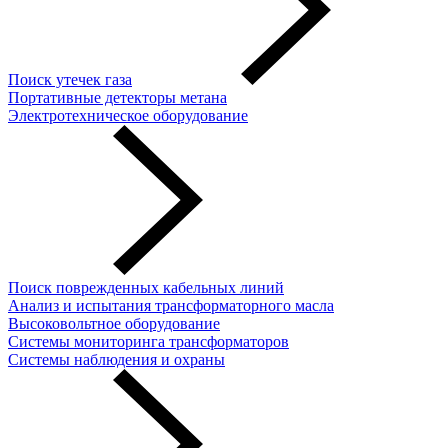
Поиск утечек газа
Портативные детекторы метана
Электротехническое оборудование
Поиск поврежденных кабельных линий
Анализ и испытания трансформаторного масла
Высоковольтное оборудование
Системы мониторинга трансформаторов
Системы наблюдения и охраны