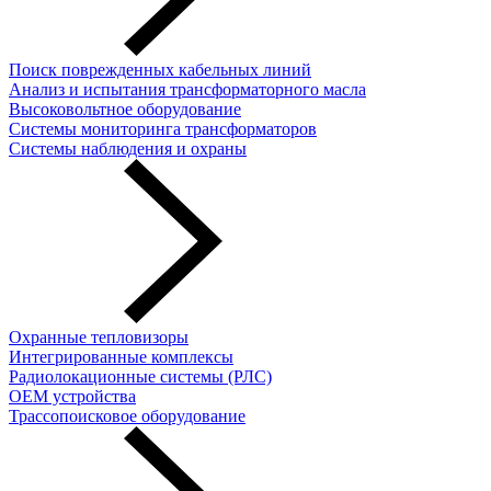
Поиск поврежденных кабельных линий
Анализ и испытания трансформаторного масла
Высоковольтное оборудование
Системы мониторинга трансформаторов
Системы наблюдения и охраны
Охранные тепловизоры
Интегрированные комплексы
Радиолокационные системы (РЛС)
OEM устройства
Трассопоисковое оборудование