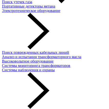
Поиск утечек газа
Портативные детекторы метана
Электротехническое оборудование
Поиск поврежденных кабельных линий
Анализ и испытания трансформаторного масла
Высоковольтное оборудование
Системы мониторинга трансформаторов
Системы наблюдения и охраны