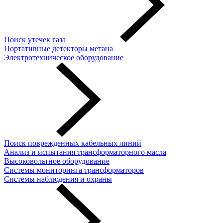
Поиск утечек газа
Портативные детекторы метана
Электротехническое оборудование
Поиск поврежденных кабельных линий
Анализ и испытания трансформаторного масла
Высоковольтное оборудование
Системы мониторинга трансформаторов
Системы наблюдения и охраны