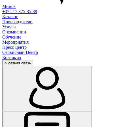
Минск
+375 17 375-35-39
Каталог
Производители
Услуги
О компании
Обучение
Мероприятия
Пресс-центр
Сервисный Центр
Контакты
обратная связь