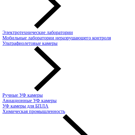
Электротехнические лаборатории
Мобильные лаборатории неразрушающего контроля
Ультрафиолетовые камеры
Ручные УФ камеры
Авиационные УФ камеры
УФ камеры для БПЛА
Химическая промышленность