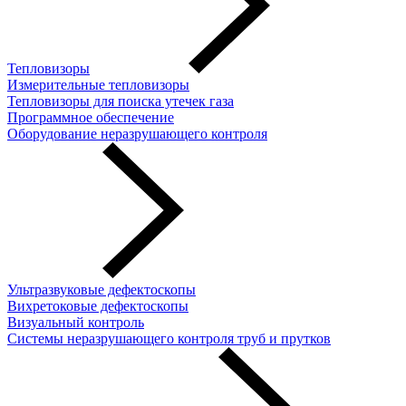
Тепловизоры
Измерительные тепловизоры
Тепловизоры для поиска утечек газа
Программное обеспечение
Оборудование неразрушающего контроля
Ультразвуковые дефектоскопы
Вихретоковые дефектоскопы
Визуальный контроль
Системы неразрушающего контроля труб и прутков