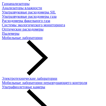
Газоанализаторы
Анализаторы влажности
Ультразвуковые расходомеры SIL
Ультразвуковые расходомеры газа
Расходомеры факельного газа
Системы экологического мониторинга
Оптические расходомеры
Пылемеры
Мобильные лаборатории
Электротехнические лаборатории
Мобильные лаборатории неразрушающего контроля
Ультрафиолетовые камеры