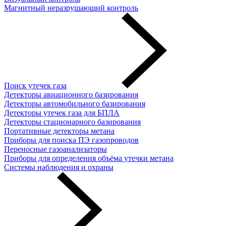
Магнитный неразрушающий контроль
Поиск утечек газа
Детекторы авиационного базирования
Детекторы автомобильного базирования
Детекторы утечек газа для БПЛА
Детекторы стационарного базирования
Портативные детекторы метана
Приборы для поиска ПЭ газопроводов
Переносные газоанализаторы
Приборы для определения объёма утечки метана
Системы наблюдения и охраны