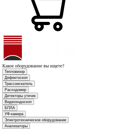
Какое оборудование вы ищете?
Тепловизор
Дефектоскоп
Трассоискатель
Расходомер
Детекторы утечек
Видеоэндоскоп
БПЛА
УФ-камера
Электротехническое оборудование
Анализаторы