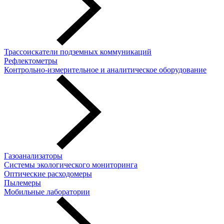
Трассоискатели подземных коммуникаций
Рефлектометры
Контрольно-измерительное и аналитическое оборудование
Газоанализаторы
Системы экологического мониторинга
Оптические расходомеры
Пылемеры
Мобильные лаборатории