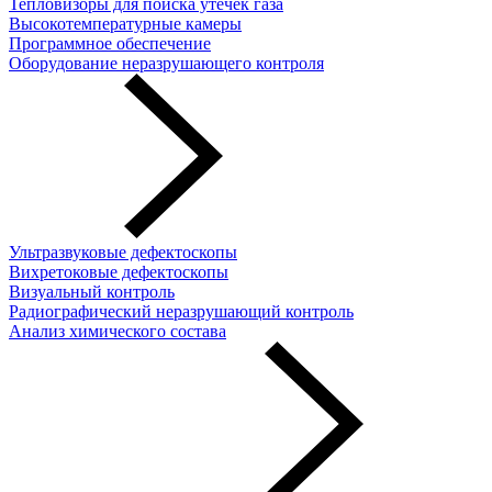
Тепловизоры для поиска утечек газа
Высокотемпературные камеры
Программное обеспечение
Оборудование неразрушающего контроля
Ультразвуковые дефектоскопы
Вихретоковые дефектоскопы
Визуальный контроль
Радиографический неразрушающий контроль
Анализ химического состава