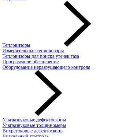
Тепловизоры
Измерительные тепловизоры
Тепловизоры для поиска утечек газа
Программное обеспечение
Оборудование неразрушающего контроля
Ультразвуковые дефектоскопы
Ультразвуковые толщиномеры
Вихретоковые дефектоскопы
Визуальный контроль