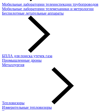
Мобильные лаборатории телеинспекции трубопроводов
Мобильные лаборатории телемеханики и метрологии
Беспилотные летательные аппараты
БПЛА для поиска утечек газа
Промышленные дроны
Металлургия
Тепловизоры
Измерительные тепловизоры