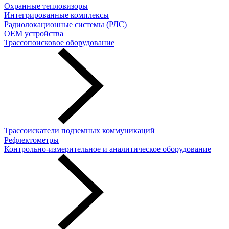
Охранные тепловизоры
Интегрированные комплексы
Радиолокационные системы (РЛС)
OEM устройства
Трассопоисковое оборудование
Трассоискатели подземных коммуникаций
Рефлектометры
Контрольно-измерительное и аналитическое оборудование