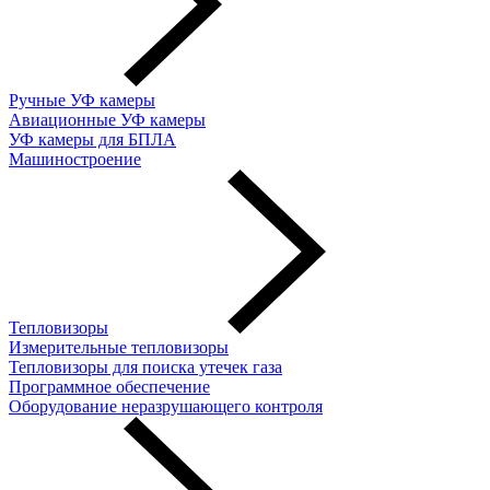
Ручные УФ камеры
Авиационные УФ камеры
УФ камеры для БПЛА
Машиностроение
Тепловизоры
Измерительные тепловизоры
Тепловизоры для поиска утечек газа
Программное обеспечение
Оборудование неразрушающего контроля