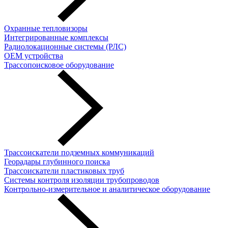
Охранные тепловизоры
Интегрированные комплексы
Радиолокационные системы (РЛС)
OEM устройства
Трассопоисковое оборудование
Трассоискатели подземных коммуникаций
Георадары глубинного поиска
Трассоискатели пластиковых труб
Cистемы контроля изоляции трубопроводов
Контрольно-измерительное и аналитическое оборудование