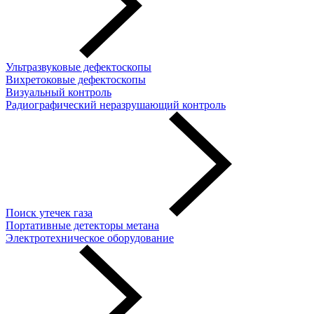
Ультразвуковые дефектоскопы
Вихретоковые дефектоскопы
Визуальный контроль
Радиографический неразрушающий контроль
Поиск утечек газа
Портативные детекторы метана
Электротехническое оборудование