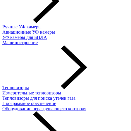
Ручные УФ камеры
Авиационные УФ камеры
УФ камеры для БПЛА
Машиностроение
Тепловизоры
Измерительные тепловизоры
Тепловизоры для поиска утечек газа
Программное обеспечение
Оборудование неразрушающего контроля