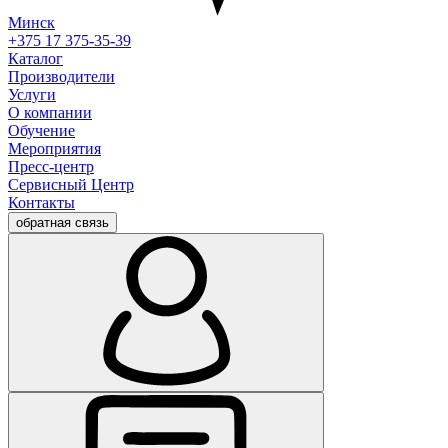
Минск
+375 17 375-35-39
Каталог
Производители
Услуги
О компании
Обучение
Мероприятия
Пресс-центр
Сервисный Центр
Контакты
обратная связь