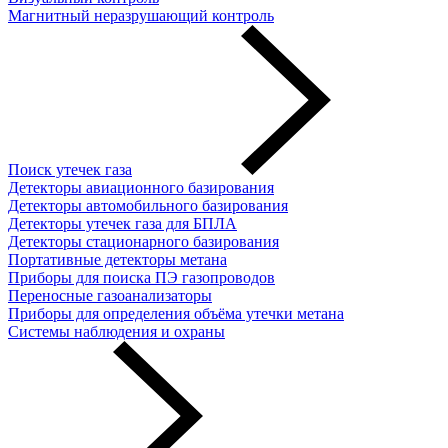
Магнитный неразрушающий контроль
Поиск утечек газа
Детекторы авиационного базирования
Детекторы автомобильного базирования
Детекторы утечек газа для БПЛА
Детекторы стационарного базирования
Портативные детекторы метана
Приборы для поиска ПЭ газопроводов
Переносные газоанализаторы
Приборы для определения объёма утечки метана
Системы наблюдения и охраны