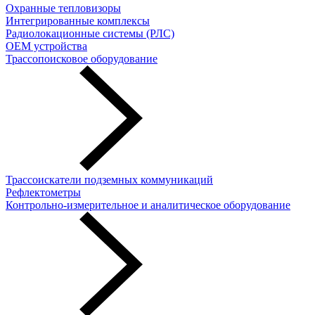
Охранные тепловизоры
Интегрированные комплексы
Радиолокационные системы (РЛС)
OEM устройства
Трассопоисковое оборудование
Трассоискатели подземных коммуникаций
Рефлектометры
Контрольно-измерительное и аналитическое оборудование