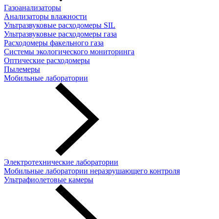
Газоанализаторы
Анализаторы влажности
Ультразвуковые расходомеры SIL
Ультразвуковые расходомеры газа
Расходомеры факельного газа
Системы экологического мониторинга
Оптические расходомеры
Пылемеры
Мобильные лаборатории
Электротехнические лаборатории
Мобильные лаборатории неразрушающего контроля
Ультрафиолетовые камеры