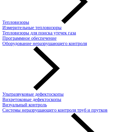
Тепловизоры
Измерительные тепловизоры
Тепловизоры для поиска утечек газа
Программное обеспечение
Оборудование неразрушающего контроля
Ультразвуковые дефектоскопы
Вихретоковые дефектоскопы
Визуальный контроль
Системы неразрушающего контроля труб и прутков