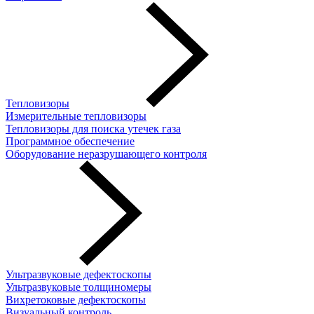
Тепловизоры
Измерительные тепловизоры
Тепловизоры для поиска утечек газа
Программное обеспечение
Оборудование неразрушающего контроля
Ультразвуковые дефектоскопы
Ультразвуковые толщиномеры
Вихретоковые дефектоскопы
Визуальный контроль