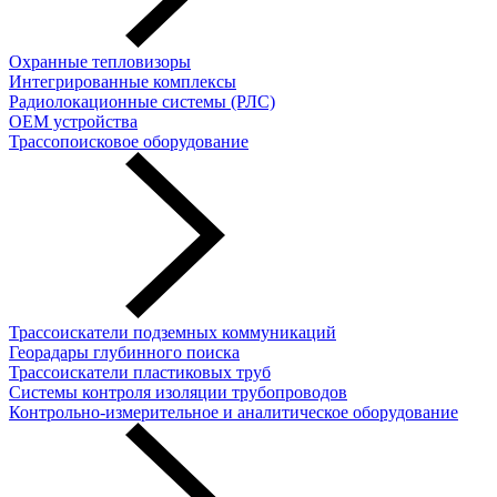
Охранные тепловизоры
Интегрированные комплексы
Радиолокационные системы (РЛС)
OEM устройства
Трассопоисковое оборудование
Трассоискатели подземных коммуникаций
Георадары глубинного поиска
Трассоискатели пластиковых труб
Cистемы контроля изоляции трубопроводов
Контрольно-измерительное и аналитическое оборудование