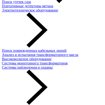
Поиск утечек газа
Портативные детекторы метана
Электротехническое оборудование
Поиск поврежденных кабельных линий
Анализ и испытания трансформаторного масла
Высоковольтное оборудование
Системы мониторинга трансформаторов
Системы наблюдения и охраны