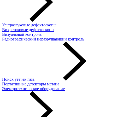
Ультразвуковые дефектоскопы
Вихретоковые дефектоскопы
Визуальный контроль
Радиографический неразрушающий контроль
Поиск утечек газа
Портативные детекторы метана
Электротехническое оборудование