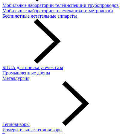
Мобильные лаборатории телеинспекции трубопроводов
Мобильные лаборатории телемеханики и метрологии
Беспилотные летательные аппараты
БПЛА для поиска утечек газа
Промышленные дроны
Металлургия
Тепловизоры
Измерительные тепловизоры