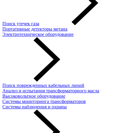
Поиск утечек газа
Портативные детекторы метана
Электротехническое оборудование
Поиск поврежденных кабельных линий
Анализ и испытания трансформаторного масла
Высоковольтное оборудование
Системы мониторинга трансформаторов
Системы наблюдения и охраны