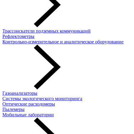
Трассоискатели подземных коммуникаций
Рефлектометры
Контрольно-измерительное и аналитическое оборудование
Газоанализаторы
Системы экологического мониторинга
Оптические расходомеры
Пылемеры
Мобильные лаборатории