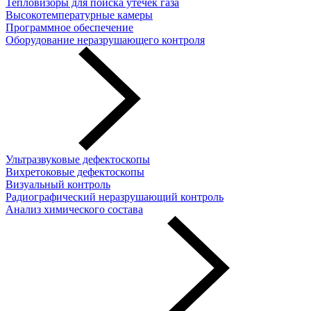
Тепловизоры для поиска утечек газа
Высокотемпературные камеры
Программное обеспечение
Оборудование неразрушающего контроля
Ультразвуковые дефектоскопы
Вихретоковые дефектоскопы
Визуальный контроль
Радиографический неразрушающий контроль
Анализ химического состава