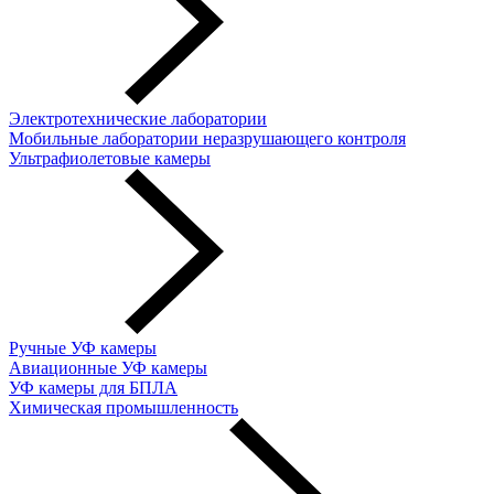
Электротехнические лаборатории
Мобильные лаборатории неразрушающего контроля
Ультрафиолетовые камеры
Ручные УФ камеры
Авиационные УФ камеры
УФ камеры для БПЛА
Химическая промышленность