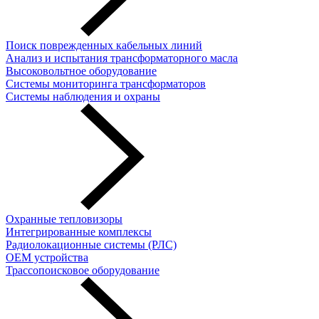
Поиск поврежденных кабельных линий
Анализ и испытания трансформаторного масла
Высоковольтное оборудование
Системы мониторинга трансформаторов
Системы наблюдения и охраны
Охранные тепловизоры
Интегрированные комплексы
Радиолокационные системы (РЛС)
OEM устройства
Трассопоисковое оборудование