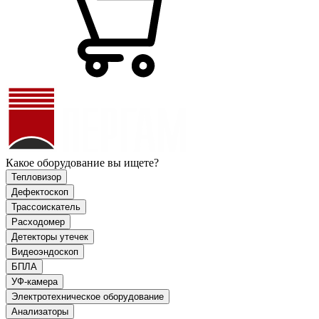
Какое оборудование вы ищете?
Тепловизор
Дефектоскоп
Трассоискатель
Расходомер
Детекторы утечек
Видеоэндоскоп
БПЛА
УФ-камера
Электротехническое оборудование
Анализаторы