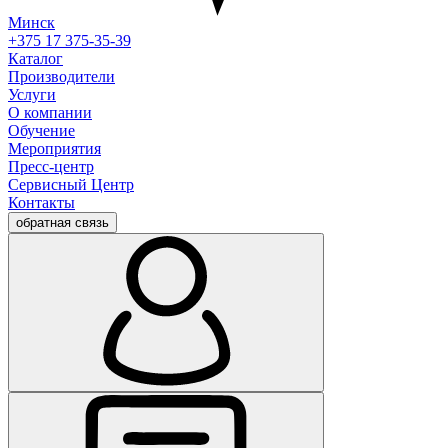
Минск
+375 17 375-35-39
Каталог
Производители
Услуги
О компании
Обучение
Мероприятия
Пресс-центр
Сервисный Центр
Контакты
обратная связь