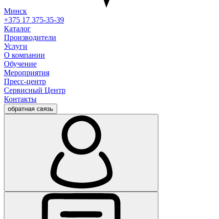
Минск
+375 17 375-35-39
Каталог
Производители
Услуги
О компании
Обучение
Мероприятия
Пресс-центр
Сервисный Центр
Контакты
обратная связь