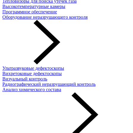
Тепловизоры для поиска утечек газа
Высокотемпературные камеры
Программное обеспечение
Оборудование неразрушающего контроля
Ультразвуковые дефектоскопы
Вихретоковые дефектоскопы
Визуальный контроль
Радиографический неразрушающий контроль
Анализ химического состава