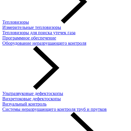
Тепловизоры
Измерительные тепловизоры
Тепловизоры для поиска утечек газа
Программное обеспечение
Оборудование неразрушающего контроля
Ультразвуковые дефектоскопы
Вихретоковые дефектоскопы
Визуальный контроль
Системы неразрушающего контроля труб и прутков