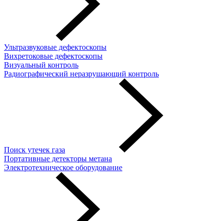
Ультразвуковые дефектоскопы
Вихретоковые дефектоскопы
Визуальный контроль
Радиографический неразрушающий контроль
Поиск утечек газа
Портативные детекторы метана
Электротехническое оборудование