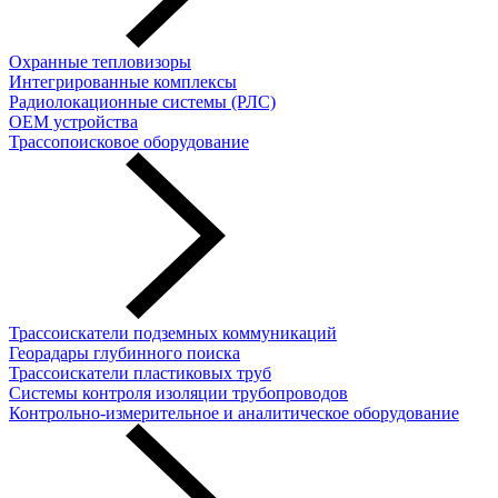
Охранные тепловизоры
Интегрированные комплексы
Радиолокационные системы (РЛС)
OEM устройства
Трассопоисковое оборудование
Трассоискатели подземных коммуникаций
Георадары глубинного поиска
Трассоискатели пластиковых труб
Cистемы контроля изоляции трубопроводов
Контрольно-измерительное и аналитическое оборудование