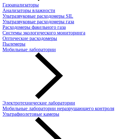
Газоанализаторы
Анализаторы влажности
Ультразвуковые расходомеры SIL
Ультразвуковые расходомеры газа
Расходомеры факельного газа
Системы экологического мониторинга
Оптические расходомеры
Пылемеры
Мобильные лаборатории
Электротехнические лаборатории
Мобильные лаборатории неразрушающего контроля
Ультрафиолетовые камеры