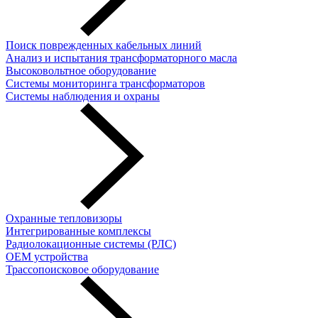
Поиск поврежденных кабельных линий
Анализ и испытания трансформаторного масла
Высоковольтное оборудование
Системы мониторинга трансформаторов
Системы наблюдения и охраны
Охранные тепловизоры
Интегрированные комплексы
Радиолокационные системы (РЛС)
OEM устройства
Трассопоисковое оборудование