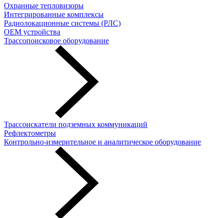
Охранные тепловизоры
Интегрированные комплексы
Радиолокационные системы (РЛС)
OEM устройства
Трассопоисковое оборудование
Трассоискатели подземных коммуникаций
Рефлектометры
Контрольно-измерительное и аналитическое оборудование