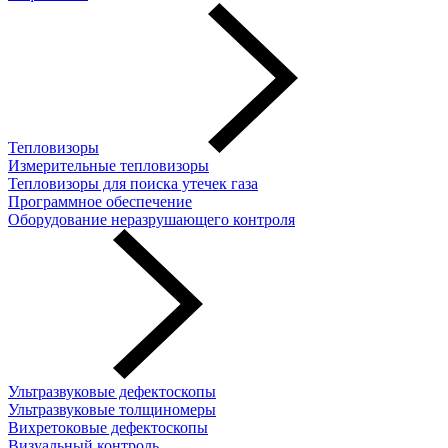
Тепловизоры
Измерительные тепловизоры
Тепловизоры для поиска утечек газа
Программное обеспечение
Оборудование неразрушающего контроля
Ультразвуковые дефектоскопы
Ультразвуковые толщиномеры
Вихретоковые дефектоскопы
Визуальный контроль