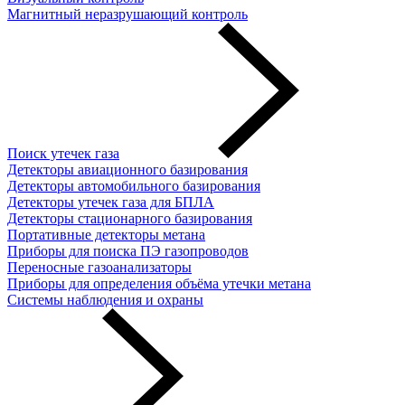
Магнитный неразрушающий контроль
Поиск утечек газа
Детекторы авиационного базирования
Детекторы автомобильного базирования
Детекторы утечек газа для БПЛА
Детекторы стационарного базирования
Портативные детекторы метана
Приборы для поиска ПЭ газопроводов
Переносные газоанализаторы
Приборы для определения объёма утечки метана
Системы наблюдения и охраны