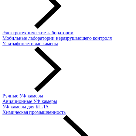
Электротехнические лаборатории
Мобильные лаборатории неразрушающего контроля
Ультрафиолетовые камеры
Ручные УФ камеры
Авиационные УФ камеры
УФ камеры для БПЛА
Химическая промышленность