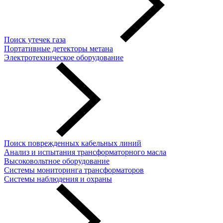
Поиск утечек газа
Портативные детекторы метана
Электротехническое оборудование
Поиск поврежденных кабельных линий
Анализ и испытания трансформаторного масла
Высоковольтное оборудование
Системы мониторинга трансформаторов
Системы наблюдения и охраны