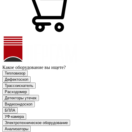
Какое оборудование вы ищете?
Тепловизор
Дефектоскоп
Трассоискатель
Расходомер
Детекторы утечек
Видеоэндоскоп
БПЛА
УФ-камера
Электротехническое оборудование
Анализаторы