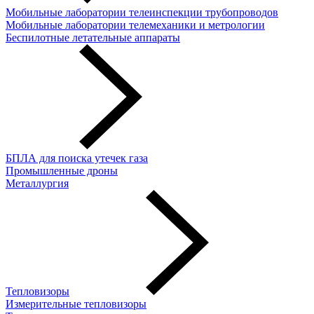
Мобильные лаборатории телеинспекции трубопроводов
Мобильные лаборатории телемеханики и метрологии
Беспилотные летательные аппараты
БПЛА для поиска утечек газа
Промышленные дроны
Металлургия
Тепловизоры
Измерительные тепловизоры