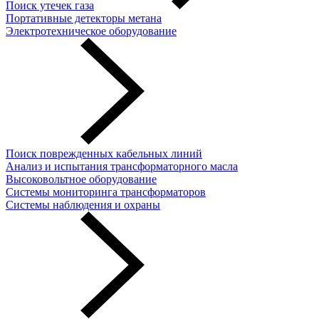
Поиск утечек газа
Портативные детекторы метана
Электротехническое оборудование
Поиск поврежденных кабельных линий
Анализ и испытания трансформаторного масла
Высоковольтное оборудование
Системы мониторинга трансформаторов
Системы наблюдения и охраны