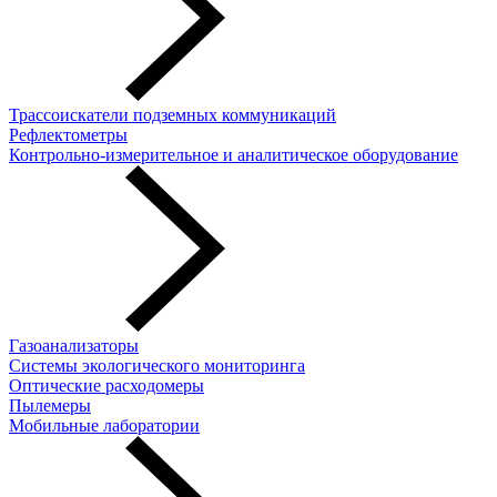
Трассоискатели подземных коммуникаций
Рефлектометры
Контрольно-измерительное и аналитическое оборудование
Газоанализаторы
Системы экологического мониторинга
Оптические расходомеры
Пылемеры
Мобильные лаборатории