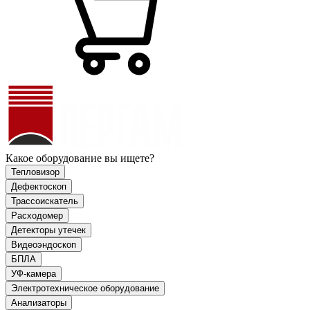
Какое оборудование вы ищете?
Тепловизор
Дефектоскоп
Трассоискатель
Расходомер
Детекторы утечек
Видеоэндоскоп
БПЛА
УФ-камера
Электротехническое оборудование
Анализаторы