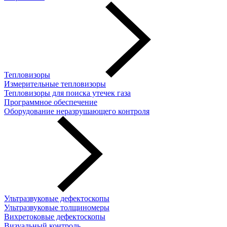
Тепловизоры
Измерительные тепловизоры
Тепловизоры для поиска утечек газа
Программное обеспечение
Оборудование неразрушающего контроля
Ультразвуковые дефектоскопы
Ультразвуковые толщиномеры
Вихретоковые дефектоскопы
Визуальный контроль