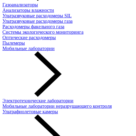
Газоанализаторы
Анализаторы влажности
Ультразвуковые расходомеры SIL
Ультразвуковые расходомеры газа
Расходомеры факельного газа
Системы экологического мониторинга
Оптические расходомеры
Пылемеры
Мобильные лаборатории
Электротехнические лаборатории
Мобильные лаборатории неразрушающего контроля
Ультрафиолетовые камеры