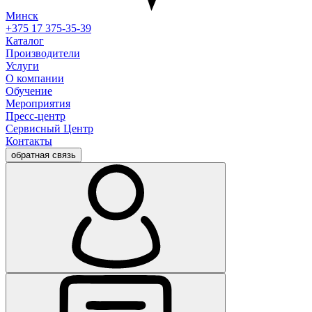
Минск
+375 17 375-35-39
Каталог
Производители
Услуги
О компании
Обучение
Мероприятия
Пресс-центр
Сервисный Центр
Контакты
обратная связь