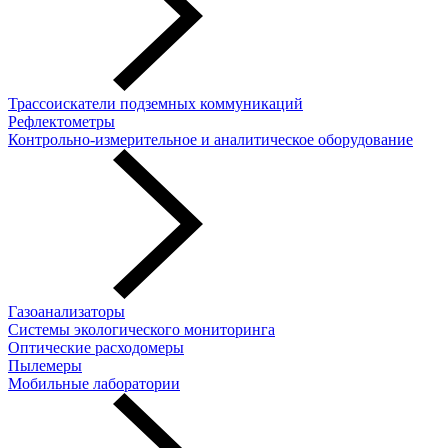
Трассоискатели подземных коммуникаций
Рефлектометры
Контрольно-измерительное и аналитическое оборудование
Газоанализаторы
Системы экологического мониторинга
Оптические расходомеры
Пылемеры
Мобильные лаборатории