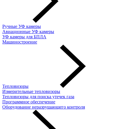
Ручные УФ камеры
Авиационные УФ камеры
УФ камеры для БПЛА
Машиностроение
Тепловизоры
Измерительные тепловизоры
Тепловизоры для поиска утечек газа
Программное обеспечение
Оборудование неразрушающего контроля