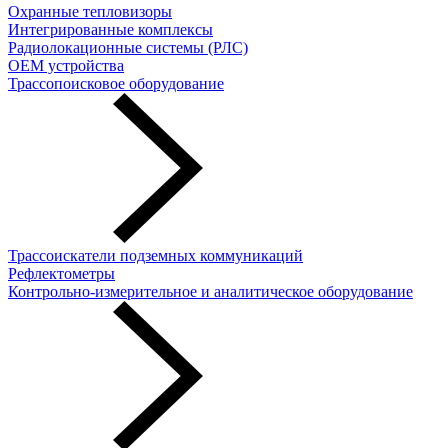
Охранные тепловизоры
Интегрированные комплексы
Радиолокационные системы (РЛС)
OEM устройства
Трассопоисковое оборудование
Трассоискатели подземных коммуникаций
Рефлектометры
Контрольно-измерительное и аналитическое оборудование