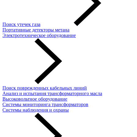
Поиск утечек газа
Портативные детекторы метана
Электротехническое оборудование
Поиск поврежденных кабельных линий
Анализ и испытания трансформаторного масла
Высоковольтное оборудование
Системы мониторинга трансформаторов
Системы наблюдения и охраны