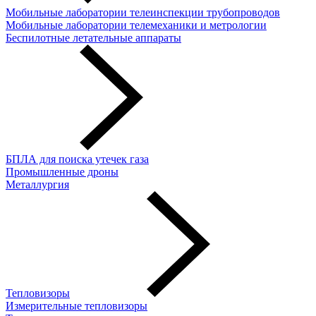
Мобильные лаборатории телеинспекции трубопроводов
Мобильные лаборатории телемеханики и метрологии
Беспилотные летательные аппараты
БПЛА для поиска утечек газа
Промышленные дроны
Металлургия
Тепловизоры
Измерительные тепловизоры