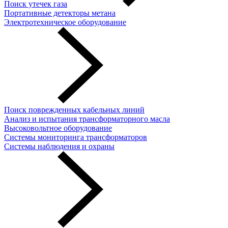
Поиск утечек газа
Портативные детекторы метана
Электротехническое оборудование
Поиск поврежденных кабельных линий
Анализ и испытания трансформаторного масла
Высоковольтное оборудование
Системы мониторинга трансформаторов
Системы наблюдения и охраны