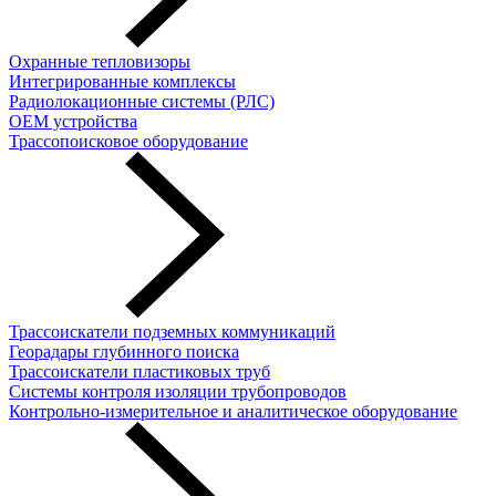
Охранные тепловизоры
Интегрированные комплексы
Радиолокационные системы (РЛС)
OEM устройства
Трассопоисковое оборудование
Трассоискатели подземных коммуникаций
Георадары глубинного поиска
Трассоискатели пластиковых труб
Cистемы контроля изоляции трубопроводов
Контрольно-измерительное и аналитическое оборудование