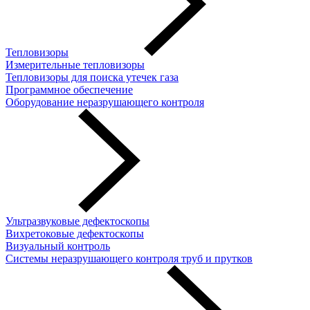
Тепловизоры
Измерительные тепловизоры
Тепловизоры для поиска утечек газа
Программное обеспечение
Оборудование неразрушающего контроля
Ультразвуковые дефектоскопы
Вихретоковые дефектоскопы
Визуальный контроль
Системы неразрушающего контроля труб и прутков