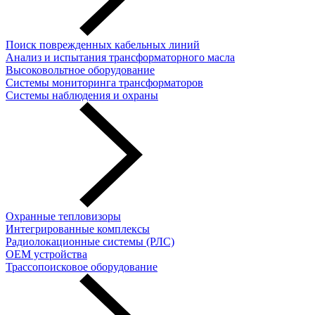
Поиск поврежденных кабельных линий
Анализ и испытания трансформаторного масла
Высоковольтное оборудование
Системы мониторинга трансформаторов
Системы наблюдения и охраны
Охранные тепловизоры
Интегрированные комплексы
Радиолокационные системы (РЛС)
OEM устройства
Трассопоисковое оборудование