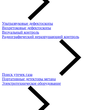
Ультразвуковые дефектоскопы
Вихретоковые дефектоскопы
Визуальный контроль
Радиографический неразрушающий контроль
Поиск утечек газа
Портативные детекторы метана
Электротехническое оборудование