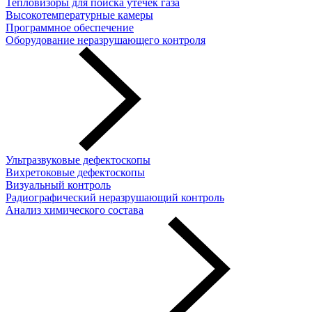
Тепловизоры для поиска утечек газа
Высокотемпературные камеры
Программное обеспечение
Оборудование неразрушающего контроля
Ультразвуковые дефектоскопы
Вихретоковые дефектоскопы
Визуальный контроль
Радиографический неразрушающий контроль
Анализ химического состава