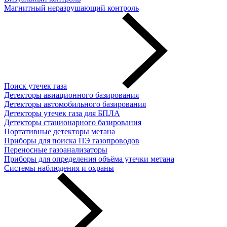
Магнитный неразрушающий контроль
Поиск утечек газа
Детекторы авиационного базирования
Детекторы автомобильного базирования
Детекторы утечек газа для БПЛА
Детекторы стационарного базирования
Портативные детекторы метана
Приборы для поиска ПЭ газопроводов
Переносные газоанализаторы
Приборы для определения объёма утечки метана
Системы наблюдения и охраны