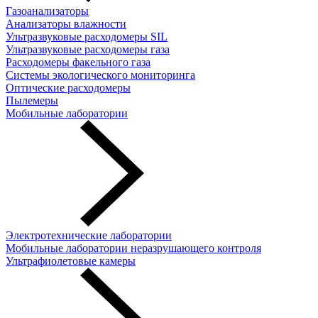
Газоанализаторы
Анализаторы влажности
Ультразвуковые расходомеры SIL
Ультразвуковые расходомеры газа
Расходомеры факельного газа
Системы экологического мониторинга
Оптические расходомеры
Пылемеры
Мобильные лаборатории
Электротехнические лаборатории
Мобильные лаборатории неразрушающего контроля
Ультрафиолетовые камеры