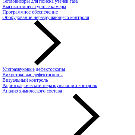
Тепловизоры для поиска утечек газа
Высокотемпературные камеры
Программное обеспечение
Оборудование неразрушающего контроля
Ультразвуковые дефектоскопы
Вихретоковые дефектоскопы
Визуальный контроль
Радиографический неразрушающий контроль
Анализ химического состава