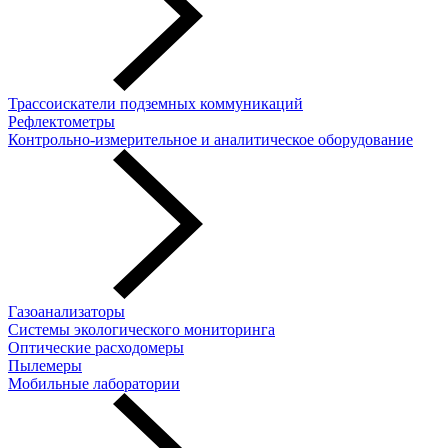
Трассоискатели подземных коммуникаций
Рефлектометры
Контрольно-измерительное и аналитическое оборудование
Газоанализаторы
Системы экологического мониторинга
Оптические расходомеры
Пылемеры
Мобильные лаборатории