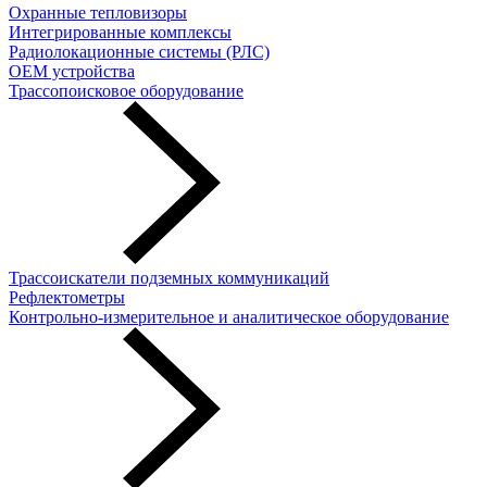
Охранные тепловизоры
Интегрированные комплексы
Радиолокационные системы (РЛС)
OEM устройства
Трассопоисковое оборудование
Трассоискатели подземных коммуникаций
Рефлектометры
Контрольно-измерительное и аналитическое оборудование