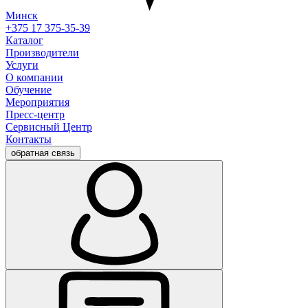
Минск
+375 17 375-35-39
Каталог
Производители
Услуги
О компании
Обучение
Мероприятия
Пресс-центр
Сервисный Центр
Контакты
обратная связь