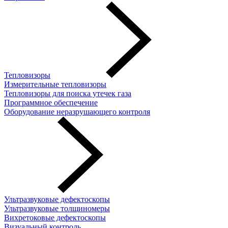
Тепловизоры
Измерительные тепловизоры
Тепловизоры для поиска утечек газа
Программное обеспечение
Оборудование неразрушающего контроля
Ультразвуковые дефектоскопы
Ультразвуковые толщиномеры
Вихретоковые дефектоскопы
Визуальный контроль