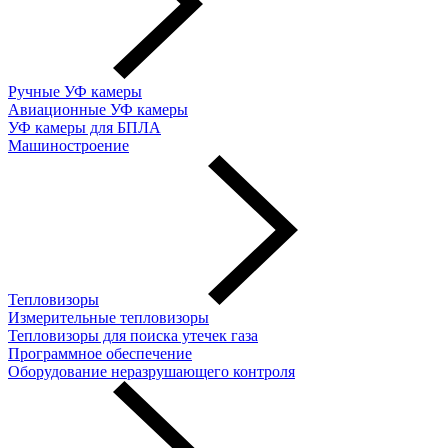
Ручные УФ камеры
Авиационные УФ камеры
УФ камеры для БПЛА
Машиностроение
Тепловизоры
Измерительные тепловизоры
Тепловизоры для поиска утечек газа
Программное обеспечение
Оборудование неразрушающего контроля