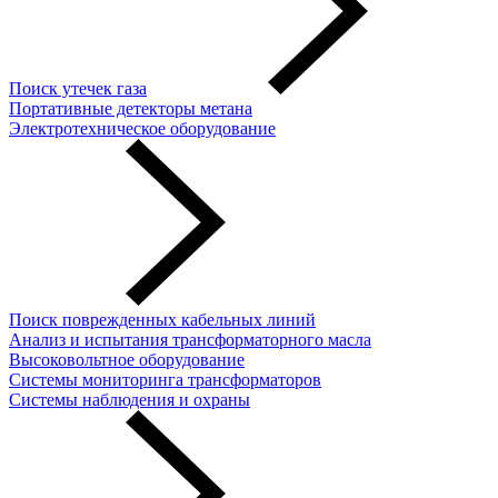
Поиск утечек газа
Портативные детекторы метана
Электротехническое оборудование
Поиск поврежденных кабельных линий
Анализ и испытания трансформаторного масла
Высоковольтное оборудование
Системы мониторинга трансформаторов
Системы наблюдения и охраны