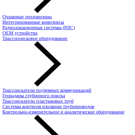
Охранные тепловизоры
Интегрированные комплексы
Радиолокационные системы (РЛС)
OEM устройства
Трассопоисковое оборудование
Трассоискатели подземных коммуникаций
Георадары глубинного поиска
Трассоискатели пластиковых труб
Cистемы контроля изоляции трубопроводов
Контрольно-измерительное и аналитическое оборудование