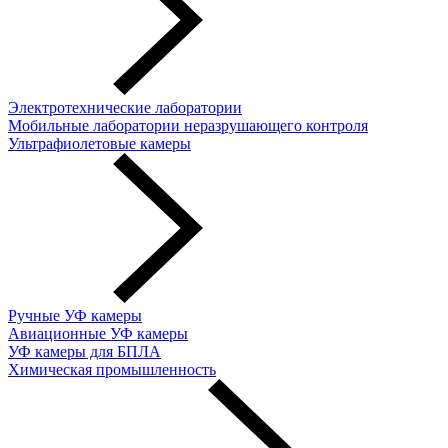
Электротехнические лаборатории
Мобильные лаборатории неразрушающего контроля
Ультрафиолетовые камеры
Ручные УФ камеры
Авиационные УФ камеры
УФ камеры для БПЛА
Химическая промышленность