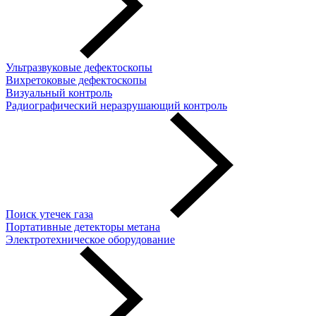
Ультразвуковые дефектоскопы
Вихретоковые дефектоскопы
Визуальный контроль
Радиографический неразрушающий контроль
Поиск утечек газа
Портативные детекторы метана
Электротехническое оборудование