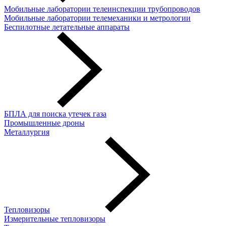
Мобильные лаборатории телеинспекции трубопроводов
Мобильные лаборатории телемеханики и метрологии
Беспилотные летательные аппараты
БПЛА для поиска утечек газа
Промышленные дроны
Металлургия
Тепловизоры
Измерительные тепловизоры