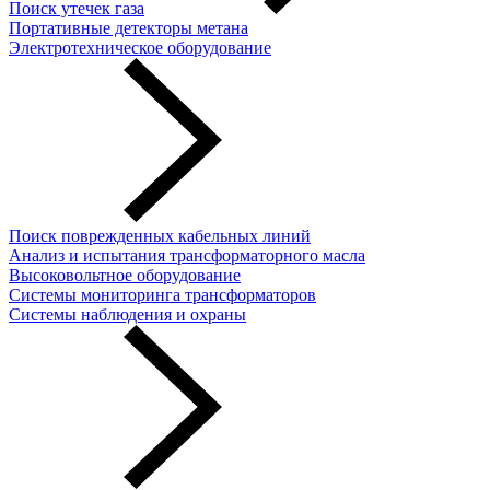
Поиск утечек газа
Портативные детекторы метана
Электротехническое оборудование
Поиск поврежденных кабельных линий
Анализ и испытания трансформаторного масла
Высоковольтное оборудование
Системы мониторинга трансформаторов
Системы наблюдения и охраны