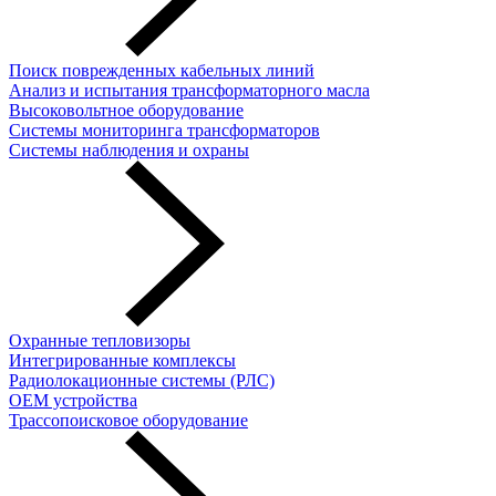
Поиск поврежденных кабельных линий
Анализ и испытания трансформаторного масла
Высоковольтное оборудование
Системы мониторинга трансформаторов
Системы наблюдения и охраны
Охранные тепловизоры
Интегрированные комплексы
Радиолокационные системы (РЛС)
OEM устройства
Трассопоисковое оборудование