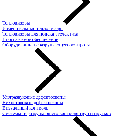
Тепловизоры
Измерительные тепловизоры
Тепловизоры для поиска утечек газа
Программное обеспечение
Оборудование неразрушающего контроля
Ультразвуковые дефектоскопы
Вихретоковые дефектоскопы
Визуальный контроль
Системы неразрушающего контроля труб и прутков