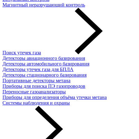
Магнитный неразрушающий контроль
Поиск утечек газа
Детекторы авиационного базирования
Детекторы автомобильного базирования
Детекторы утечек газа для БПЛА
Детекторы стационарного базирования
Портативные детекторы метана
Приборы для поиска ПЭ газопроводов
Переносные газоанализаторы
Приборы для определения объёма утечки метана
Системы наблюдения и охраны