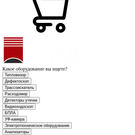
Какое оборудование вы ищете?
Тепловизор
Дефектоскоп
Трассоискатель
Расходомер
Детекторы утечек
Видеоэндоскоп
БПЛА
УФ-камера
Электротехническое оборудование
Анализаторы