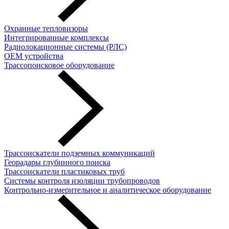
Охранные тепловизоры
Интегрированные комплексы
Радиолокационные системы (РЛС)
OEM устройства
Трассопоисковое оборудование
Трассоискатели подземных коммуникаций
Георадары глубинного поиска
Трассоискатели пластиковых труб
Cистемы контроля изоляции трубопроводов
Контрольно-измерительное и аналитическое оборудование