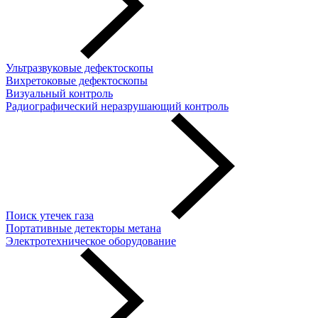
Ультразвуковые дефектоскопы
Вихретоковые дефектоскопы
Визуальный контроль
Радиографический неразрушающий контроль
Поиск утечек газа
Портативные детекторы метана
Электротехническое оборудование