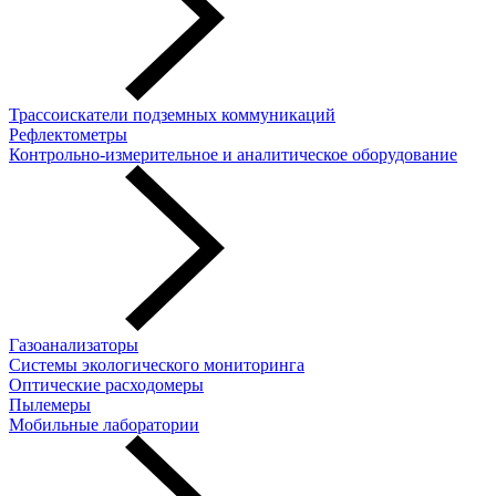
Трассоискатели подземных коммуникаций
Рефлектометры
Контрольно-измерительное и аналитическое оборудование
Газоанализаторы
Системы экологического мониторинга
Оптические расходомеры
Пылемеры
Мобильные лаборатории