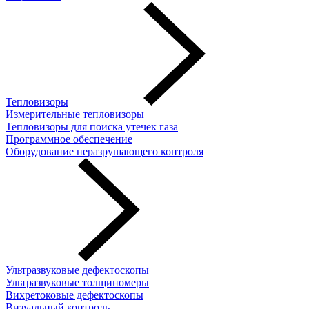
Тепловизоры
Измерительные тепловизоры
Тепловизоры для поиска утечек газа
Программное обеспечение
Оборудование неразрушающего контроля
Ультразвуковые дефектоскопы
Ультразвуковые толщиномеры
Вихретоковые дефектоскопы
Визуальный контроль