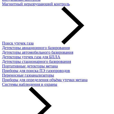
Магнитный неразрушающий контроль
Поиск утечек газа
Детекторы авиационного базирования
Детекторы автомобильного базирования
Детекторы утечек газа для БПЛА
Детекторы стационарного базирования
Портативные детекторы метана
Приборы для поиска ПЭ газопроводов
Переносные газоанализаторы
Приборы для определения объёма утечки метана
Системы наблюдения и охраны