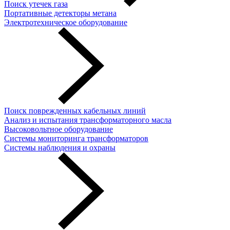
Поиск утечек газа
Портативные детекторы метана
Электротехническое оборудование
Поиск поврежденных кабельных линий
Анализ и испытания трансформаторного масла
Высоковольтное оборудование
Системы мониторинга трансформаторов
Системы наблюдения и охраны