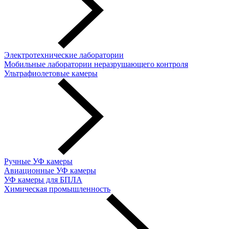
Электротехнические лаборатории
Мобильные лаборатории неразрушающего контроля
Ультрафиолетовые камеры
Ручные УФ камеры
Авиационные УФ камеры
УФ камеры для БПЛА
Химическая промышленность