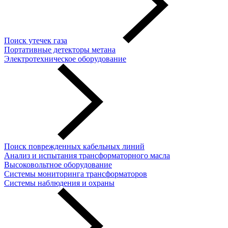
Поиск утечек газа
Портативные детекторы метана
Электротехническое оборудование
Поиск поврежденных кабельных линий
Анализ и испытания трансформаторного масла
Высоковольтное оборудование
Системы мониторинга трансформаторов
Системы наблюдения и охраны