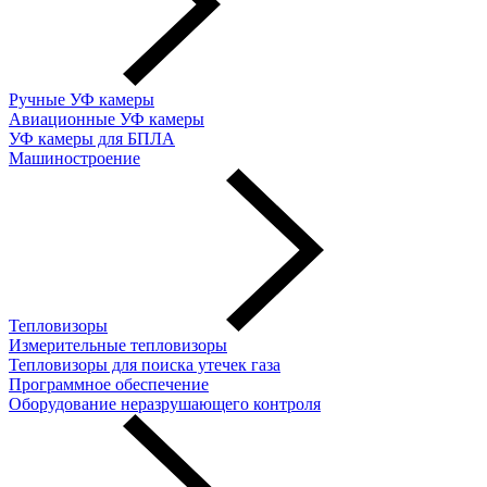
Ручные УФ камеры
Авиационные УФ камеры
УФ камеры для БПЛА
Машиностроение
Тепловизоры
Измерительные тепловизоры
Тепловизоры для поиска утечек газа
Программное обеспечение
Оборудование неразрушающего контроля