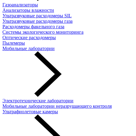
Газоанализаторы
Анализаторы влажности
Ультразвуковые расходомеры SIL
Ультразвуковые расходомеры газа
Расходомеры факельного газа
Системы экологического мониторинга
Оптические расходомеры
Пылемеры
Мобильные лаборатории
Электротехнические лаборатории
Мобильные лаборатории неразрушающего контроля
Ультрафиолетовые камеры