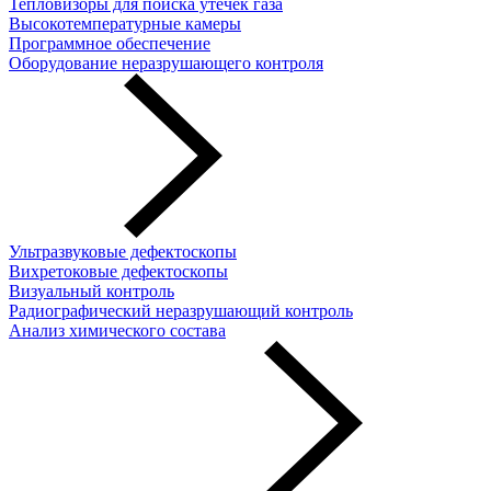
Тепловизоры для поиска утечек газа
Высокотемпературные камеры
Программное обеспечение
Оборудование неразрушающего контроля
Ультразвуковые дефектоскопы
Вихретоковые дефектоскопы
Визуальный контроль
Радиографический неразрушающий контроль
Анализ химического состава