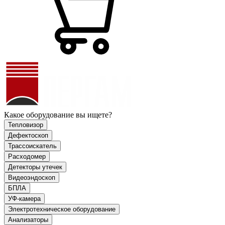
Какое оборудование вы ищете?
Тепловизор
Дефектоскоп
Трассоискатель
Расходомер
Детекторы утечек
Видеоэндоскоп
БПЛА
УФ-камера
Электротехническое оборудование
Анализаторы