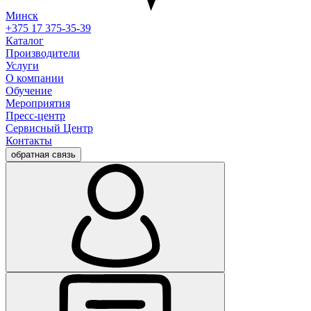
Минск
+375 17 375-35-39
Каталог
Производители
Услуги
О компании
Обучение
Мероприятия
Пресс-центр
Сервисный Центр
Контакты
обратная связь