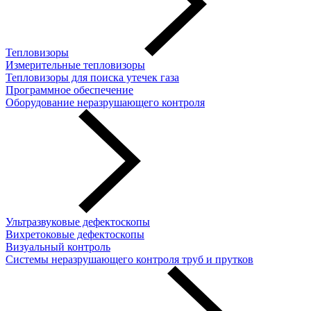
Тепловизоры
Измерительные тепловизоры
Тепловизоры для поиска утечек газа
Программное обеспечение
Оборудование неразрушающего контроля
Ультразвуковые дефектоскопы
Вихретоковые дефектоскопы
Визуальный контроль
Системы неразрушающего контроля труб и прутков