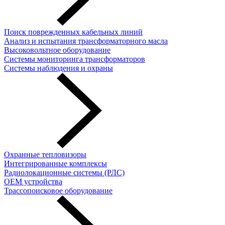
Поиск поврежденных кабельных линий
Анализ и испытания трансформаторного масла
Высоковольтное оборудование
Системы мониторинга трансформаторов
Системы наблюдения и охраны
Охранные тепловизоры
Интегрированные комплексы
Радиолокационные системы (РЛС)
OEM устройства
Трассопоисковое оборудование