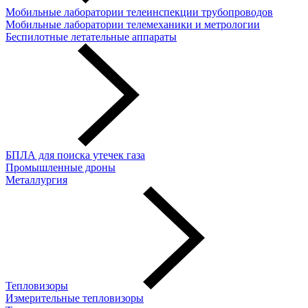
Мобильные лаборатории телеинспекции трубопроводов
Мобильные лаборатории телемеханики и метрологии
Беспилотные летательные аппараты
БПЛА для поиска утечек газа
Промышленные дроны
Металлургия
Тепловизоры
Измерительные тепловизоры