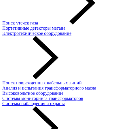
Поиск утечек газа
Портативные детекторы метана
Электротехническое оборудование
Поиск поврежденных кабельных линий
Анализ и испытания трансформаторного масла
Высоковольтное оборудование
Системы мониторинга трансформаторов
Системы наблюдения и охраны