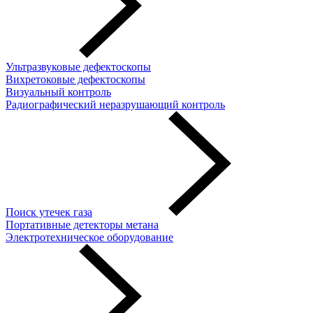
Ультразвуковые дефектоскопы
Вихретоковые дефектоскопы
Визуальный контроль
Радиографический неразрушающий контроль
Поиск утечек газа
Портативные детекторы метана
Электротехническое оборудование