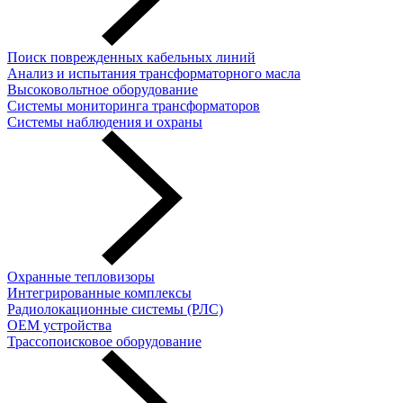
Поиск поврежденных кабельных линий
Анализ и испытания трансформаторного масла
Высоковольтное оборудование
Системы мониторинга трансформаторов
Системы наблюдения и охраны
Охранные тепловизоры
Интегрированные комплексы
Радиолокационные системы (РЛС)
OEM устройства
Трассопоисковое оборудование