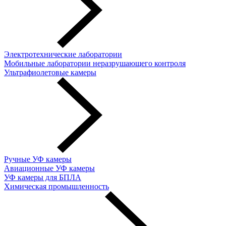
Электротехнические лаборатории
Мобильные лаборатории неразрушающего контроля
Ультрафиолетовые камеры
Ручные УФ камеры
Авиационные УФ камеры
УФ камеры для БПЛА
Химическая промышленность