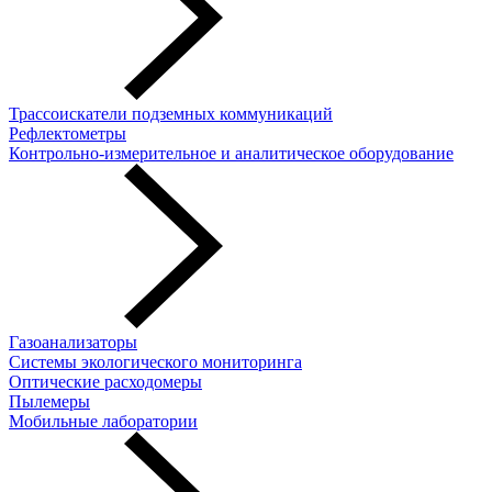
Трассоискатели подземных коммуникаций
Рефлектометры
Контрольно-измерительное и аналитическое оборудование
Газоанализаторы
Системы экологического мониторинга
Оптические расходомеры
Пылемеры
Мобильные лаборатории