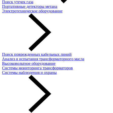
Поиск утечек газа
Портативные детекторы метана
Электротехническое оборудование
Поиск поврежденных кабельных линий
Анализ и испытания трансформаторного масла
Высоковольтное оборудование
Системы мониторинга трансформаторов
Системы наблюдения и охраны