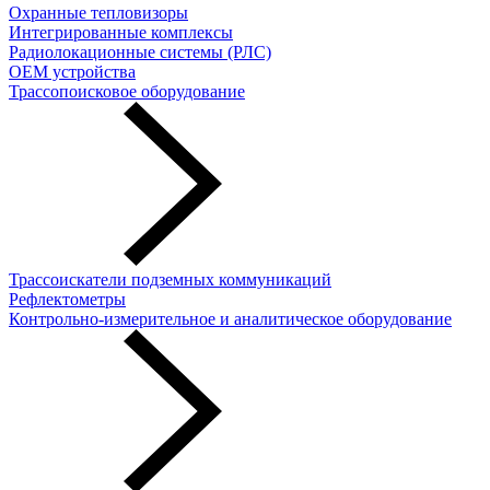
Охранные тепловизоры
Интегрированные комплексы
Радиолокационные системы (РЛС)
OEM устройства
Трассопоисковое оборудование
Трассоискатели подземных коммуникаций
Рефлектометры
Контрольно-измерительное и аналитическое оборудование