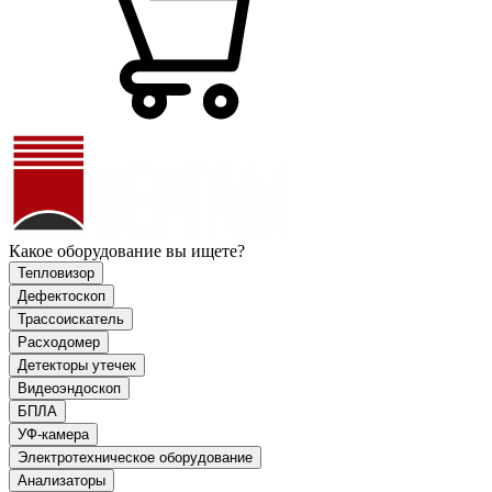
Какое оборудование вы ищете?
Тепловизор
Дефектоскоп
Трассоискатель
Расходомер
Детекторы утечек
Видеоэндоскоп
БПЛА
УФ-камера
Электротехническое оборудование
Анализаторы