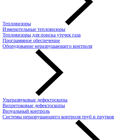
Тепловизоры
Измерительные тепловизоры
Тепловизоры для поиска утечек газа
Программное обеспечение
Оборудование неразрушающего контроля
Ультразвуковые дефектоскопы
Вихретоковые дефектоскопы
Визуальный контроль
Системы неразрушающего контроля труб и прутков