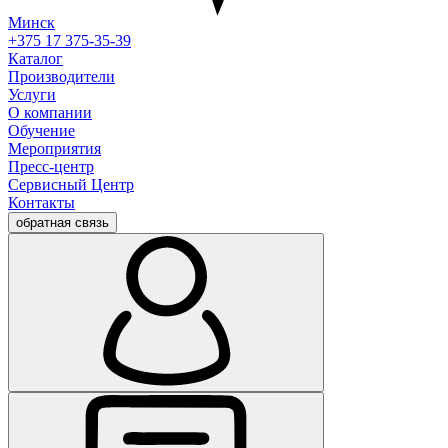
Минск
+375 17 375-35-39
Каталог
Производители
Услуги
О компании
Обучение
Мероприятия
Пресс-центр
Сервисный Центр
Контакты
обратная связь