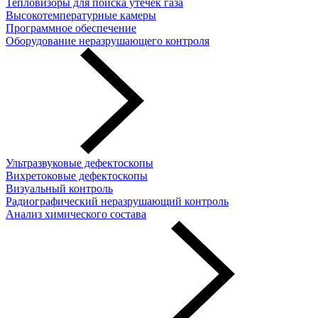
Тепловизоры для поиска утечек газа
Высокотемпературные камеры
Программное обеспечение
Оборудование неразрушающего контроля
Ультразвуковые дефектоскопы
Вихретоковые дефектоскопы
Визуальный контроль
Радиографический неразрушающий контроль
Анализ химического состава