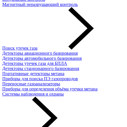
Магнитный неразрушающий контроль
Поиск утечек газа
Детекторы авиационного базирования
Детекторы автомобильного базирования
Детекторы утечек газа для БПЛА
Детекторы стационарного базирования
Портативные детекторы метана
Приборы для поиска ПЭ газопроводов
Переносные газоанализаторы
Приборы для определения объёма утечки метана
Системы наблюдения и охраны