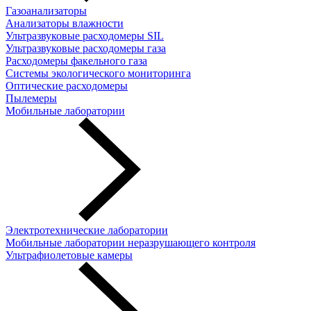
Газоанализаторы
Анализаторы влажности
Ультразвуковые расходомеры SIL
Ультразвуковые расходомеры газа
Расходомеры факельного газа
Системы экологического мониторинга
Оптические расходомеры
Пылемеры
Мобильные лаборатории
Электротехнические лаборатории
Мобильные лаборатории неразрушающего контроля
Ультрафиолетовые камеры