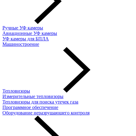
Ручные УФ камеры
Авиационные УФ камеры
УФ камеры для БПЛА
Машиностроение
Тепловизоры
Измерительные тепловизоры
Тепловизоры для поиска утечек газа
Программное обеспечение
Оборудование неразрушающего контроля