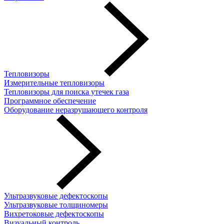
Тепловизоры
Измерительные тепловизоры
Тепловизоры для поиска утечек газа
Программное обеспечение
Оборудование неразрушающего контроля
Ультразвуковые дефектоскопы
Ультразвуковые толщиномеры
Вихретоковые дефектоскопы
Визуальный контроль