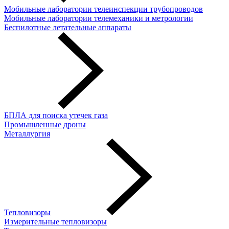
Мобильные лаборатории телеинспекции трубопроводов
Мобильные лаборатории телемеханики и метрологии
Беспилотные летательные аппараты
БПЛА для поиска утечек газа
Промышленные дроны
Металлургия
Тепловизоры
Измерительные тепловизоры