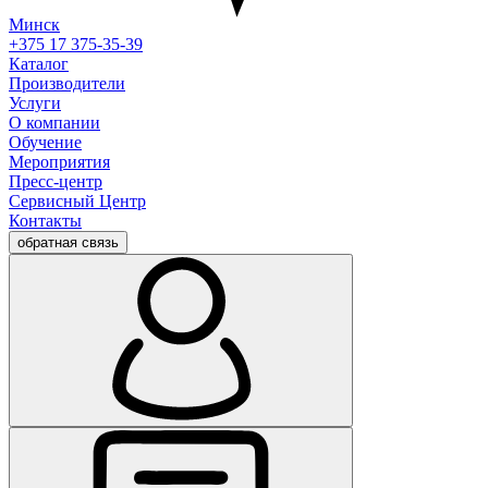
Минск
+375 17 375-35-39
Каталог
Производители
Услуги
О компании
Обучение
Мероприятия
Пресс-центр
Сервисный Центр
Контакты
обратная связь