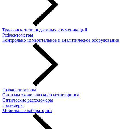
Трассоискатели подземных коммуникаций
Рефлектометры
Контрольно-измерительное и аналитическое оборудование
Газоанализаторы
Системы экологического мониторинга
Оптические расходомеры
Пылемеры
Мобильные лаборатории