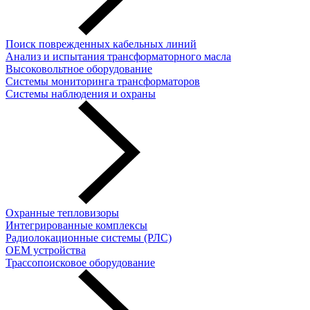
Поиск поврежденных кабельных линий
Анализ и испытания трансформаторного масла
Высоковольтное оборудование
Системы мониторинга трансформаторов
Системы наблюдения и охраны
Охранные тепловизоры
Интегрированные комплексы
Радиолокационные системы (РЛС)
OEM устройства
Трассопоисковое оборудование