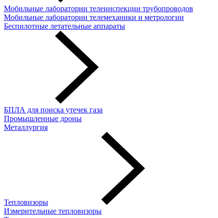
Мобильные лаборатории телеинспекции трубопроводов
Мобильные лаборатории телемеханики и метрологии
Беспилотные летательные аппараты
БПЛА для поиска утечек газа
Промышленные дроны
Металлургия
Тепловизоры
Измерительные тепловизоры