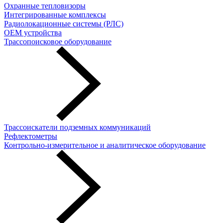
Охранные тепловизоры
Интегрированные комплексы
Радиолокационные системы (РЛС)
OEM устройства
Трассопоисковое оборудование
Трассоискатели подземных коммуникаций
Рефлектометры
Контрольно-измерительное и аналитическое оборудование