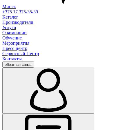
Минск
+375 17 375-35-39
Каталог
Производители
Услуги
О компании
Обучение
Мероприятия
Пресс-центр
Сервисный Центр
Контакты
обратная связь