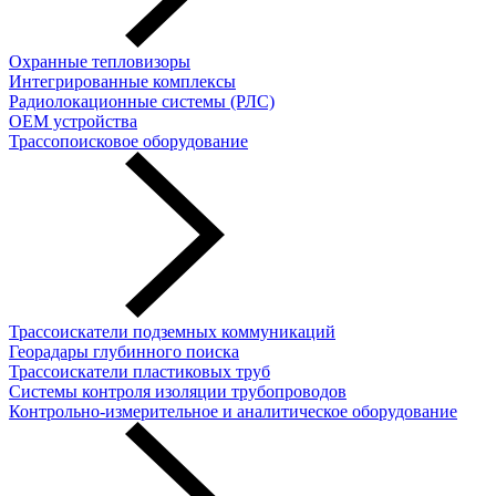
Охранные тепловизоры
Интегрированные комплексы
Радиолокационные системы (РЛС)
OEM устройства
Трассопоисковое оборудование
Трассоискатели подземных коммуникаций
Георадары глубинного поиска
Трассоискатели пластиковых труб
Cистемы контроля изоляции трубопроводов
Контрольно-измерительное и аналитическое оборудование