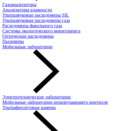
Газоанализаторы
Анализаторы влажности
Ультразвуковые расходомеры SIL
Ультразвуковые расходомеры газа
Расходомеры факельного газа
Системы экологического мониторинга
Оптические расходомеры
Пылемеры
Мобильные лаборатории
Электротехнические лаборатории
Мобильные лаборатории неразрушающего контроля
Ультрафиолетовые камеры