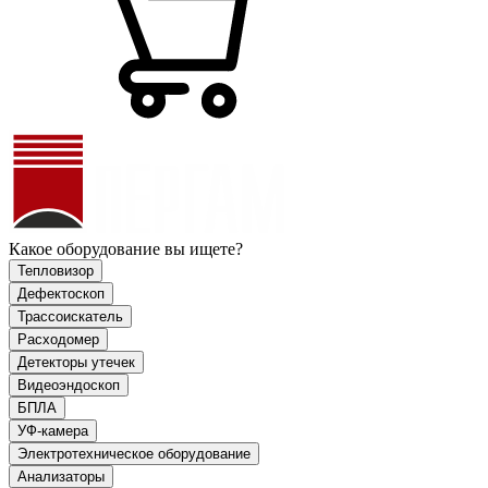
Какое оборудование вы ищете?
Тепловизор
Дефектоскоп
Трассоискатель
Расходомер
Детекторы утечек
Видеоэндоскоп
БПЛА
УФ-камера
Электротехническое оборудование
Анализаторы