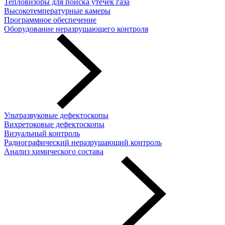
Тепловизоры для поиска утечек газа
Высокотемпературные камеры
Программное обеспечение
Оборудование неразрушающего контроля
Ультразвуковые дефектоскопы
Вихретоковые дефектоскопы
Визуальный контроль
Радиографический неразрушающий контроль
Анализ химического состава