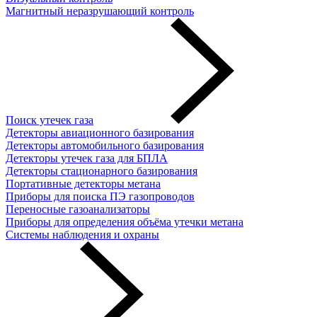
Магнитный неразрушающий контроль
Поиск утечек газа
Детекторы авиационного базирования
Детекторы автомобильного базирования
Детекторы утечек газа для БПЛА
Детекторы стационарного базирования
Портативные детекторы метана
Приборы для поиска ПЭ газопроводов
Переносные газоанализаторы
Приборы для определения объёма утечки метана
Системы наблюдения и охраны