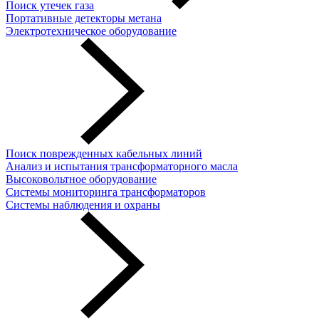
Поиск утечек газа
Портативные детекторы метана
Электротехническое оборудование
Поиск поврежденных кабельных линий
Анализ и испытания трансформаторного масла
Высоковольтное оборудование
Системы мониторинга трансформаторов
Системы наблюдения и охраны