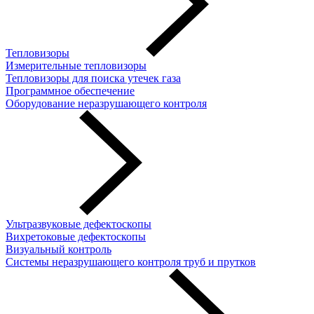
Тепловизоры
Измерительные тепловизоры
Тепловизоры для поиска утечек газа
Программное обеспечение
Оборудование неразрушающего контроля
Ультразвуковые дефектоскопы
Вихретоковые дефектоскопы
Визуальный контроль
Системы неразрушающего контроля труб и прутков