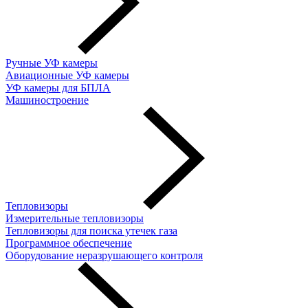
Ручные УФ камеры
Авиационные УФ камеры
УФ камеры для БПЛА
Машиностроение
Тепловизоры
Измерительные тепловизоры
Тепловизоры для поиска утечек газа
Программное обеспечение
Оборудование неразрушающего контроля