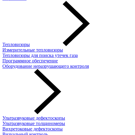
Тепловизоры
Измерительные тепловизоры
Тепловизоры для поиска утечек газа
Программное обеспечение
Оборудование неразрушающего контроля
Ультразвуковые дефектоскопы
Ультразвуковые толщиномеры
Вихретоковые дефектоскопы
Визуальный контроль