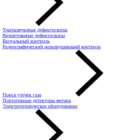
Ультразвуковые дефектоскопы
Вихретоковые дефектоскопы
Визуальный контроль
Радиографический неразрушающий контроль
Поиск утечек газа
Портативные детекторы метана
Электротехническое оборудование