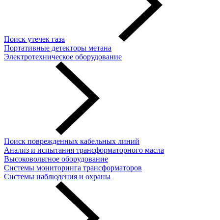
Поиск утечек газа
Портативные детекторы метана
Электротехническое оборудование
Поиск поврежденных кабельных линий
Анализ и испытания трансформаторного масла
Высоковольтное оборудование
Системы мониторинга трансформаторов
Системы наблюдения и охраны