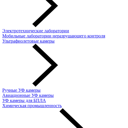
Электротехнические лаборатории
Мобильные лаборатории неразрушающего контроля
Ультрафиолетовые камеры
Ручные УФ камеры
Авиационные УФ камеры
УФ камеры для БПЛА
Химическая промышленность