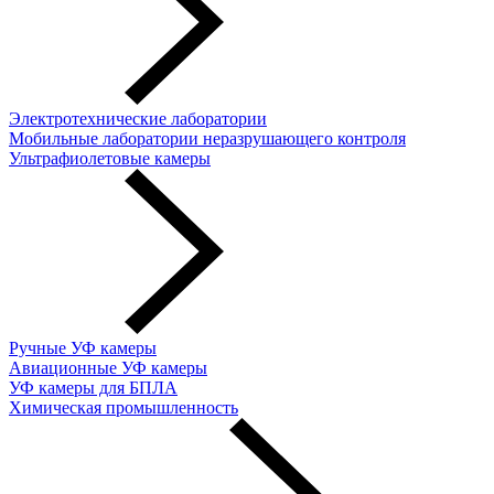
Электротехнические лаборатории
Мобильные лаборатории неразрушающего контроля
Ультрафиолетовые камеры
Ручные УФ камеры
Авиационные УФ камеры
УФ камеры для БПЛА
Химическая промышленность