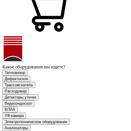
Какое оборудование вы ищете?
Тепловизор
Дефектоскоп
Трассоискатель
Расходомер
Детекторы утечек
Видеоэндоскоп
БПЛА
УФ-камера
Электротехническое оборудование
Анализаторы