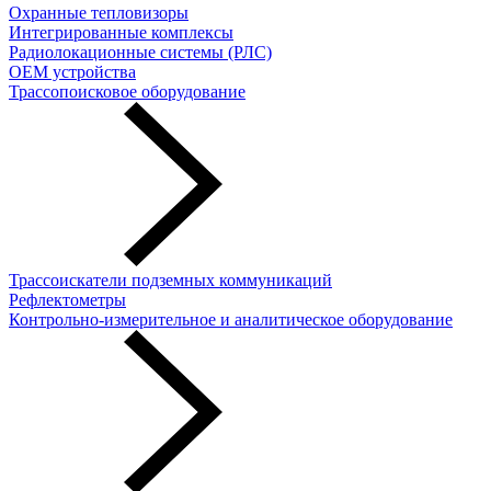
Охранные тепловизоры
Интегрированные комплексы
Радиолокационные системы (РЛС)
OEM устройства
Трассопоисковое оборудование
Трассоискатели подземных коммуникаций
Рефлектометры
Контрольно-измерительное и аналитическое оборудование