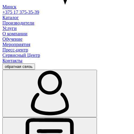
Минск
+375 17 375-35-39
Каталог
Производители
Услуги
О компании
Обучение
Мероприятия
Пресс-центр
Сервисный Центр
Контакты
обратная связь