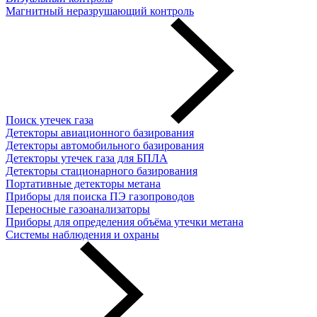
Магнитный неразрушающий контроль
Поиск утечек газа
Детекторы авиационного базирования
Детекторы автомобильного базирования
Детекторы утечек газа для БПЛА
Детекторы стационарного базирования
Портативные детекторы метана
Приборы для поиска ПЭ газопроводов
Переносные газоанализаторы
Приборы для определения объёма утечки метана
Системы наблюдения и охраны