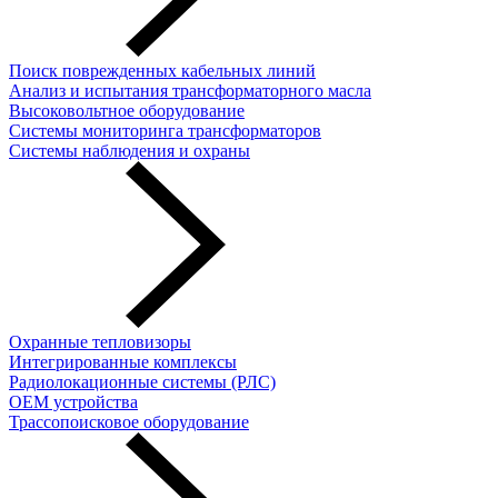
Поиск поврежденных кабельных линий
Анализ и испытания трансформаторного масла
Высоковольтное оборудование
Системы мониторинга трансформаторов
Системы наблюдения и охраны
Охранные тепловизоры
Интегрированные комплексы
Радиолокационные системы (РЛС)
OEM устройства
Трассопоисковое оборудование