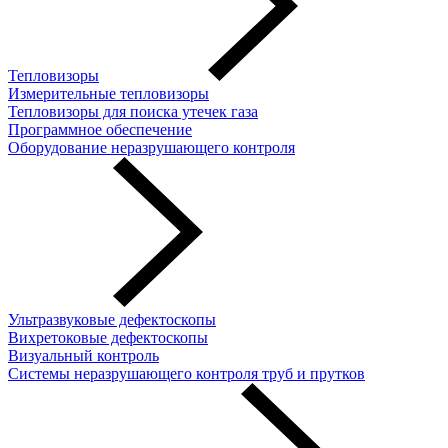
Тепловизоры
Измерительные тепловизоры
Тепловизоры для поиска утечек газа
Программное обеспечение
Оборудование неразрушающего контроля
Ультразвуковые дефектоскопы
Вихретоковые дефектоскопы
Визуальный контроль
Системы неразрушающего контроля труб и прутков