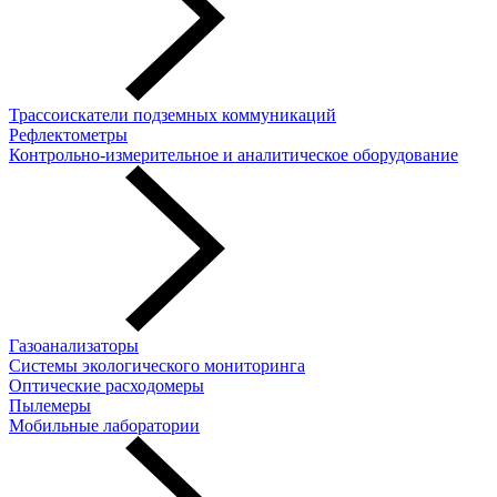
Трассоискатели подземных коммуникаций
Рефлектометры
Контрольно-измерительное и аналитическое оборудование
Газоанализаторы
Системы экологического мониторинга
Оптические расходомеры
Пылемеры
Мобильные лаборатории