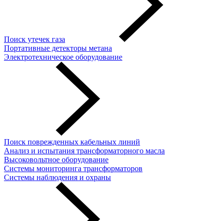
Поиск утечек газа
Портативные детекторы метана
Электротехническое оборудование
Поиск поврежденных кабельных линий
Анализ и испытания трансформаторного масла
Высоковольтное оборудование
Системы мониторинга трансформаторов
Системы наблюдения и охраны