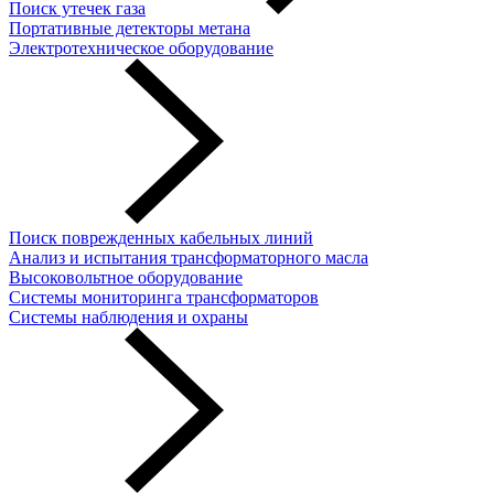
Поиск утечек газа
Портативные детекторы метана
Электротехническое оборудование
Поиск поврежденных кабельных линий
Анализ и испытания трансформаторного масла
Высоковольтное оборудование
Системы мониторинга трансформаторов
Системы наблюдения и охраны