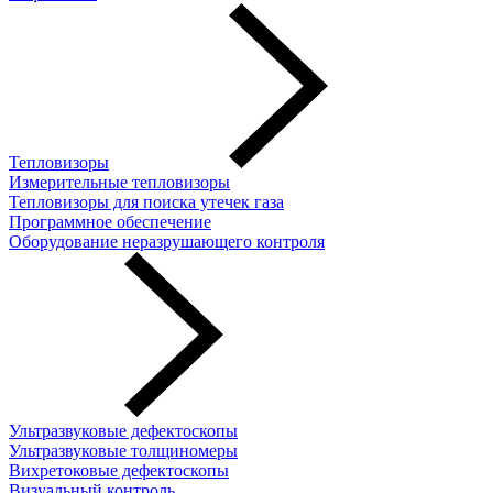
Тепловизоры
Измерительные тепловизоры
Тепловизоры для поиска утечек газа
Программное обеспечение
Оборудование неразрушающего контроля
Ультразвуковые дефектоскопы
Ультразвуковые толщиномеры
Вихретоковые дефектоскопы
Визуальный контроль