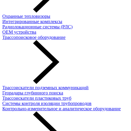
Охранные тепловизоры
Интегрированные комплексы
Радиолокационные системы (РЛС)
OEM устройства
Трассопоисковое оборудование
Трассоискатели подземных коммуникаций
Георадары глубинного поиска
Трассоискатели пластиковых труб
Cистемы контроля изоляции трубопроводов
Контрольно-измерительное и аналитическое оборудование