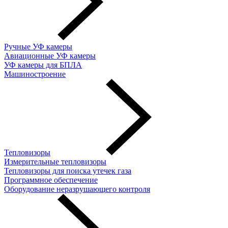
Ручные УФ камеры
Авиационные УФ камеры
УФ камеры для БПЛА
Машиностроение
Тепловизоры
Измерительные тепловизоры
Тепловизоры для поиска утечек газа
Программное обеспечение
Оборудование неразрушающего контроля