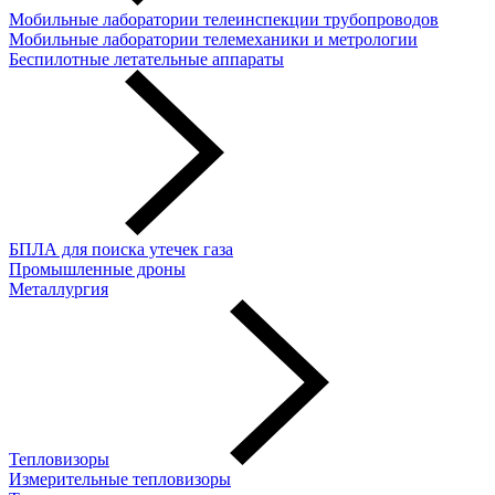
Мобильные лаборатории телеинспекции трубопроводов
Мобильные лаборатории телемеханики и метрологии
Беспилотные летательные аппараты
БПЛА для поиска утечек газа
Промышленные дроны
Металлургия
Тепловизоры
Измерительные тепловизоры