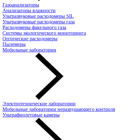
Газоанализаторы
Анализаторы влажности
Ультразвуковые расходомеры SIL
Ультразвуковые расходомеры газа
Расходомеры факельного газа
Системы экологического мониторинга
Оптические расходомеры
Пылемеры
Мобильные лаборатории
Электротехнические лаборатории
Мобильные лаборатории неразрушающего контроля
Ультрафиолетовые камеры