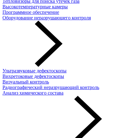
Тепловизоры для поиска утечек газа
Высокотемпературные камеры
Программное обеспечение
Оборудование неразрушающего контроля
Ультразвуковые дефектоскопы
Вихретоковые дефектоскопы
Визуальный контроль
Радиографический неразрушающий контроль
Анализ химического состава