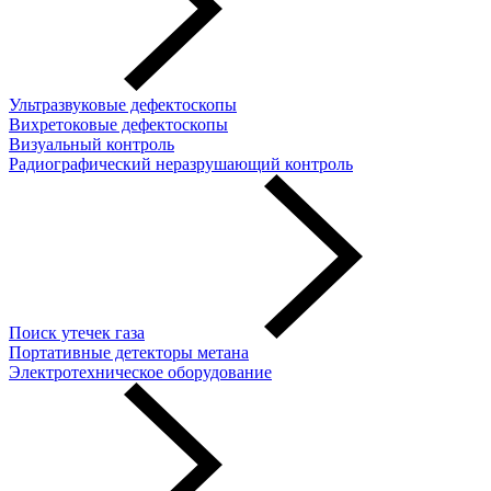
Ультразвуковые дефектоскопы
Вихретоковые дефектоскопы
Визуальный контроль
Радиографический неразрушающий контроль
Поиск утечек газа
Портативные детекторы метана
Электротехническое оборудование