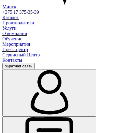
Минск
+375 17 375-35-39
Каталог
Производители
Услуги
О компании
Обучение
Мероприятия
Пресс-центр
Сервисный Центр
Контакты
обратная связь