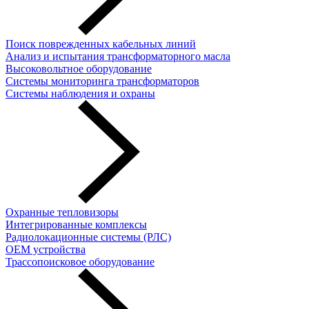
Поиск поврежденных кабельных линий
Анализ и испытания трансформаторного масла
Высоковольтное оборудование
Системы мониторинга трансформаторов
Системы наблюдения и охраны
Охранные тепловизоры
Интегрированные комплексы
Радиолокационные системы (РЛС)
OEM устройства
Трассопоисковое оборудование