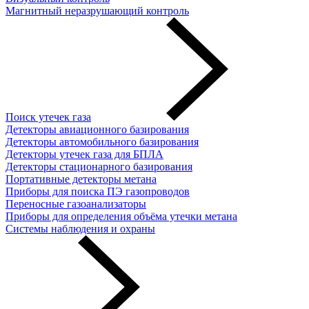
Магнитный неразрушающий контроль
Поиск утечек газа
Детекторы авиационного базирования
Детекторы автомобильного базирования
Детекторы утечек газа для БПЛА
Детекторы стационарного базирования
Портативные детекторы метана
Приборы для поиска ПЭ газопроводов
Переносные газоанализаторы
Приборы для определения объёма утечки метана
Системы наблюдения и охраны