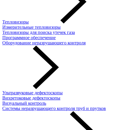
Тепловизоры
Измерительные тепловизоры
Тепловизоры для поиска утечек газа
Программное обеспечение
Оборудование неразрушающего контроля
Ультразвуковые дефектоскопы
Вихретоковые дефектоскопы
Визуальный контроль
Системы неразрушающего контроля труб и прутков