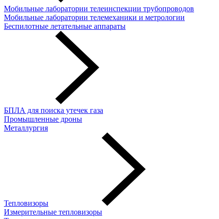
Мобильные лаборатории телеинспекции трубопроводов
Мобильные лаборатории телемеханики и метрологии
Беспилотные летательные аппараты
БПЛА для поиска утечек газа
Промышленные дроны
Металлургия
Тепловизоры
Измерительные тепловизоры