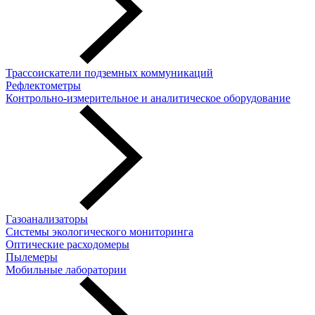
Трассоискатели подземных коммуникаций
Рефлектометры
Контрольно-измерительное и аналитическое оборудование
Газоанализаторы
Системы экологического мониторинга
Оптические расходомеры
Пылемеры
Мобильные лаборатории