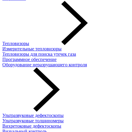
Тепловизоры
Измерительные тепловизоры
Тепловизоры для поиска утечек газа
Программное обеспечение
Оборудование неразрушающего контроля
Ультразвуковые дефектоскопы
Ультразвуковые толщиномеры
Вихретоковые дефектоскопы
Визуальный контроль