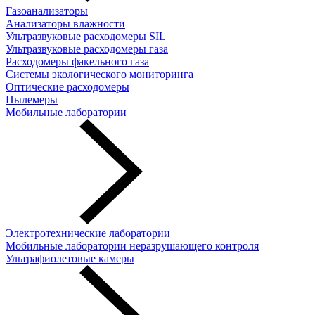
Газоанализаторы
Анализаторы влажности
Ультразвуковые расходомеры SIL
Ультразвуковые расходомеры газа
Расходомеры факельного газа
Системы экологического мониторинга
Оптические расходомеры
Пылемеры
Мобильные лаборатории
Электротехнические лаборатории
Мобильные лаборатории неразрушающего контроля
Ультрафиолетовые камеры