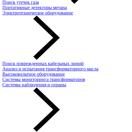
Поиск утечек газа
Портативные детекторы метана
Электротехническое оборудование
Поиск поврежденных кабельных линий
Анализ и испытания трансформаторного масла
Высоковольтное оборудование
Системы мониторинга трансформаторов
Системы наблюдения и охраны