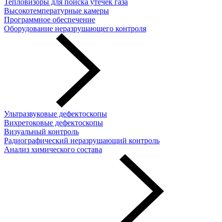
Тепловизоры для поиска утечек газа
Высокотемпературные камеры
Программное обеспечение
Оборудование неразрушающего контроля
Ультразвуковые дефектоскопы
Вихретоковые дефектоскопы
Визуальный контроль
Радиографический неразрушающий контроль
Анализ химического состава