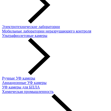
Электротехнические лаборатории
Мобильные лаборатории неразрушающего контроля
Ультрафиолетовые камеры
Ручные УФ камеры
Авиационные УФ камеры
УФ камеры для БПЛА
Химическая промышленность