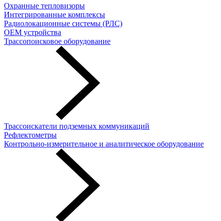
Охранные тепловизоры
Интегрированные комплексы
Радиолокационные системы (РЛС)
OEM устройства
Трассопоисковое оборудование
Трассоискатели подземных коммуникаций
Рефлектометры
Контрольно-измерительное и аналитическое оборудование