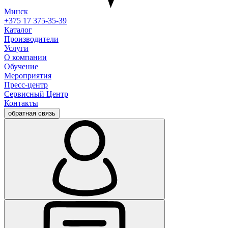
Минск
+375 17 375-35-39
Каталог
Производители
Услуги
О компании
Обучение
Мероприятия
Пресс-центр
Сервисный Центр
Контакты
обратная связь