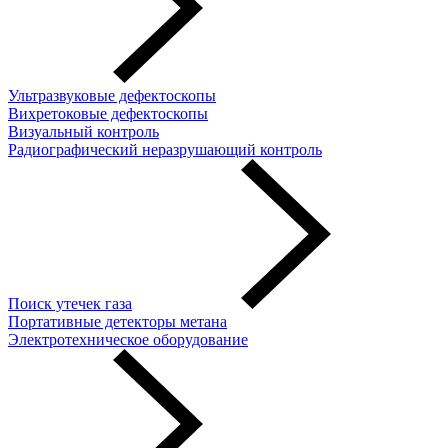
Ультразвуковые дефектоскопы
Вихретоковые дефектоскопы
Визуальный контроль
Радиографический неразрушающий контроль
Поиск утечек газа
Портативные детекторы метана
Электротехническое оборудование