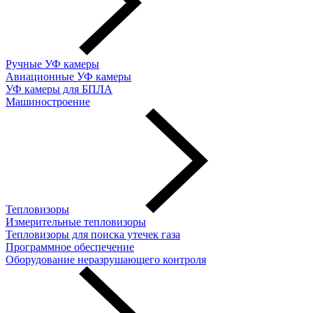
Ручные УФ камеры
Авиационные УФ камеры
УФ камеры для БПЛА
Машиностроение
Тепловизоры
Измерительные тепловизоры
Тепловизоры для поиска утечек газа
Программное обеспечение
Оборудование неразрушающего контроля