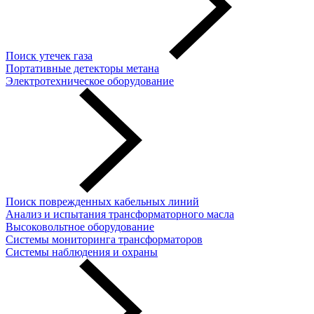
Поиск утечек газа
Портативные детекторы метана
Электротехническое оборудование
Поиск поврежденных кабельных линий
Анализ и испытания трансформаторного масла
Высоковольтное оборудование
Системы мониторинга трансформаторов
Системы наблюдения и охраны