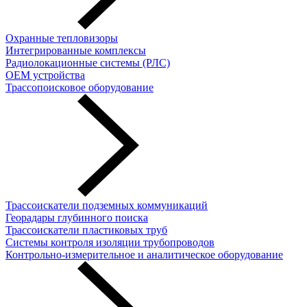
Охранные тепловизоры
Интегрированные комплексы
Радиолокационные системы (РЛС)
OEM устройства
Трассопоисковое оборудование
Трассоискатели подземных коммуникаций
Георадары глубинного поиска
Трассоискатели пластиковых труб
Cистемы контроля изоляции трубопроводов
Контрольно-измерительное и аналитическое оборудование