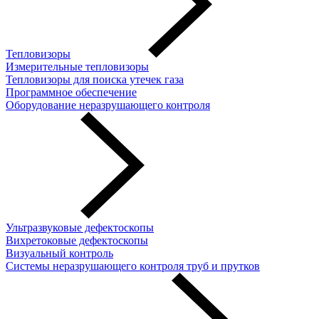
Тепловизоры
Измерительные тепловизоры
Тепловизоры для поиска утечек газа
Программное обеспечение
Оборудование неразрушающего контроля
Ультразвуковые дефектоскопы
Вихретоковые дефектоскопы
Визуальный контроль
Системы неразрушающего контроля труб и прутков