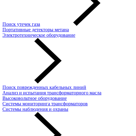
Поиск утечек газа
Портативные детекторы метана
Электротехническое оборудование
Поиск поврежденных кабельных линий
Анализ и испытания трансформаторного масла
Высоковольтное оборудование
Системы мониторинга трансформаторов
Системы наблюдения и охраны