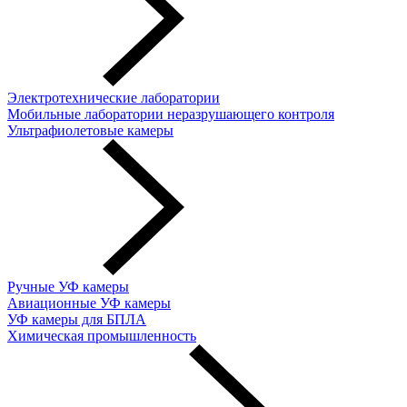
Электротехнические лаборатории
Мобильные лаборатории неразрушающего контроля
Ультрафиолетовые камеры
Ручные УФ камеры
Авиационные УФ камеры
УФ камеры для БПЛА
Химическая промышленность