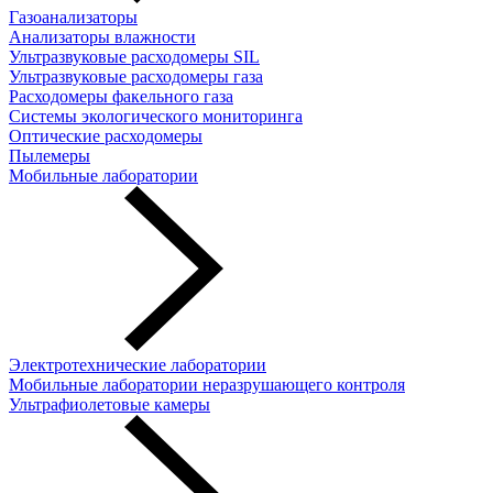
Газоанализаторы
Анализаторы влажности
Ультразвуковые расходомеры SIL
Ультразвуковые расходомеры газа
Расходомеры факельного газа
Системы экологического мониторинга
Оптические расходомеры
Пылемеры
Мобильные лаборатории
Электротехнические лаборатории
Мобильные лаборатории неразрушающего контроля
Ультрафиолетовые камеры