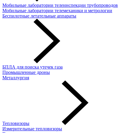
Мобильные лаборатории телеинспекции трубопроводов
Мобильные лаборатории телемеханики и метрологии
Беспилотные летательные аппараты
БПЛА для поиска утечек газа
Промышленные дроны
Металлургия
Тепловизоры
Измерительные тепловизоры