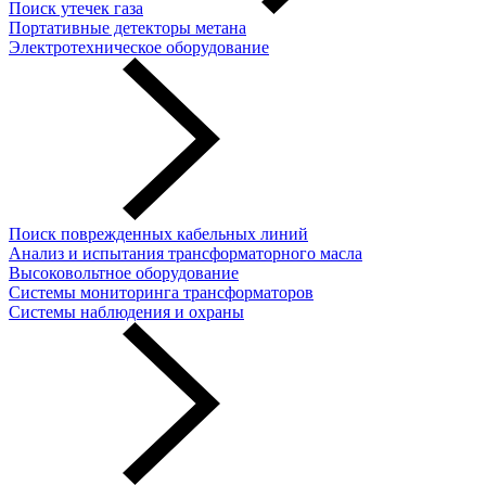
Поиск утечек газа
Портативные детекторы метана
Электротехническое оборудование
Поиск поврежденных кабельных линий
Анализ и испытания трансформаторного масла
Высоковольтное оборудование
Системы мониторинга трансформаторов
Системы наблюдения и охраны