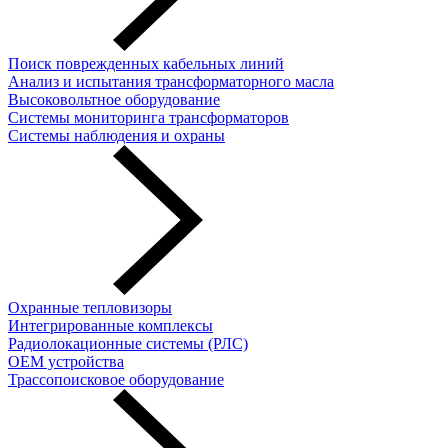
Поиск поврежденных кабельных линий
Анализ и испытания трансформаторного масла
Высоковольтное оборудование
Системы мониторинга трансформаторов
Системы наблюдения и охраны
Охранные тепловизоры
Интегрированные комплексы
Радиолокационные системы (РЛС)
OEM устройства
Трассопоисковое оборудование