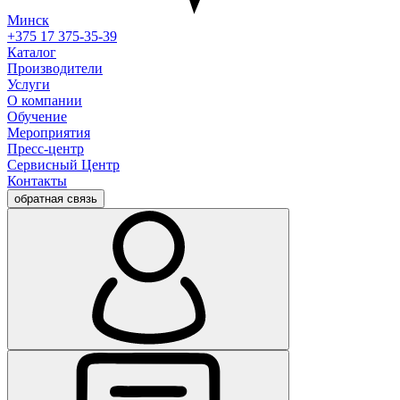
Минск
+375 17 375-35-39
Каталог
Производители
Услуги
О компании
Обучение
Мероприятия
Пресс-центр
Сервисный Центр
Контакты
обратная связь