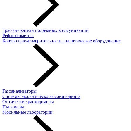
Трассоискатели подземных коммуникаций
Рефлектометры
Контрольно-измерительное и аналитическое оборудование
Газоанализаторы
Системы экологического мониторинга
Оптические расходомеры
Пылемеры
Мобильные лаборатории