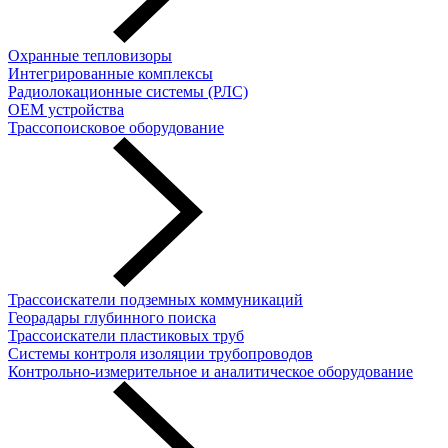
Охранные тепловизоры
Интегрированные комплексы
Радиолокационные системы (РЛС)
OEM устройства
Трассопоисковое оборудование
Трассоискатели подземных коммуникаций
Георадары глубинного поиска
Трассоискатели пластиковых труб
Cистемы контроля изоляции трубопроводов
Контрольно-измерительное и аналитическое оборудование