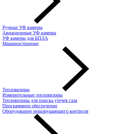
Ручные УФ камеры
Авиационные УФ камеры
УФ камеры для БПЛА
Машиностроение
Тепловизоры
Измерительные тепловизоры
Тепловизоры для поиска утечек газа
Программное обеспечение
Оборудование неразрушающего контроля