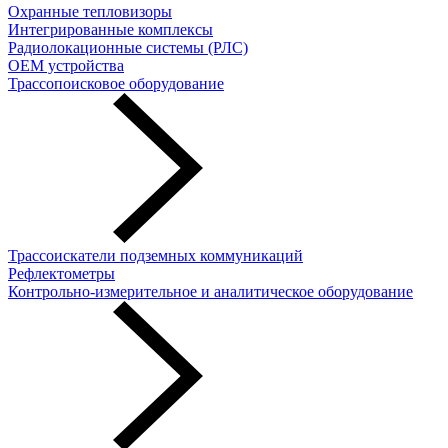
Охранные тепловизоры
Интегрированные комплексы
Радиолокационные системы (РЛС)
OEM устройства
Трассопоисковое оборудование
Трассоискатели подземных коммуникаций
Рефлектометры
Контрольно-измерительное и аналитическое оборудование