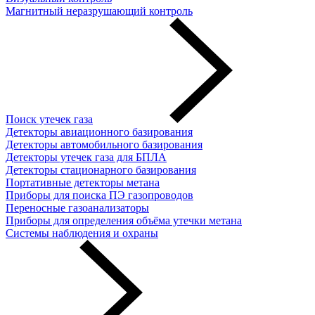
Магнитный неразрушающий контроль
Поиск утечек газа
Детекторы авиационного базирования
Детекторы автомобильного базирования
Детекторы утечек газа для БПЛА
Детекторы стационарного базирования
Портативные детекторы метана
Приборы для поиска ПЭ газопроводов
Переносные газоанализаторы
Приборы для определения объёма утечки метана
Системы наблюдения и охраны