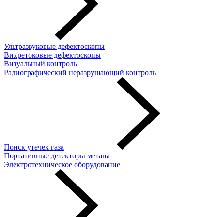
Ультразвуковые дефектоскопы
Вихретоковые дефектоскопы
Визуальный контроль
Радиографический неразрушающий контроль
Поиск утечек газа
Портативные детекторы метана
Электротехническое оборудование