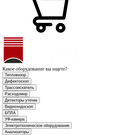
Какое оборудование вы ищете?
Тепловизор
Дефектоскоп
Трассоискатель
Расходомер
Детекторы утечек
Видеоэндоскоп
БПЛА
УФ-камера
Электротехническое оборудование
Анализаторы