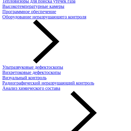
Тепловизоры для поиска утечек газа
Высокотемпературные камеры
Программное обеспечение
Оборудование неразрушающего контроля
Ультразвуковые дефектоскопы
Вихретоковые дефектоскопы
Визуальный контроль
Радиографический неразрушающий контроль
Анализ химического состава