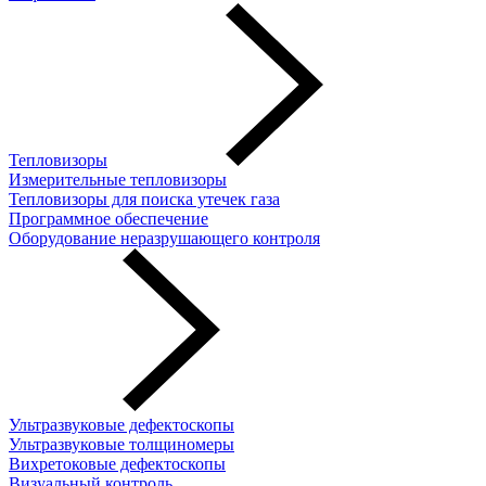
Тепловизоры
Измерительные тепловизоры
Тепловизоры для поиска утечек газа
Программное обеспечение
Оборудование неразрушающего контроля
Ультразвуковые дефектоскопы
Ультразвуковые толщиномеры
Вихретоковые дефектоскопы
Визуальный контроль