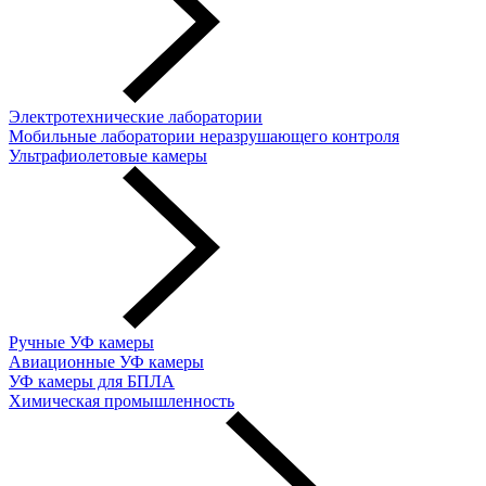
Электротехнические лаборатории
Мобильные лаборатории неразрушающего контроля
Ультрафиолетовые камеры
Ручные УФ камеры
Авиационные УФ камеры
УФ камеры для БПЛА
Химическая промышленность