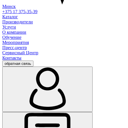
Минск
+375 17 375-35-39
Каталог
Производители
Услуги
О компании
Обучение
Мероприятия
Пресс-центр
Сервисный Центр
Контакты
обратная связь