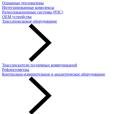
Охранные тепловизоры
Интегрированные комплексы
Радиолокационные системы (РЛС)
OEM устройства
Трассопоисковое оборудование
Трассоискатели подземных коммуникаций
Рефлектометры
Контрольно-измерительное и аналитическое оборудование