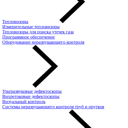
Тепловизоры
Измерительные тепловизоры
Тепловизоры для поиска утечек газа
Программное обеспечение
Оборудование неразрушающего контроля
Ультразвуковые дефектоскопы
Вихретоковые дефектоскопы
Визуальный контроль
Системы неразрушающего контроля труб и прутков