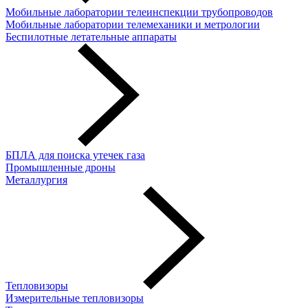
Мобильные лаборатории телеинспекции трубопроводов
Мобильные лаборатории телемеханики и метрологии
Беспилотные летательные аппараты
БПЛА для поиска утечек газа
Промышленные дроны
Металлургия
Тепловизоры
Измерительные тепловизоры