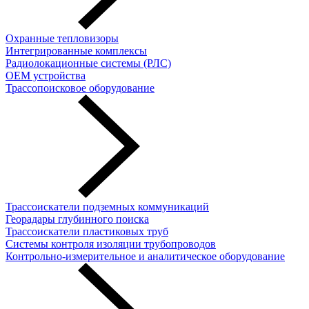
Охранные тепловизоры
Интегрированные комплексы
Радиолокационные системы (РЛС)
OEM устройства
Трассопоисковое оборудование
Трассоискатели подземных коммуникаций
Георадары глубинного поиска
Трассоискатели пластиковых труб
Cистемы контроля изоляции трубопроводов
Контрольно-измерительное и аналитическое оборудование