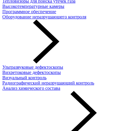
Тепловизоры для поиска утечек газа
Высокотемпературные камеры
Программное обеспечение
Оборудование неразрушающего контроля
Ультразвуковые дефектоскопы
Вихретоковые дефектоскопы
Визуальный контроль
Радиографический неразрушающий контроль
Анализ химического состава