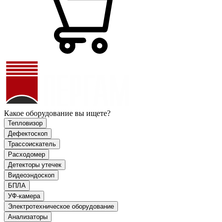
Какое оборудование вы ищете?
Тепловизор
Дефектоскоп
Трассоискатель
Расходомер
Детекторы утечек
Видеоэндоскоп
БПЛА
УФ-камера
Электротехническое оборудование
Анализаторы