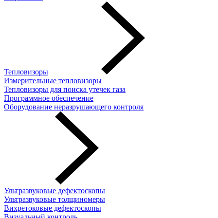
Тепловизоры
Измерительные тепловизоры
Тепловизоры для поиска утечек газа
Программное обеспечение
Оборудование неразрушающего контроля
Ультразвуковые дефектоскопы
Ультразвуковые толщиномеры
Вихретоковые дефектоскопы
Визуальный контроль