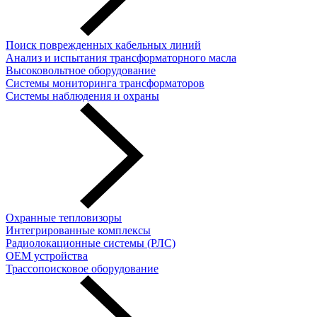
Поиск поврежденных кабельных линий
Анализ и испытания трансформаторного масла
Высоковольтное оборудование
Системы мониторинга трансформаторов
Системы наблюдения и охраны
Охранные тепловизоры
Интегрированные комплексы
Радиолокационные системы (РЛС)
OEM устройства
Трассопоисковое оборудование