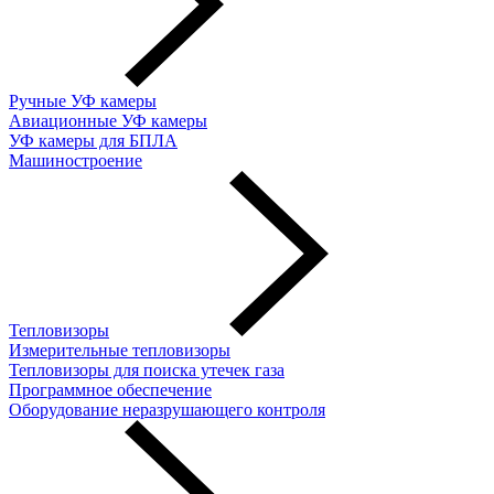
Ручные УФ камеры
Авиационные УФ камеры
УФ камеры для БПЛА
Машиностроение
Тепловизоры
Измерительные тепловизоры
Тепловизоры для поиска утечек газа
Программное обеспечение
Оборудование неразрушающего контроля