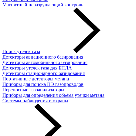
Магнитный неразрушающий контроль
Поиск утечек газа
Детекторы авиационного базирования
Детекторы автомобильного базирования
Детекторы утечек газа для БПЛА
Детекторы стационарного базирования
Портативные детекторы метана
Приборы для поиска ПЭ газопроводов
Переносные газоанализаторы
Приборы для определения объёма утечки метана
Системы наблюдения и охраны