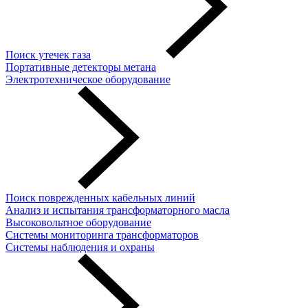
Поиск утечек газа
Портативные детекторы метана
Электротехническое оборудование
Поиск поврежденных кабельных линий
Анализ и испытания трансформаторного масла
Высоковольтное оборудование
Системы мониторинга трансформаторов
Системы наблюдения и охраны