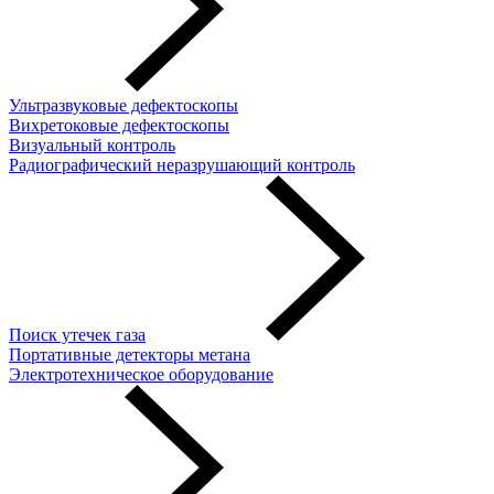
Ультразвуковые дефектоскопы
Вихретоковые дефектоскопы
Визуальный контроль
Радиографический неразрушающий контроль
Поиск утечек газа
Портативные детекторы метана
Электротехническое оборудование