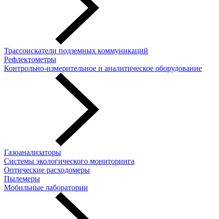
Трассоискатели подземных коммуникаций
Рефлектометры
Контрольно-измерительное и аналитическое оборудование
Газоанализаторы
Системы экологического мониторинга
Оптические расходомеры
Пылемеры
Мобильные лаборатории