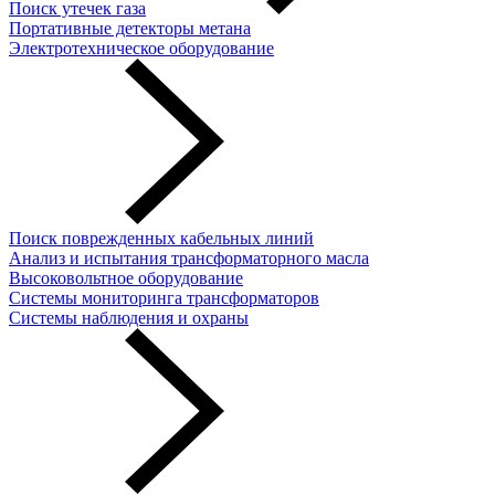
Поиск утечек газа
Портативные детекторы метана
Электротехническое оборудование
Поиск поврежденных кабельных линий
Анализ и испытания трансформаторного масла
Высоковольтное оборудование
Системы мониторинга трансформаторов
Системы наблюдения и охраны