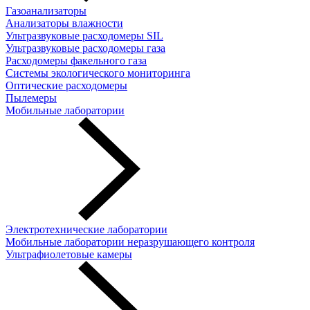
Газоанализаторы
Анализаторы влажности
Ультразвуковые расходомеры SIL
Ультразвуковые расходомеры газа
Расходомеры факельного газа
Системы экологического мониторинга
Оптические расходомеры
Пылемеры
Мобильные лаборатории
Электротехнические лаборатории
Мобильные лаборатории неразрушающего контроля
Ультрафиолетовые камеры