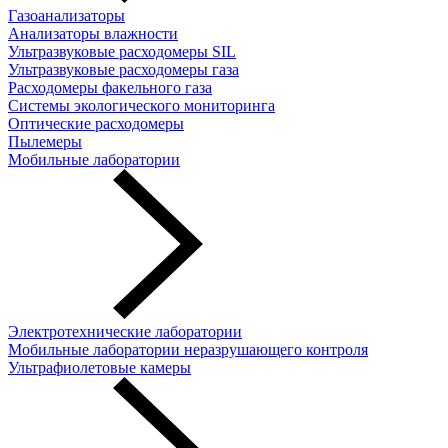
Газоанализаторы
Анализаторы влажности
Ультразвуковые расходомеры SIL
Ультразвуковые расходомеры газа
Расходомеры факельного газа
Системы экологического мониторинга
Оптические расходомеры
Пылемеры
Мобильные лаборатории
Электротехнические лаборатории
Мобильные лаборатории неразрушающего контроля
Ультрафиолетовые камеры