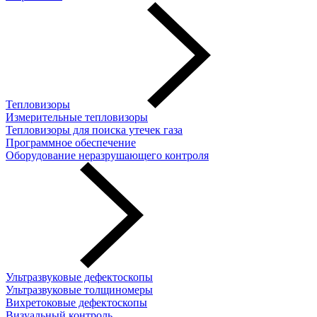
Тепловизоры
Измерительные тепловизоры
Тепловизоры для поиска утечек газа
Программное обеспечение
Оборудование неразрушающего контроля
Ультразвуковые дефектоскопы
Ультразвуковые толщиномеры
Вихретоковые дефектоскопы
Визуальный контроль