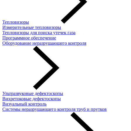
Тепловизоры
Измерительные тепловизоры
Тепловизоры для поиска утечек газа
Программное обеспечение
Оборудование неразрушающего контроля
Ультразвуковые дефектоскопы
Вихретоковые дефектоскопы
Визуальный контроль
Системы неразрушающего контроля труб и прутков