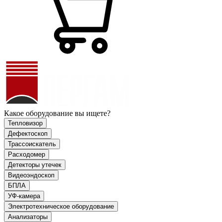
Какое оборудование вы ищете?
Тепловизор
Дефектоскоп
Трассоискатель
Расходомер
Детекторы утечек
Видеоэндоскоп
БПЛА
УФ-камера
Электротехническое оборудование
Анализаторы