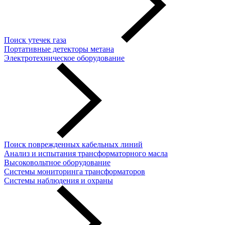
Поиск утечек газа
Портативные детекторы метана
Электротехническое оборудование
Поиск поврежденных кабельных линий
Анализ и испытания трансформаторного масла
Высоковольтное оборудование
Системы мониторинга трансформаторов
Системы наблюдения и охраны