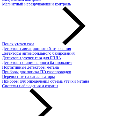
Магнитный неразрушающий контроль
Поиск утечек газа
Детекторы авиационного базирования
Детекторы автомобильного базирования
Детекторы утечек газа для БПЛА
Детекторы стационарного базирования
Портативные детекторы метана
Приборы для поиска ПЭ газопроводов
Переносные газоанализаторы
Приборы для определения объёма утечки метана
Системы наблюдения и охраны