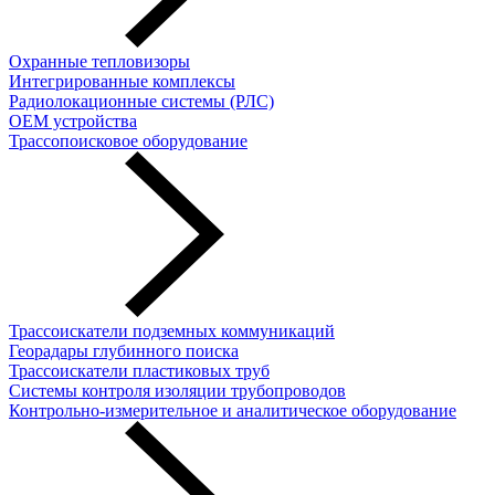
Охранные тепловизоры
Интегрированные комплексы
Радиолокационные системы (РЛС)
OEM устройства
Трассопоисковое оборудование
Трассоискатели подземных коммуникаций
Георадары глубинного поиска
Трассоискатели пластиковых труб
Cистемы контроля изоляции трубопроводов
Контрольно-измерительное и аналитическое оборудование