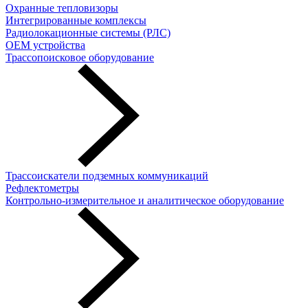
Охранные тепловизоры
Интегрированные комплексы
Радиолокационные системы (РЛС)
OEM устройства
Трассопоисковое оборудование
Трассоискатели подземных коммуникаций
Рефлектометры
Контрольно-измерительное и аналитическое оборудование