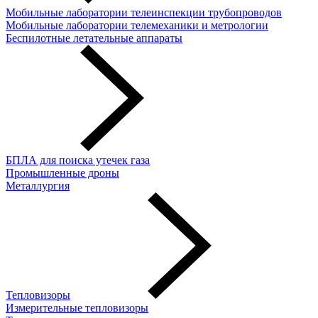
Мобильные лаборатории телеинспекции трубопроводов
Мобильные лаборатории телемеханики и метрологии
Беспилотные летательные аппараты
БПЛА для поиска утечек газа
Промышленные дроны
Металлургия
Тепловизоры
Измерительные тепловизоры