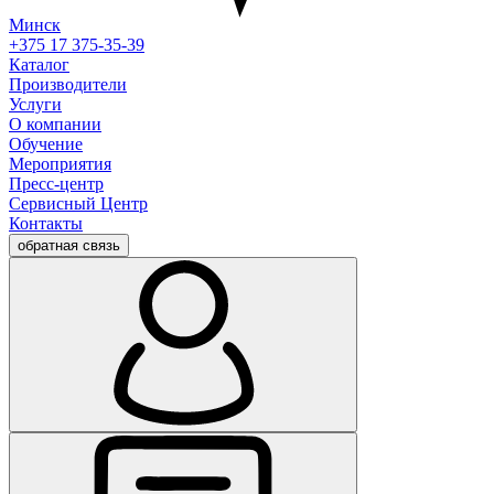
Минск
+375 17 375-35-39
Каталог
Производители
Услуги
О компании
Обучение
Мероприятия
Пресс-центр
Сервисный Центр
Контакты
обратная связь