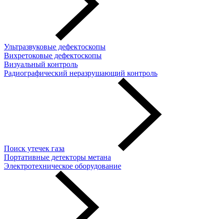
Ультразвуковые дефектоскопы
Вихретоковые дефектоскопы
Визуальный контроль
Радиографический неразрушающий контроль
Поиск утечек газа
Портативные детекторы метана
Электротехническое оборудование