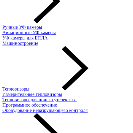
Ручные УФ камеры
Авиационные УФ камеры
УФ камеры для БПЛА
Машиностроение
Тепловизоры
Измерительные тепловизоры
Тепловизоры для поиска утечек газа
Программное обеспечение
Оборудование неразрушающего контроля