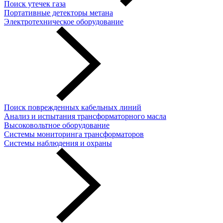
Поиск утечек газа
Портативные детекторы метана
Электротехническое оборудование
Поиск поврежденных кабельных линий
Анализ и испытания трансформаторного масла
Высоковольтное оборудование
Системы мониторинга трансформаторов
Системы наблюдения и охраны