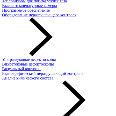
Тепловизоры для поиска утечек газа
Высокотемпературные камеры
Программное обеспечение
Оборудование неразрушающего контроля
Ультразвуковые дефектоскопы
Вихретоковые дефектоскопы
Визуальный контроль
Радиографический неразрушающий контроль
Анализ химического состава