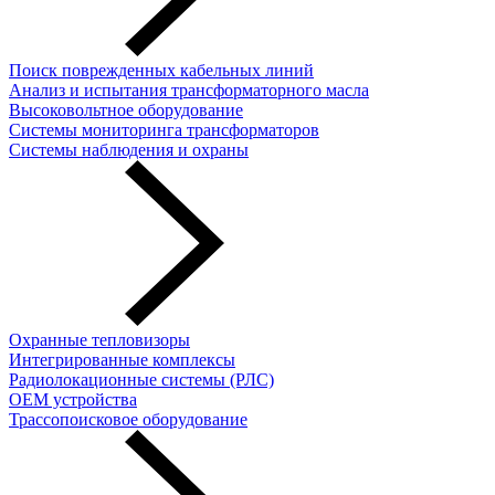
Поиск поврежденных кабельных линий
Анализ и испытания трансформаторного масла
Высоковольтное оборудование
Системы мониторинга трансформаторов
Системы наблюдения и охраны
Охранные тепловизоры
Интегрированные комплексы
Радиолокационные системы (РЛС)
OEM устройства
Трассопоисковое оборудование