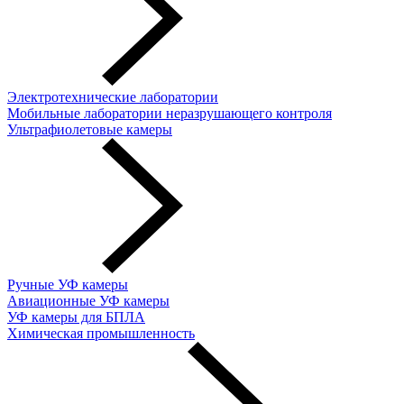
Электротехнические лаборатории
Мобильные лаборатории неразрушающего контроля
Ультрафиолетовые камеры
Ручные УФ камеры
Авиационные УФ камеры
УФ камеры для БПЛА
Химическая промышленность