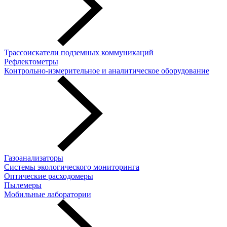
Трассоискатели подземных коммуникаций
Рефлектометры
Контрольно-измерительное и аналитическое оборудование
Газоанализаторы
Системы экологического мониторинга
Оптические расходомеры
Пылемеры
Мобильные лаборатории