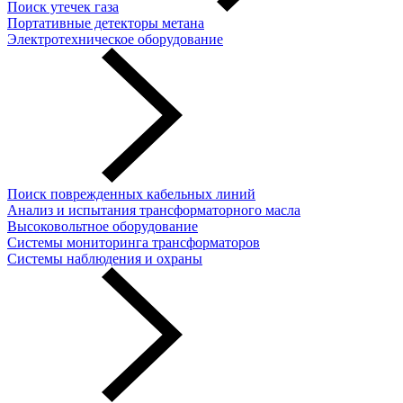
Поиск утечек газа
Портативные детекторы метана
Электротехническое оборудование
Поиск поврежденных кабельных линий
Анализ и испытания трансформаторного масла
Высоковольтное оборудование
Системы мониторинга трансформаторов
Системы наблюдения и охраны