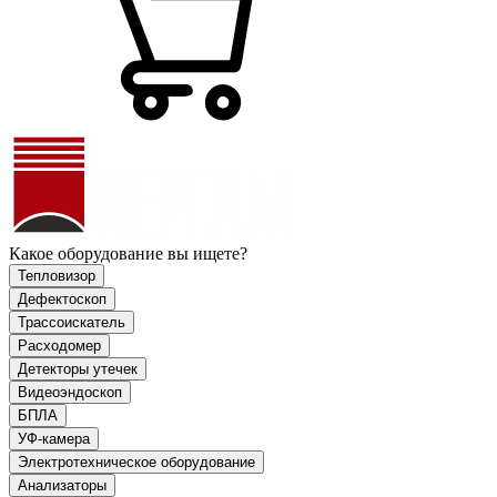
Какое оборудование вы ищете?
Тепловизор
Дефектоскоп
Трассоискатель
Расходомер
Детекторы утечек
Видеоэндоскоп
БПЛА
УФ-камера
Электротехническое оборудование
Анализаторы