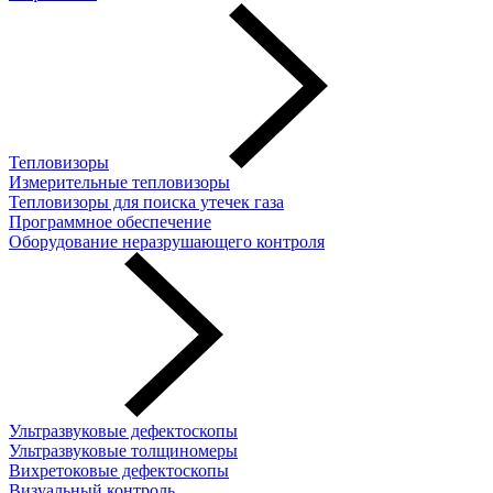
Тепловизоры
Измерительные тепловизоры
Тепловизоры для поиска утечек газа
Программное обеспечение
Оборудование неразрушающего контроля
Ультразвуковые дефектоскопы
Ультразвуковые толщиномеры
Вихретоковые дефектоскопы
Визуальный контроль