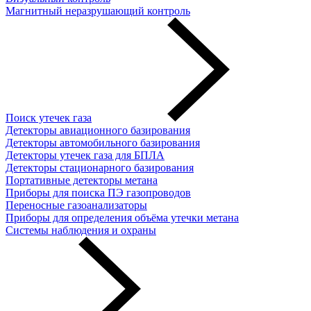
Магнитный неразрушающий контроль
Поиск утечек газа
Детекторы авиационного базирования
Детекторы автомобильного базирования
Детекторы утечек газа для БПЛА
Детекторы стационарного базирования
Портативные детекторы метана
Приборы для поиска ПЭ газопроводов
Переносные газоанализаторы
Приборы для определения объёма утечки метана
Системы наблюдения и охраны