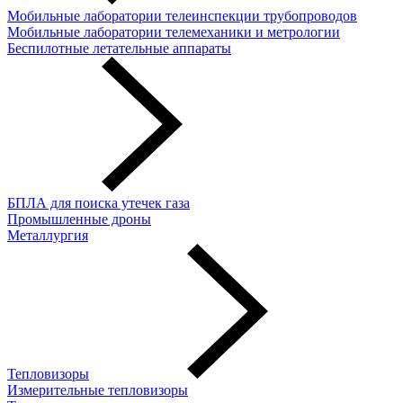
Мобильные лаборатории телеинспекции трубопроводов
Мобильные лаборатории телемеханики и метрологии
Беспилотные летательные аппараты
БПЛА для поиска утечек газа
Промышленные дроны
Металлургия
Тепловизоры
Измерительные тепловизоры