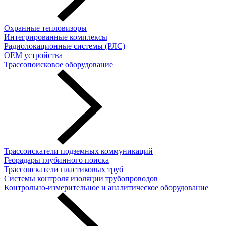
Охранные тепловизоры
Интегрированные комплексы
Радиолокационные системы (РЛС)
OEM устройства
Трассопоисковое оборудование
Трассоискатели подземных коммуникаций
Георадары глубинного поиска
Трассоискатели пластиковых труб
Cистемы контроля изоляции трубопроводов
Контрольно-измерительное и аналитическое оборудование