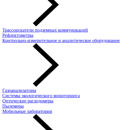
Трассоискатели подземных коммуникаций
Рефлектометры
Контрольно-измерительное и аналитическое оборудование
Газоанализаторы
Системы экологического мониторинга
Оптические расходомеры
Пылемеры
Мобильные лаборатории