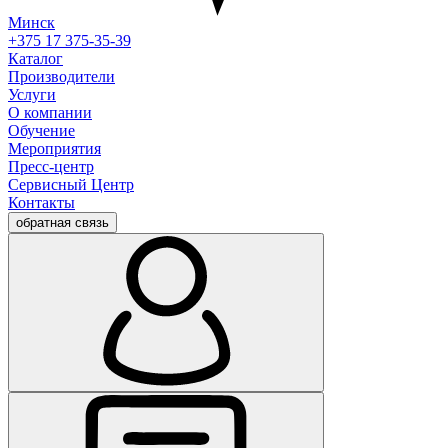
Минск
+375 17 375-35-39
Каталог
Производители
Услуги
О компании
Обучение
Мероприятия
Пресс-центр
Сервисный Центр
Контакты
обратная связь