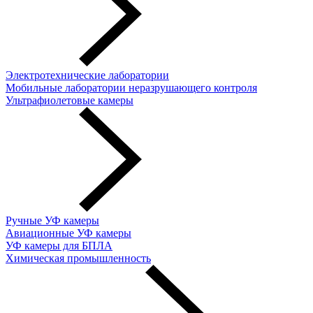
Электротехнические лаборатории
Мобильные лаборатории неразрушающего контроля
Ультрафиолетовые камеры
Ручные УФ камеры
Авиационные УФ камеры
УФ камеры для БПЛА
Химическая промышленность