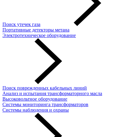
Поиск утечек газа
Портативные детекторы метана
Электротехническое оборудование
Поиск поврежденных кабельных линий
Анализ и испытания трансформаторного масла
Высоковольтное оборудование
Системы мониторинга трансформаторов
Системы наблюдения и охраны