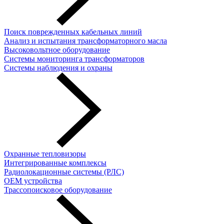
Поиск поврежденных кабельных линий
Анализ и испытания трансформаторного масла
Высоковольтное оборудование
Системы мониторинга трансформаторов
Системы наблюдения и охраны
Охранные тепловизоры
Интегрированные комплексы
Радиолокационные системы (РЛС)
OEM устройства
Трассопоисковое оборудование