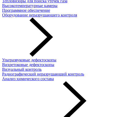
Тепловизоры для поиска утечек газа
Высокотемпературные камеры
Программное обеспечение
Оборудование неразрушающего контроля
Ультразвуковые дефектоскопы
Вихретоковые дефектоскопы
Визуальный контроль
Радиографический неразрушающий контроль
Анализ химического состава