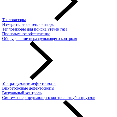
Тепловизоры
Измерительные тепловизоры
Тепловизоры для поиска утечек газа
Программное обеспечение
Оборудование неразрушающего контроля
Ультразвуковые дефектоскопы
Вихретоковые дефектоскопы
Визуальный контроль
Системы неразрушающего контроля труб и прутков