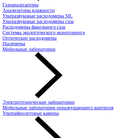
Газоанализаторы
Анализаторы влажности
Ультразвуковые расходомеры SIL
Ультразвуковые расходомеры газа
Расходомеры факельного газа
Системы экологического мониторинга
Оптические расходомеры
Пылемеры
Мобильные лаборатории
Электротехнические лаборатории
Мобильные лаборатории неразрушающего контроля
Ультрафиолетовые камеры