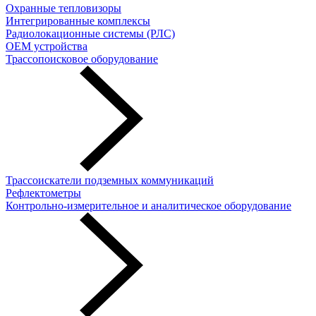
Охранные тепловизоры
Интегрированные комплексы
Радиолокационные системы (РЛС)
OEM устройства
Трассопоисковое оборудование
Трассоискатели подземных коммуникаций
Рефлектометры
Контрольно-измерительное и аналитическое оборудование