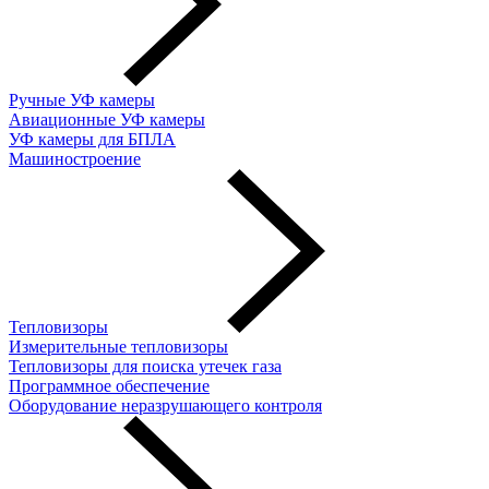
Ручные УФ камеры
Авиационные УФ камеры
УФ камеры для БПЛА
Машиностроение
Тепловизоры
Измерительные тепловизоры
Тепловизоры для поиска утечек газа
Программное обеспечение
Оборудование неразрушающего контроля