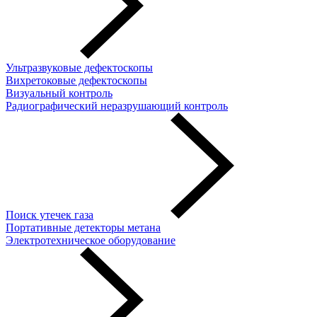
Ультразвуковые дефектоскопы
Вихретоковые дефектоскопы
Визуальный контроль
Радиографический неразрушающий контроль
Поиск утечек газа
Портативные детекторы метана
Электротехническое оборудование