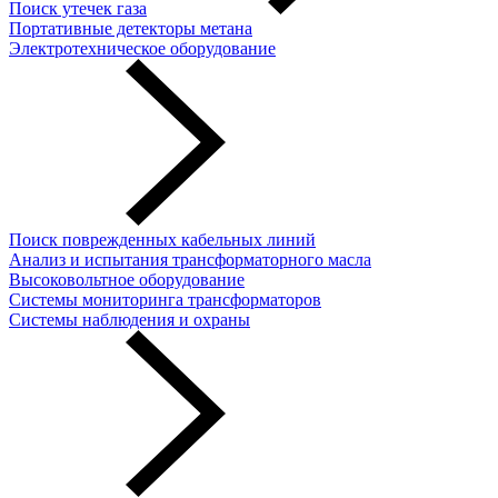
Поиск утечек газа
Портативные детекторы метана
Электротехническое оборудование
Поиск поврежденных кабельных линий
Анализ и испытания трансформаторного масла
Высоковольтное оборудование
Системы мониторинга трансформаторов
Системы наблюдения и охраны