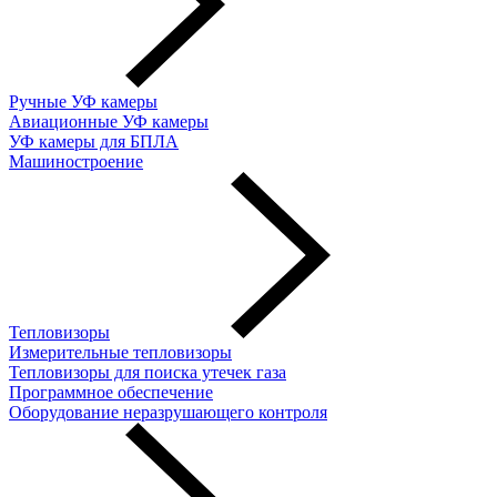
Ручные УФ камеры
Авиационные УФ камеры
УФ камеры для БПЛА
Машиностроение
Тепловизоры
Измерительные тепловизоры
Тепловизоры для поиска утечек газа
Программное обеспечение
Оборудование неразрушающего контроля