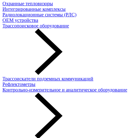
Охранные тепловизоры
Интегрированные комплексы
Радиолокационные системы (РЛС)
OEM устройства
Трассопоисковое оборудование
Трассоискатели подземных коммуникаций
Рефлектометры
Контрольно-измерительное и аналитическое оборудование