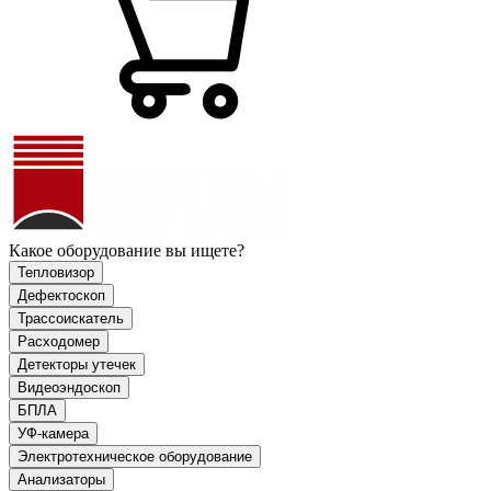
Какое оборудование вы ищете?
Тепловизор
Дефектоскоп
Трассоискатель
Расходомер
Детекторы утечек
Видеоэндоскоп
БПЛА
УФ-камера
Электротехническое оборудование
Анализаторы