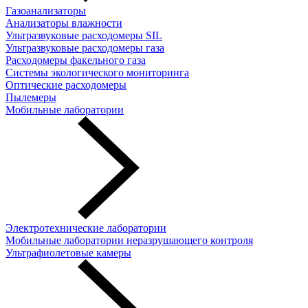
Газоанализаторы
Анализаторы влажности
Ультразвуковые расходомеры SIL
Ультразвуковые расходомеры газа
Расходомеры факельного газа
Системы экологического мониторинга
Оптические расходомеры
Пылемеры
Мобильные лаборатории
Электротехнические лаборатории
Мобильные лаборатории неразрушающего контроля
Ультрафиолетовые камеры