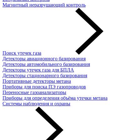
Магнитный неразрушающий контроль
Поиск утечек газа
Детекторы авиационного базирования
Детекторы автомобильного базирования
Детекторы утечек газа для БПЛА
Детекторы стационарного базирования
Портативные детекторы метана
Приборы для поиска ПЭ газопроводов
Переносные газоанализаторы
Приборы для определения объёма утечки метана
Системы наблюдения и охраны