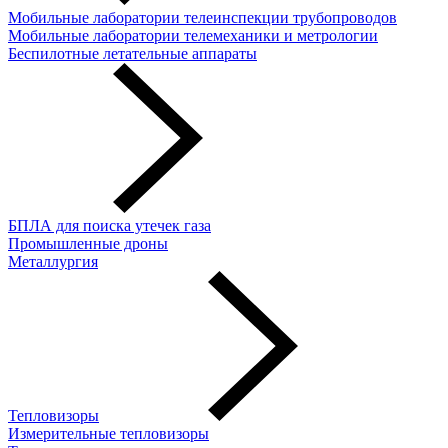
Мобильные лаборатории телеинспекции трубопроводов
Мобильные лаборатории телемеханики и метрологии
Беспилотные летательные аппараты
БПЛА для поиска утечек газа
Промышленные дроны
Металлургия
Тепловизоры
Измерительные тепловизоры