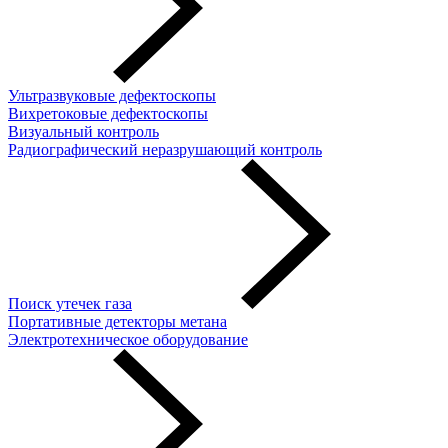
Ультразвуковые дефектоскопы
Вихретоковые дефектоскопы
Визуальный контроль
Радиографический неразрушающий контроль
Поиск утечек газа
Портативные детекторы метана
Электротехническое оборудование