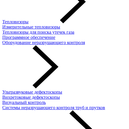
Тепловизоры
Измерительные тепловизоры
Тепловизоры для поиска утечек газа
Программное обеспечение
Оборудование неразрушающего контроля
Ультразвуковые дефектоскопы
Вихретоковые дефектоскопы
Визуальный контроль
Системы неразрушающего контроля труб и прутков