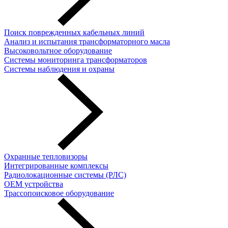
Поиск поврежденных кабельных линий
Анализ и испытания трансформаторного масла
Высоковольтное оборудование
Системы мониторинга трансформаторов
Системы наблюдения и охраны
Охранные тепловизоры
Интегрированные комплексы
Радиолокационные системы (РЛС)
OEM устройства
Трассопоисковое оборудование