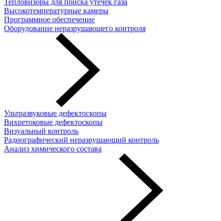
Тепловизоры для поиска утечек газа
Высокотемпературные камеры
Программное обеспечение
Оборудование неразрушающего контроля
Ультразвуковые дефектоскопы
Вихретоковые дефектоскопы
Визуальный контроль
Радиографический неразрушающий контроль
Анализ химического состава