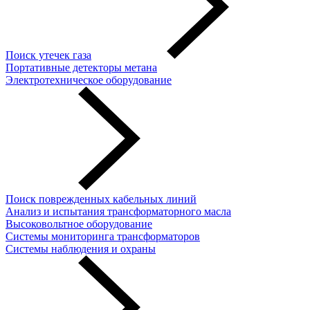
Поиск утечек газа
Портативные детекторы метана
Электротехническое оборудование
Поиск поврежденных кабельных линий
Анализ и испытания трансформаторного масла
Высоковольтное оборудование
Системы мониторинга трансформаторов
Системы наблюдения и охраны