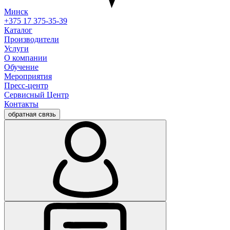
Минск
+375 17 375-35-39
Каталог
Производители
Услуги
О компании
Обучение
Мероприятия
Пресс-центр
Сервисный Центр
Контакты
обратная связь