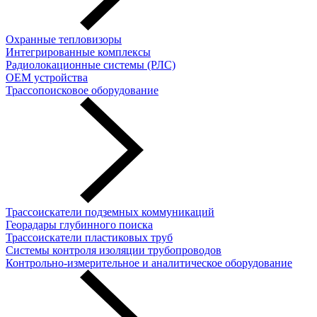
Охранные тепловизоры
Интегрированные комплексы
Радиолокационные системы (РЛС)
OEM устройства
Трассопоисковое оборудование
Трассоискатели подземных коммуникаций
Георадары глубинного поиска
Трассоискатели пластиковых труб
Cистемы контроля изоляции трубопроводов
Контрольно-измерительное и аналитическое оборудование