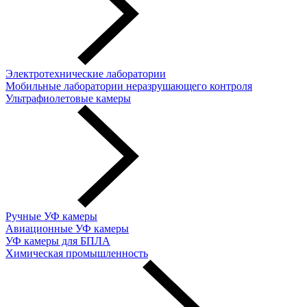
Электротехнические лаборатории
Мобильные лаборатории неразрушающего контроля
Ультрафиолетовые камеры
Ручные УФ камеры
Авиационные УФ камеры
УФ камеры для БПЛА
Химическая промышленность