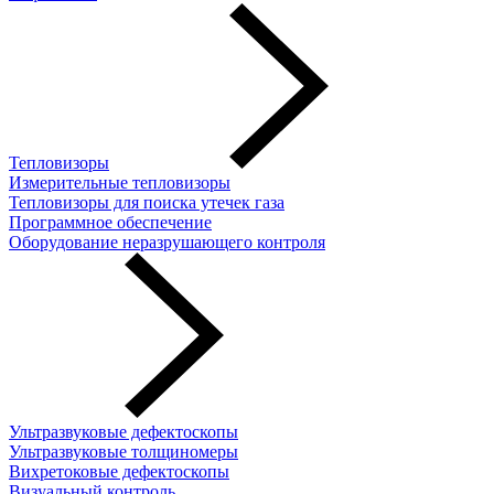
Тепловизоры
Измерительные тепловизоры
Тепловизоры для поиска утечек газа
Программное обеспечение
Оборудование неразрушающего контроля
Ультразвуковые дефектоскопы
Ультразвуковые толщиномеры
Вихретоковые дефектоскопы
Визуальный контроль