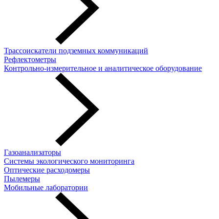
Трассоискатели подземных коммуникаций
Рефлектометры
Контрольно-измерительное и аналитическое оборудование
Газоанализаторы
Системы экологического мониторинга
Оптические расходомеры
Пылемеры
Мобильные лаборатории