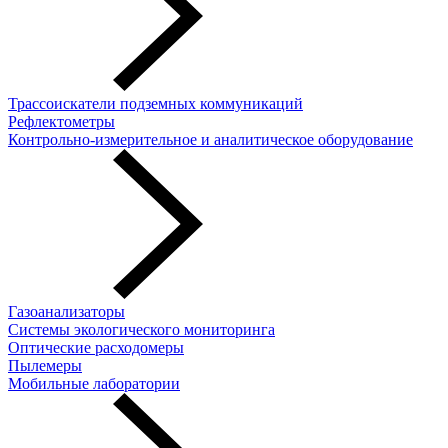
Трассоискатели подземных коммуникаций
Рефлектометры
Контрольно-измерительное и аналитическое оборудование
Газоанализаторы
Системы экологического мониторинга
Оптические расходомеры
Пылемеры
Мобильные лаборатории