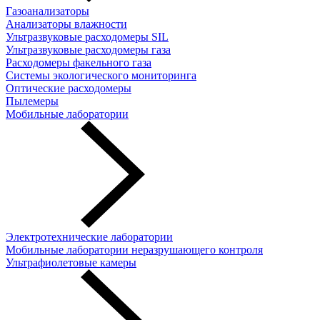
Газоанализаторы
Анализаторы влажности
Ультразвуковые расходомеры SIL
Ультразвуковые расходомеры газа
Расходомеры факельного газа
Системы экологического мониторинга
Оптические расходомеры
Пылемеры
Мобильные лаборатории
Электротехнические лаборатории
Мобильные лаборатории неразрушающего контроля
Ультрафиолетовые камеры