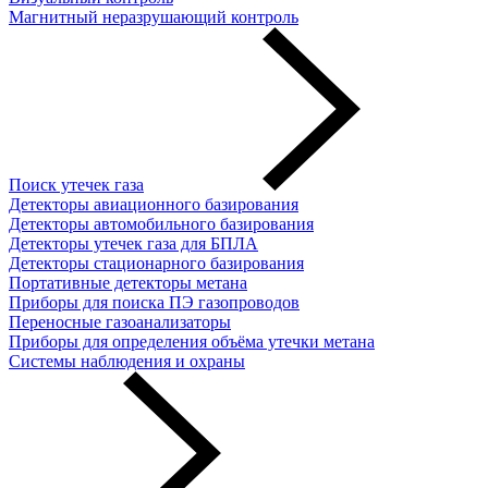
Магнитный неразрушающий контроль
Поиск утечек газа
Детекторы авиационного базирования
Детекторы автомобильного базирования
Детекторы утечек газа для БПЛА
Детекторы стационарного базирования
Портативные детекторы метана
Приборы для поиска ПЭ газопроводов
Переносные газоанализаторы
Приборы для определения объёма утечки метана
Системы наблюдения и охраны