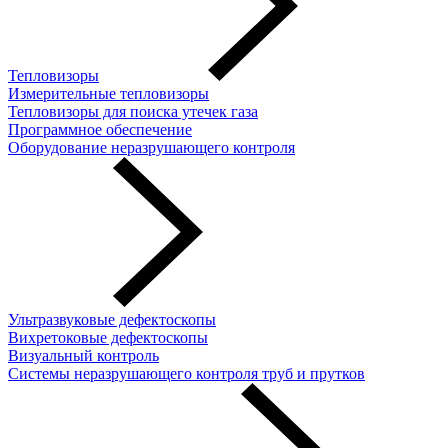
Тепловизоры
Измерительные тепловизоры
Тепловизоры для поиска утечек газа
Программное обеспечение
Оборудование неразрушающего контроля
Ультразвуковые дефектоскопы
Вихретоковые дефектоскопы
Визуальный контроль
Системы неразрушающего контроля труб и прутков