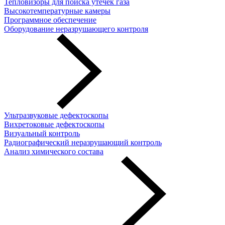
Тепловизоры для поиска утечек газа
Высокотемпературные камеры
Программное обеспечение
Оборудование неразрушающего контроля
Ультразвуковые дефектоскопы
Вихретоковые дефектоскопы
Визуальный контроль
Радиографический неразрушающий контроль
Анализ химического состава