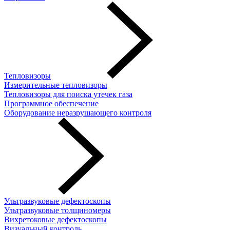
Тепловизоры
Измерительные тепловизоры
Тепловизоры для поиска утечек газа
Программное обеспечение
Оборудование неразрушающего контроля
Ультразвуковые дефектоскопы
Ультразвуковые толщиномеры
Вихретоковые дефектоскопы
Визуальный контроль