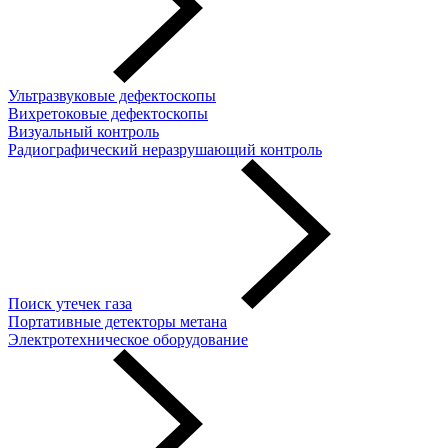
Ультразвуковые дефектоскопы
Вихретоковые дефектоскопы
Визуальный контроль
Радиографический неразрушающий контроль
Поиск утечек газа
Портативные детекторы метана
Электротехническое оборудование