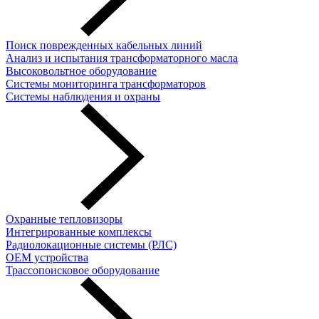
Поиск поврежденных кабельных линий
Анализ и испытания трансформаторного масла
Высоковольтное оборудование
Системы мониторинга трансформаторов
Системы наблюдения и охраны
Охранные тепловизоры
Интегрированные комплексы
Радиолокационные системы (РЛС)
OEM устройства
Трассопоисковое оборудование