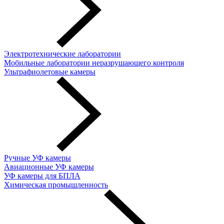
Электротехнические лаборатории
Мобильные лаборатории неразрушающего контроля
Ультрафиолетовые камеры
Ручные УФ камеры
Авиационные УФ камеры
УФ камеры для БПЛА
Химическая промышленность