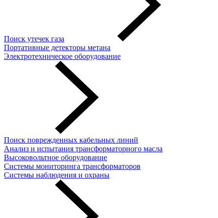
Поиск утечек газа
Портативные детекторы метана
Электротехническое оборудование
Поиск поврежденных кабельных линий
Анализ и испытания трансформаторного масла
Высоковольтное оборудование
Системы мониторинга трансформаторов
Системы наблюдения и охраны