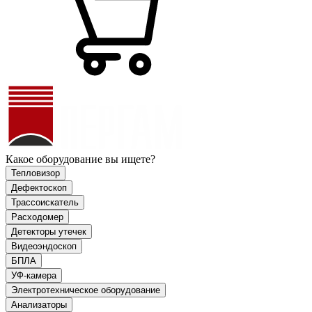
Какое оборудование вы ищете?
Тепловизор
Дефектоскоп
Трассоискатель
Расходомер
Детекторы утечек
Видеоэндоскоп
БПЛА
УФ-камера
Электротехническое оборудование
Анализаторы