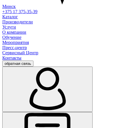
Минск
+375 17 375-35-39
Каталог
Производители
Услуги
О компании
Обучение
Мероприятия
Пресс-центр
Сервисный Центр
Контакты
обратная связь