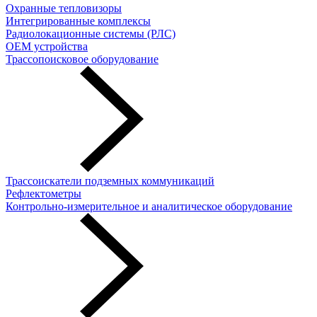
Охранные тепловизоры
Интегрированные комплексы
Радиолокационные системы (РЛС)
OEM устройства
Трассопоисковое оборудование
Трассоискатели подземных коммуникаций
Рефлектометры
Контрольно-измерительное и аналитическое оборудование