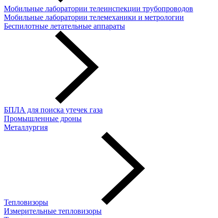
Мобильные лаборатории телеинспекции трубопроводов
Мобильные лаборатории телемеханики и метрологии
Беспилотные летательные аппараты
БПЛА для поиска утечек газа
Промышленные дроны
Металлургия
Тепловизоры
Измерительные тепловизоры