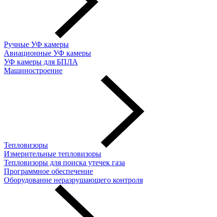
Ручные УФ камеры
Авиационные УФ камеры
УФ камеры для БПЛА
Машиностроение
Тепловизоры
Измерительные тепловизоры
Тепловизоры для поиска утечек газа
Программное обеспечение
Оборудование неразрушающего контроля