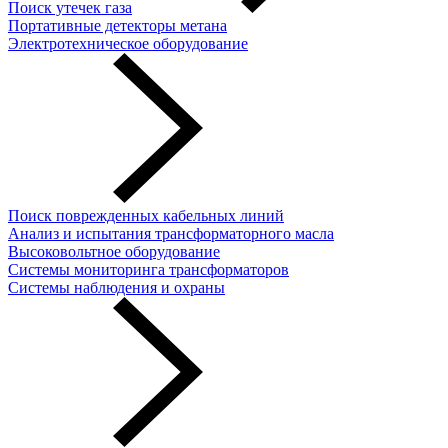
Поиск утечек газа
Портативные детекторы метана
Электротехническое оборудование
Поиск поврежденных кабельных линий
Анализ и испытания трансформаторного масла
Высоковольтное оборудование
Системы мониторинга трансформаторов
Системы наблюдения и охраны