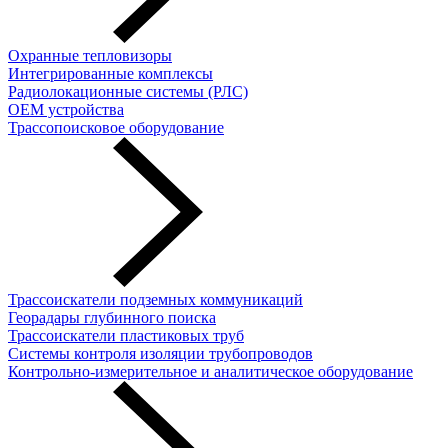
Охранные тепловизоры
Интегрированные комплексы
Радиолокационные системы (РЛС)
OEM устройства
Трассопоисковое оборудование
Трассоискатели подземных коммуникаций
Георадары глубинного поиска
Трассоискатели пластиковых труб
Cистемы контроля изоляции трубопроводов
Контрольно-измерительное и аналитическое оборудование