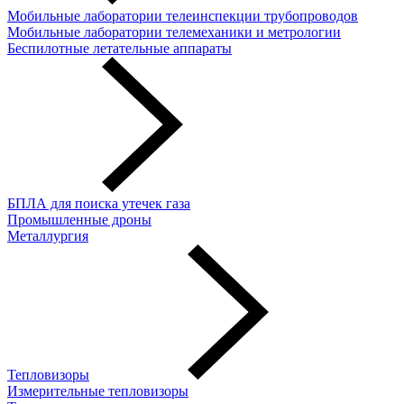
Мобильные лаборатории телеинспекции трубопроводов
Мобильные лаборатории телемеханики и метрологии
Беспилотные летательные аппараты
БПЛА для поиска утечек газа
Промышленные дроны
Металлургия
Тепловизоры
Измерительные тепловизоры