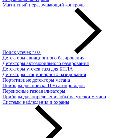
Магнитный неразрушающий контроль
Поиск утечек газа
Детекторы авиационного базирования
Детекторы автомобильного базирования
Детекторы утечек газа для БПЛА
Детекторы стационарного базирования
Портативные детекторы метана
Приборы для поиска ПЭ газопроводов
Переносные газоанализаторы
Приборы для определения объёма утечки метана
Системы наблюдения и охраны