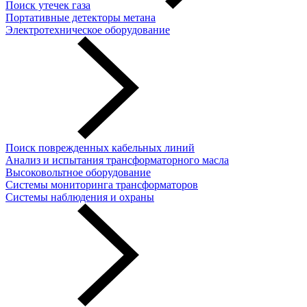
Поиск утечек газа
Портативные детекторы метана
Электротехническое оборудование
Поиск поврежденных кабельных линий
Анализ и испытания трансформаторного масла
Высоковольтное оборудование
Системы мониторинга трансформаторов
Системы наблюдения и охраны