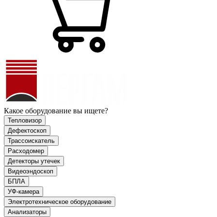
Какое оборудование вы ищете?
Тепловизор
Дефектоскоп
Трассоискатель
Расходомер
Детекторы утечек
Видеоэндоскоп
БПЛА
УФ-камера
Электротехническое оборудование
Анализаторы