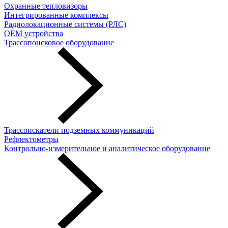
Охранные тепловизоры
Интегрированные комплексы
Радиолокационные системы (РЛС)
OEM устройства
Трассопоисковое оборудование
Трассоискатели подземных коммуникаций
Рефлектометры
Контрольно-измерительное и аналитическое оборудование