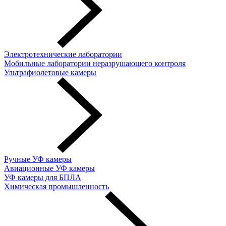
Электротехнические лаборатории
Мобильные лаборатории неразрушающего контроля
Ультрафиолетовые камеры
Ручные УФ камеры
Авиационные УФ камеры
УФ камеры для БПЛА
Химическая промышленность