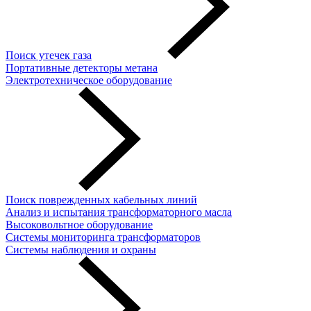
Поиск утечек газа
Портативные детекторы метана
Электротехническое оборудование
Поиск поврежденных кабельных линий
Анализ и испытания трансформаторного масла
Высоковольтное оборудование
Системы мониторинга трансформаторов
Системы наблюдения и охраны