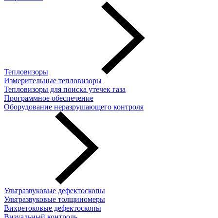
Тепловизоры
Измерительные тепловизоры
Тепловизоры для поиска утечек газа
Программное обеспечение
Оборудование неразрушающего контроля
Ультразвуковые дефектоскопы
Ультразвуковые толщиномеры
Вихретоковые дефектоскопы
Визуальный контроль