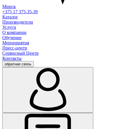
Минск
+375 17 375-35-39
Каталог
Производители
Услуги
О компании
Обучение
Мероприятия
Пресс-центр
Сервисный Центр
Контакты
обратная связь