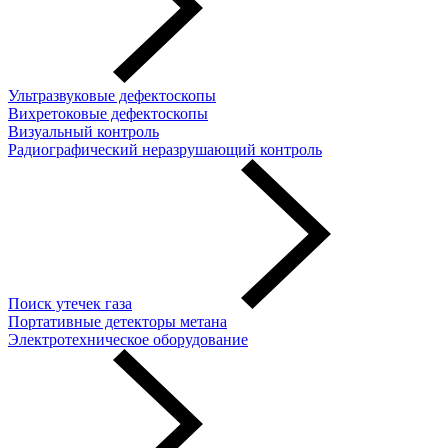
Ультразвуковые дефектоскопы
Вихретоковые дефектоскопы
Визуальный контроль
Радиографический неразрушающий контроль
Поиск утечек газа
Портативные детекторы метана
Электротехническое оборудование