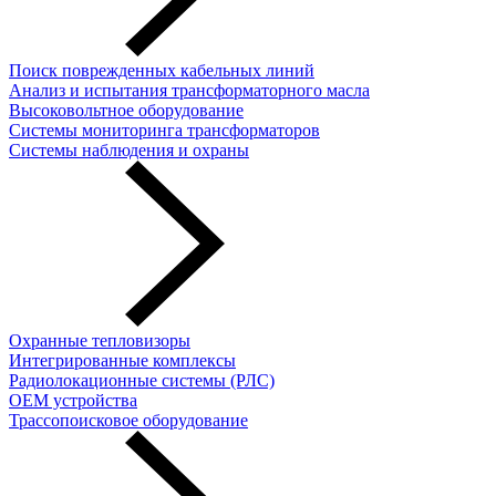
Поиск поврежденных кабельных линий
Анализ и испытания трансформаторного масла
Высоковольтное оборудование
Системы мониторинга трансформаторов
Системы наблюдения и охраны
Охранные тепловизоры
Интегрированные комплексы
Радиолокационные системы (РЛС)
OEM устройства
Трассопоисковое оборудование