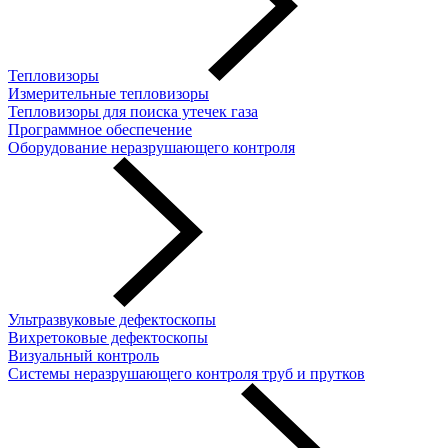
Тепловизоры
Измерительные тепловизоры
Тепловизоры для поиска утечек газа
Программное обеспечение
Оборудование неразрушающего контроля
Ультразвуковые дефектоскопы
Вихретоковые дефектоскопы
Визуальный контроль
Системы неразрушающего контроля труб и прутков