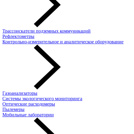
Трассоискатели подземных коммуникаций
Рефлектометры
Контрольно-измерительное и аналитическое оборудование
Газоанализаторы
Системы экологического мониторинга
Оптические расходомеры
Пылемеры
Мобильные лаборатории