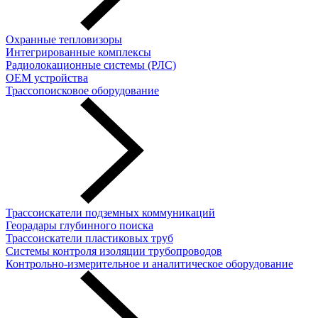
Охранные тепловизоры
Интегрированные комплексы
Радиолокационные системы (РЛС)
OEM устройства
Трассопоисковое оборудование
Трассоискатели подземных коммуникаций
Георадары глубинного поиска
Трассоискатели пластиковых труб
Cистемы контроля изоляции трубопроводов
Контрольно-измерительное и аналитическое оборудование