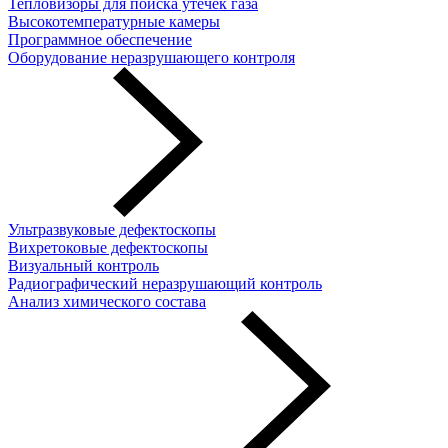
Тепловизоры для поиска утечек газа
Высокотемпературные камеры
Программное обеспечение
Оборудование неразрушающего контроля
Ультразвуковые дефектоскопы
Вихретоковые дефектоскопы
Визуальный контроль
Радиографический неразрушающий контроль
Анализ химического состава