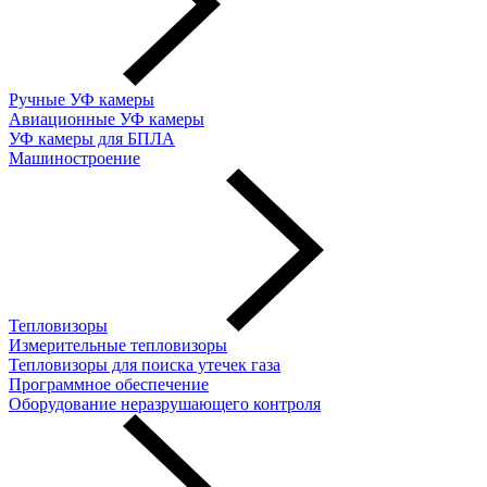
Ручные УФ камеры
Авиационные УФ камеры
УФ камеры для БПЛА
Машиностроение
Тепловизоры
Измерительные тепловизоры
Тепловизоры для поиска утечек газа
Программное обеспечение
Оборудование неразрушающего контроля