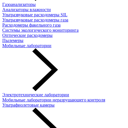
Газоанализаторы
Анализаторы влажности
Ультразвуковые расходомеры SIL
Ультразвуковые расходомеры газа
Расходомеры факельного газа
Системы экологического мониторинга
Оптические расходомеры
Пылемеры
Мобильные лаборатории
Электротехнические лаборатории
Мобильные лаборатории неразрушающего контроля
Ультрафиолетовые камеры