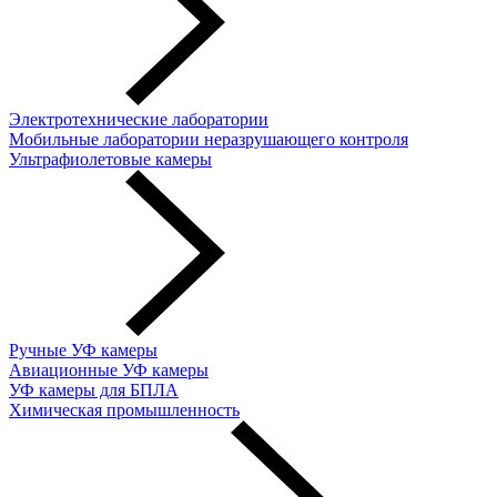
Электротехнические лаборатории
Мобильные лаборатории неразрушающего контроля
Ультрафиолетовые камеры
Ручные УФ камеры
Авиационные УФ камеры
УФ камеры для БПЛА
Химическая промышленность