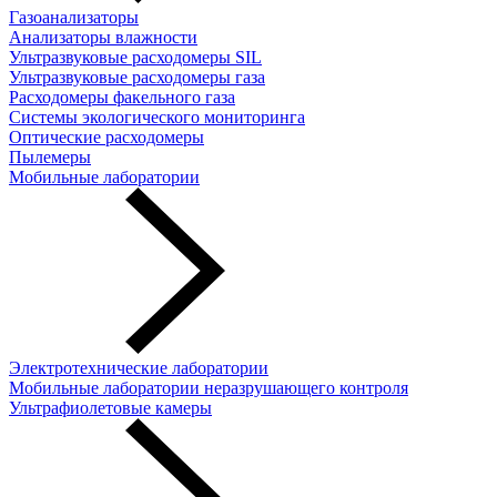
Газоанализаторы
Анализаторы влажности
Ультразвуковые расходомеры SIL
Ультразвуковые расходомеры газа
Расходомеры факельного газа
Системы экологического мониторинга
Оптические расходомеры
Пылемеры
Мобильные лаборатории
Электротехнические лаборатории
Мобильные лаборатории неразрушающего контроля
Ультрафиолетовые камеры