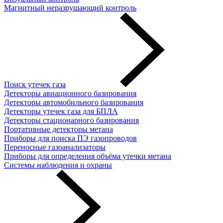
Магнитный неразрушающий контроль
Поиск утечек газа
Детекторы авиационного базирования
Детекторы автомобильного базирования
Детекторы утечек газа для БПЛА
Детекторы стационарного базирования
Портативные детекторы метана
Приборы для поиска ПЭ газопроводов
Переносные газоанализаторы
Приборы для определения объёма утечки метана
Системы наблюдения и охраны