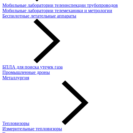
Мобильные лаборатории телеинспекции трубопроводов
Мобильные лаборатории телемеханики и метрологии
Беспилотные летательные аппараты
БПЛА для поиска утечек газа
Промышленные дроны
Металлургия
Тепловизоры
Измерительные тепловизоры