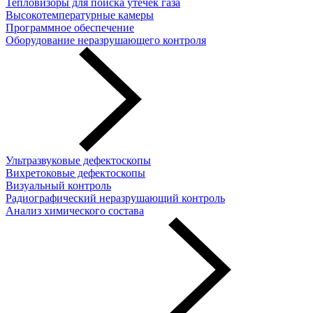
Тепловизоры для поиска утечек газа
Высокотемпературные камеры
Программное обеспечение
Оборудование неразрушающего контроля
Ультразвуковые дефектоскопы
Вихретоковые дефектоскопы
Визуальный контроль
Радиографический неразрушающий контроль
Анализ химического состава