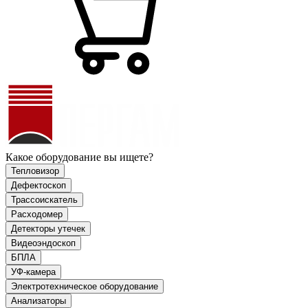
Какое оборудование вы ищете?
Тепловизор
Дефектоскоп
Трассоискатель
Расходомер
Детекторы утечек
Видеоэндоскоп
БПЛА
УФ-камера
Электротехническое оборудование
Анализаторы