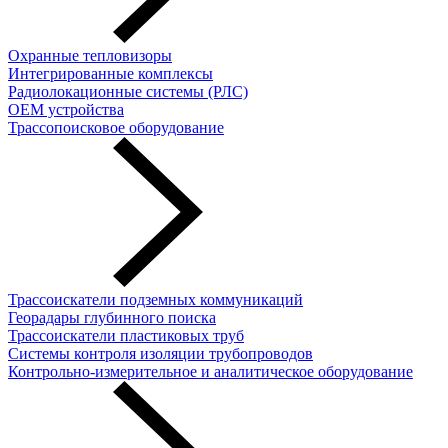
Охранные тепловизоры
Интегрированные комплексы
Радиолокационные системы (РЛС)
OEM устройства
Трассопоисковое оборудование
Трассоискатели подземных коммуникаций
Георадары глубинного поиска
Трассоискатели пластиковых труб
Cистемы контроля изоляции трубопроводов
Контрольно-измерительное и аналитическое оборудование