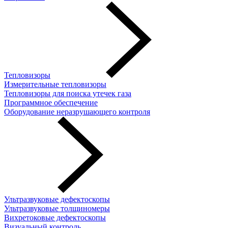
Тепловизоры
Измерительные тепловизоры
Тепловизоры для поиска утечек газа
Программное обеспечение
Оборудование неразрушающего контроля
Ультразвуковые дефектоскопы
Ультразвуковые толщиномеры
Вихретоковые дефектоскопы
Визуальный контроль