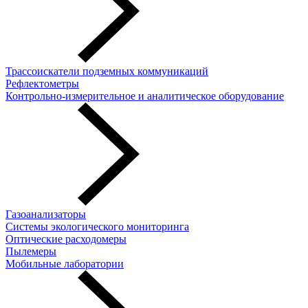
Трассоискатели подземных коммуникаций
Рефлектометры
Контрольно-измерительное и аналитическое оборудование
Газоанализаторы
Системы экологического мониторинга
Оптические расходомеры
Пылемеры
Мобильные лаборатории