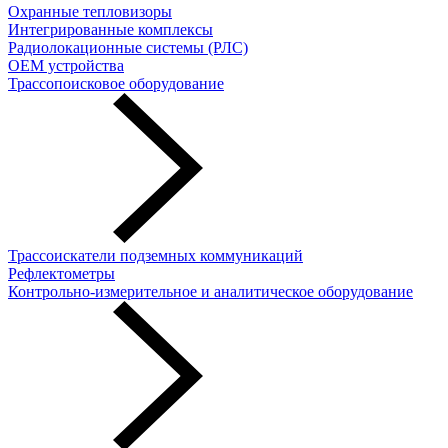
Охранные тепловизоры
Интегрированные комплексы
Радиолокационные системы (РЛС)
OEM устройства
Трассопоисковое оборудование
Трассоискатели подземных коммуникаций
Рефлектометры
Контрольно-измерительное и аналитическое оборудование