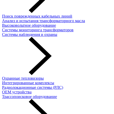
Поиск поврежденных кабельных линий
Анализ и испытания трансформаторного масла
Высоковольтное оборудование
Системы мониторинга трансформаторов
Системы наблюдения и охраны
Охранные тепловизоры
Интегрированные комплексы
Радиолокационные системы (РЛС)
OEM устройства
Трассопоисковое оборудование