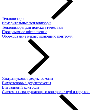
Тепловизоры
Измерительные тепловизоры
Тепловизоры для поиска утечек газа
Программное обеспечение
Оборудование неразрушающего контроля
Ультразвуковые дефектоскопы
Вихретоковые дефектоскопы
Визуальный контроль
Системы неразрушающего контроля труб и прутков