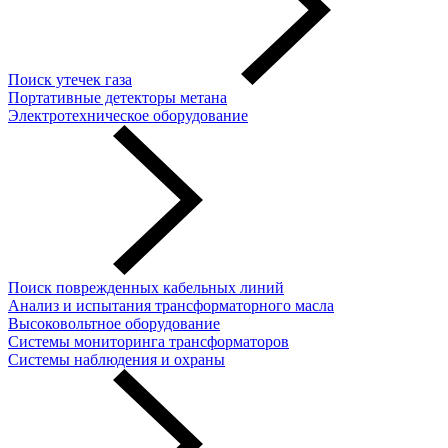
Поиск утечек газа
Портативные детекторы метана
Электротехническое оборудование
Поиск поврежденных кабельных линий
Анализ и испытания трансформаторного масла
Высоковольтное оборудование
Системы мониторинга трансформаторов
Системы наблюдения и охраны