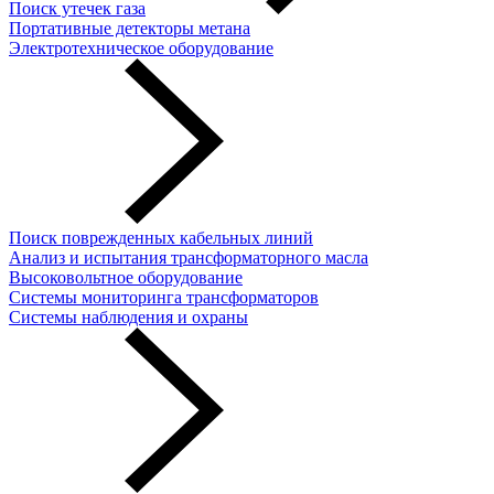
Поиск утечек газа
Портативные детекторы метана
Электротехническое оборудование
Поиск поврежденных кабельных линий
Анализ и испытания трансформаторного масла
Высоковольтное оборудование
Системы мониторинга трансформаторов
Системы наблюдения и охраны