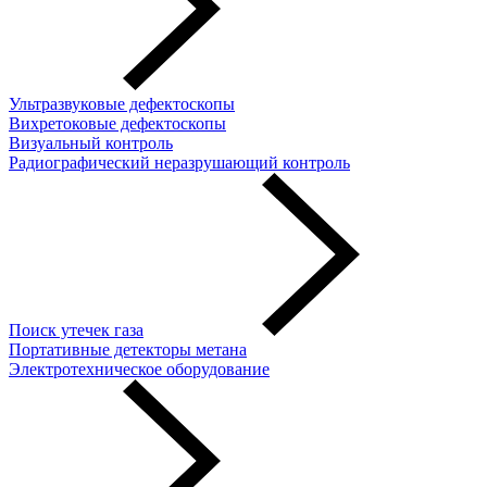
Ультразвуковые дефектоскопы
Вихретоковые дефектоскопы
Визуальный контроль
Радиографический неразрушающий контроль
Поиск утечек газа
Портативные детекторы метана
Электротехническое оборудование