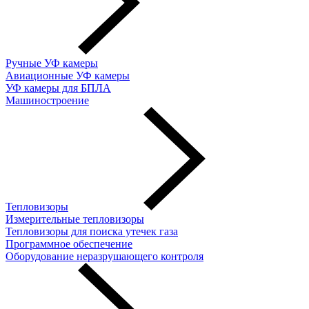
Ручные УФ камеры
Авиационные УФ камеры
УФ камеры для БПЛА
Машиностроение
Тепловизоры
Измерительные тепловизоры
Тепловизоры для поиска утечек газа
Программное обеспечение
Оборудование неразрушающего контроля