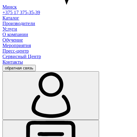
Минск
+375 17 375-35-39
Каталог
Производители
Услуги
О компании
Обучение
Мероприятия
Пресс-центр
Сервисный Центр
Контакты
обратная связь