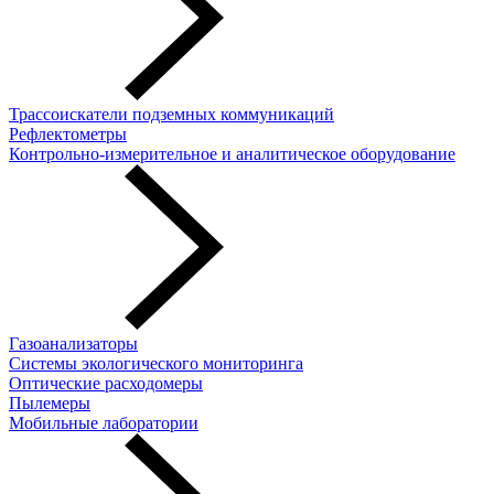
Трассоискатели подземных коммуникаций
Рефлектометры
Контрольно-измерительное и аналитическое оборудование
Газоанализаторы
Системы экологического мониторинга
Оптические расходомеры
Пылемеры
Мобильные лаборатории