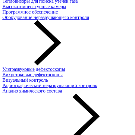
Тепловизоры для поиска утечек газа
Высокотемпературные камеры
Программное обеспечение
Оборудование неразрушающего контроля
Ультразвуковые дефектоскопы
Вихретоковые дефектоскопы
Визуальный контроль
Радиографический неразрушающий контроль
Анализ химического состава