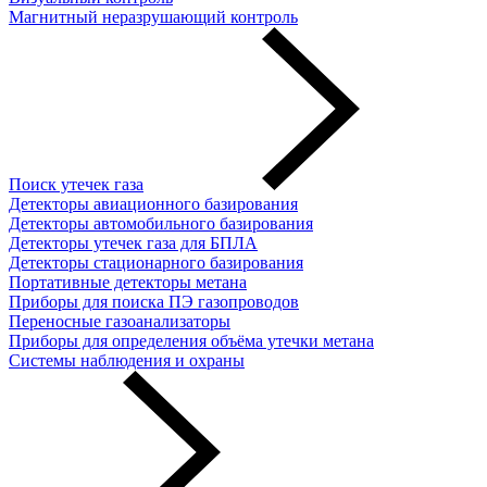
Магнитный неразрушающий контроль
Поиск утечек газа
Детекторы авиационного базирования
Детекторы автомобильного базирования
Детекторы утечек газа для БПЛА
Детекторы стационарного базирования
Портативные детекторы метана
Приборы для поиска ПЭ газопроводов
Переносные газоанализаторы
Приборы для определения объёма утечки метана
Системы наблюдения и охраны