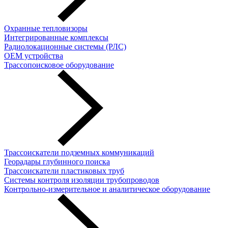
Охранные тепловизоры
Интегрированные комплексы
Радиолокационные системы (РЛС)
OEM устройства
Трассопоисковое оборудование
Трассоискатели подземных коммуникаций
Георадары глубинного поиска
Трассоискатели пластиковых труб
Cистемы контроля изоляции трубопроводов
Контрольно-измерительное и аналитическое оборудование