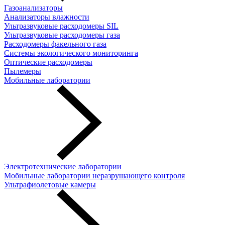
Газоанализаторы
Анализаторы влажности
Ультразвуковые расходомеры SIL
Ультразвуковые расходомеры газа
Расходомеры факельного газа
Системы экологического мониторинга
Оптические расходомеры
Пылемеры
Мобильные лаборатории
Электротехнические лаборатории
Мобильные лаборатории неразрушающего контроля
Ультрафиолетовые камеры