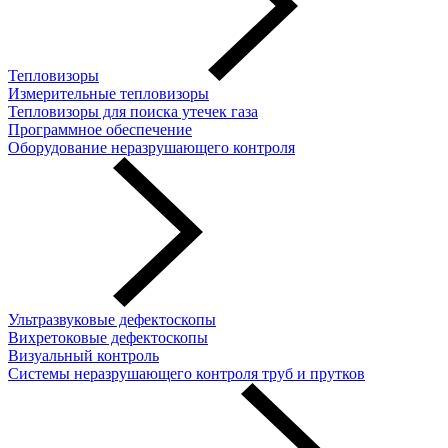
Тепловизоры
Измерительные тепловизоры
Тепловизоры для поиска утечек газа
Программное обеспечение
Оборудование неразрушающего контроля
Ультразвуковые дефектоскопы
Вихретоковые дефектоскопы
Визуальный контроль
Системы неразрушающего контроля труб и прутков