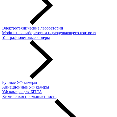
Электротехнические лаборатории
Мобильные лаборатории неразрушающего контроля
Ультрафиолетовые камеры
Ручные УФ камеры
Авиационные УФ камеры
УФ камеры для БПЛА
Химическая промышленность