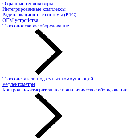
Охранные тепловизоры
Интегрированные комплексы
Радиолокационные системы (РЛС)
OEM устройства
Трассопоисковое оборудование
Трассоискатели подземных коммуникаций
Рефлектометры
Контрольно-измерительное и аналитическое оборудование