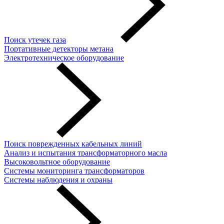
Поиск утечек газа
Портативные детекторы метана
Электротехническое оборудование
Поиск поврежденных кабельных линий
Анализ и испытания трансформаторного масла
Высоковольтное оборудование
Системы мониторинга трансформаторов
Системы наблюдения и охраны