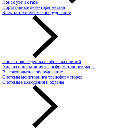
Поиск утечек газа
Портативные детекторы метана
Электротехническое оборудование
Поиск поврежденных кабельных линий
Анализ и испытания трансформаторного масла
Высоковольтное оборудование
Системы мониторинга трансформаторов
Системы наблюдения и охраны