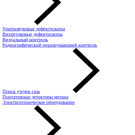
Ультразвуковые дефектоскопы
Вихретоковые дефектоскопы
Визуальный контроль
Радиографический неразрушающий контроль
Поиск утечек газа
Портативные детекторы метана
Электротехническое оборудование