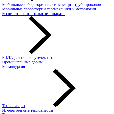
Мобильные лаборатории телеинспекции трубопроводов
Мобильные лаборатории телемеханики и метрологии
Беспилотные летательные аппараты
БПЛА для поиска утечек газа
Промышленные дроны
Металлургия
Тепловизоры
Измерительные тепловизоры