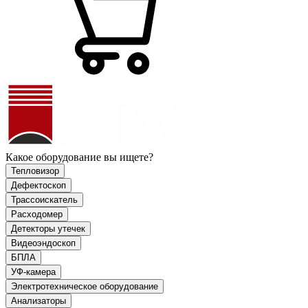
Какое оборудование вы ищете?
Тепловизор
Дефектоскоп
Трассоискатель
Расходомер
Детекторы утечек
Видеоэндоскоп
БПЛА
УФ-камера
Электротехническое оборудование
Анализаторы