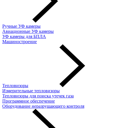
Ручные УФ камеры
Авиационные УФ камеры
УФ камеры для БПЛА
Машиностроение
Тепловизоры
Измерительные тепловизоры
Тепловизоры для поиска утечек газа
Программное обеспечение
Оборудование неразрушающего контроля