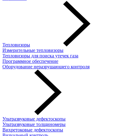
Тепловизоры
Измерительные тепловизоры
Тепловизоры для поиска утечек газа
Программное обеспечение
Оборудование неразрушающего контроля
Ультразвуковые дефектоскопы
Ультразвуковые толщиномеры
Вихретоковые дефектоскопы
Визуальный контроль