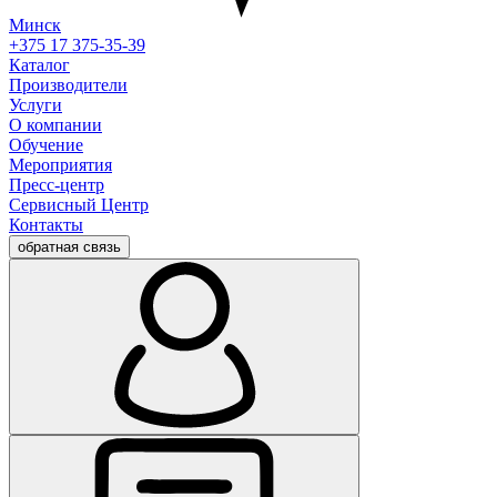
Минск
+375 17 375-35-39
Каталог
Производители
Услуги
О компании
Обучение
Мероприятия
Пресс-центр
Сервисный Центр
Контакты
обратная связь