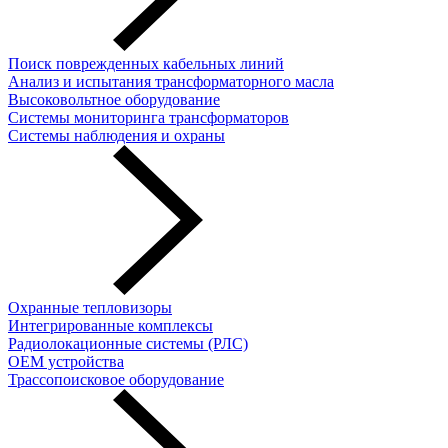
Поиск поврежденных кабельных линий
Анализ и испытания трансформаторного масла
Высоковольтное оборудование
Системы мониторинга трансформаторов
Системы наблюдения и охраны
Охранные тепловизоры
Интегрированные комплексы
Радиолокационные системы (РЛС)
OEM устройства
Трассопоисковое оборудование